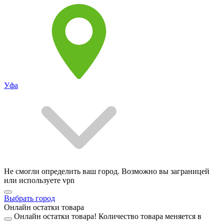
Уфа
Не смогли определить ваш город. Возможно вы заграницей
или используете vpn
Выбрать город
Онлайн остатки товара
Онлайн остатки товара!
Количество товара меняется в