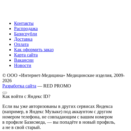
Контакты
Распродажа
Базисрубли
Доставка
Оплата
Как оформить заказ
Карта сайта
Вакансии
Новости
© ООО «Интернет-Медицина» Медицинские изделия, 2009-
2026
Разработка сайта
— RED PROMO
Как войти с Яндекс ID?
Если вы уже авторизованы в других сервисах Яндекса
(например, в Яндекс Музыке) под аккаунтом с другим
номером телефона, не совпадающим с вашим номером
в профиле Базисмеда, — вы попадёте в новый профиль,
а не в свой старый.