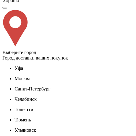
Хорошо
Выберите город
Город доставки ваших покупок
Уфа
Москва
Санкт-Петербург
Челябинск
Тольятти
Тюмень
Ульяновск