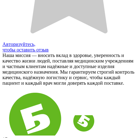
Авторизуйтесь,
чтобы оставить отзыв
Наша миссия — вносить вклад в здоровье, уверенность и
качество жизни людей, поставляя медицинским учреждениям
и частным клиентам надёжные и доступные изделия
медицинского назначения. Мы гарантируем строгий контроль
качества, надёжную логистику и сервис, чтобы каждый
пациент и каждый врач могли доверять каждой поставке.