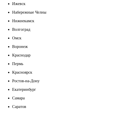
Ижевск
Набережные Челны
Нижнекамск
Волгоград
Омск
Воронеж
Краснодар
Пермь
Красноярск
Ростов-на-Дону
Екатеринбург
Самара
Саратов