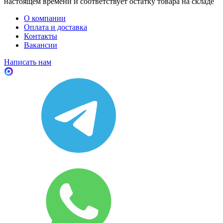
настоящем времени и соответствует остатку товара на складе
О компании
Оплата и доставка
Контакты
Вакансии
Написать нам