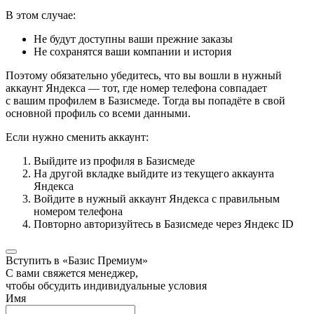
В этом случае:
Не будут доступны ваши прежние заказы
Не сохранятся ваши компании и история
Поэтому обязательно убедитесь, что вы вошли в нужный
аккаунт Яндекса — тот, где номер телефона совпадает
с вашим профилем в Базисмеде. Тогда вы попадёте в свой
основной профиль со всеми данными.
Если нужно сменить аккаунт:
Выйдите из профиля в Базисмеде
На другой вкладке выйдите из текущего аккаунта
Яндекса
Войдите в нужный аккаунт Яндекса с правильным
номером телефона
Повторно авторизуйтесь в Базисмеде через Яндекс ID
Вступить в «Базис Премиум»
С вами свяжется менеджер,
чтобы обсудить индивидуальные условия
Имя