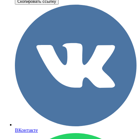
Скопировать ссылку
ВКонтакте