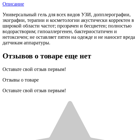
Описание
Универсальный гель для всех видов УЗИ, допплерографии,
эхографии, терапии и косметологии акустически корректен в
широкой области частот; прозрачен и бесцветен; полностью
водорастворим; гипоаллергенен, бактериостатичен и
нетоксичен; не оставляет пятен на одежде и не наносит вреда
датчикам аппаратуры.
Отзывов о товаре еще нет
Оставьте свой отзыв первым!
Отзывы о товаре
Оставьте свой отзыв первым!