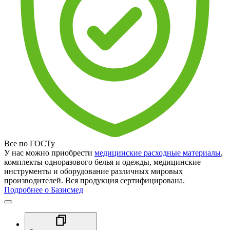
Все по ГОСТу
У нас можно приобрести
медицинские расходные материалы
,
комплекты одноразового белья и одежды, медицинские
инструменты и оборудование различных мировых
производителей. Вся продукция сертифицирована.
Подробнее о Базисмед