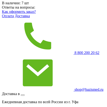
В наличии:
7
шт
Ответы на вопросы:
Как оформить заказ?
Оплата
Доставка
8 800 200 20 62
shop@bazismed.ru
Доставка в
Ежедневная доставка по всей России из г. Уфа