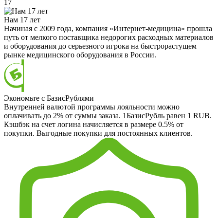
17
Нам 17 лет
Начиная с 2009 года, компания «Интернет-медицина» прошла
путь от мелкого поставщика недорогих расходных материалов
и оборудования до серьезного игрока на быстрорастущем
рынке медицинского оборудования в России.
Экономьте с БазисРублями
Внутренней валютой программы лояльности можно
оплачивать до 2% от суммы заказа. 1БазисРубль равен 1 RUB.
Кэшбэк на счет логина начисляется в размере 0.5% от
покупки. Выгодные покупки для постоянных клиентов.