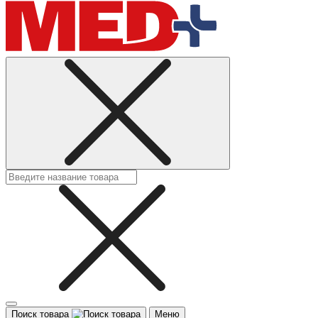
Поиск товара
Меню