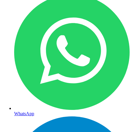
WhatsApp