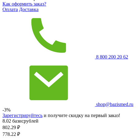
Как оформить заказ?
Оплата
Доставка
8 800 200 20 62
shop@bazismed.ru
-3%
Зарегистрируйтесь
и получите скидку на первый заказ!
8.02 базисрублей
802.29
₽
778.22
₽