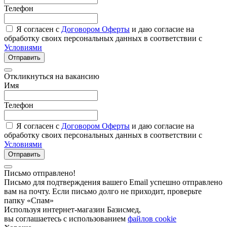
Телефон
Я согласен с
Договором Оферты
и даю согласие на
обработку своих персональных данных в соответствии с
Условиями
Отправить
Откликнуться на вакансию
Имя
Телефон
Я согласен с
Договором Оферты
и даю согласие на
обработку своих персональных данных в соответствии с
Условиями
Отправить
Письмо отправлено!
Письмо для подтверждения вашего Email успешно отправлено
вам на почту. Если письмо долго не приходит, проверьте
папку «Спам»
Используя интернет-магазин Базисмед,
вы соглашаетесь с использованием
файлов cookie