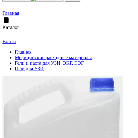
Главная
Каталог
Войти
Главная
Медицинские расходные материалы
Гели и паста для УЗИ, ЭКГ, ЭЭГ
Гели для УЗИ