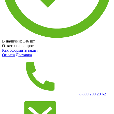
В наличии:
146
шт
Ответы на вопросы:
Как оформить заказ?
Оплата
Доставка
8 800 200 20 62