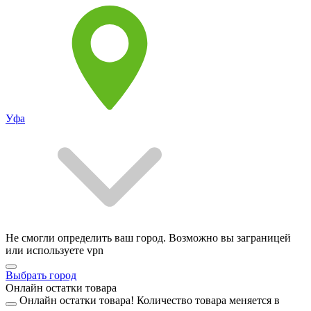
Уфа
Не смогли определить ваш город. Возможно вы заграницей
или используете vpn
Выбрать город
Онлайн остатки товара
Онлайн остатки товара!
Количество товара меняется в