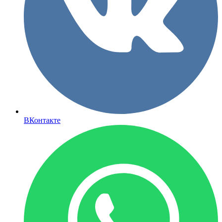
ВКонтакте