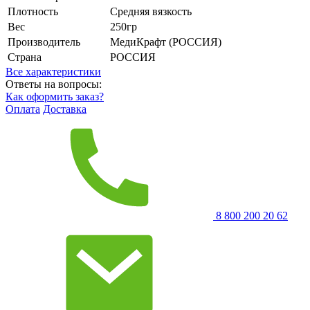
Плотность
Средняя вязкость
Вес
250гр
Производитель
МедиКрафт (РОССИЯ)
Страна
РОССИЯ
Все характеристики
Ответы на вопросы:
Как оформить заказ?
Оплата
Доставка
8 800 200 20 62