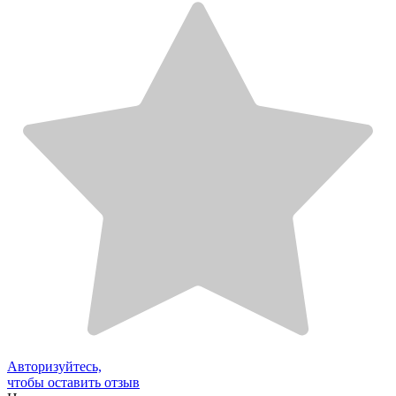
Авторизуйтесь,
чтобы оставить отзыв