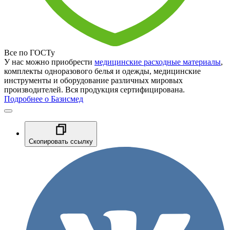
Все по ГОСТу
У нас можно приобрести
медицинские расходные материалы
,
комплекты одноразового белья и одежды, медицинские
инструменты и оборудование различных мировых
производителей. Вся продукция сертифицирована.
Подробнее о Базисмед
Скопировать ссылку