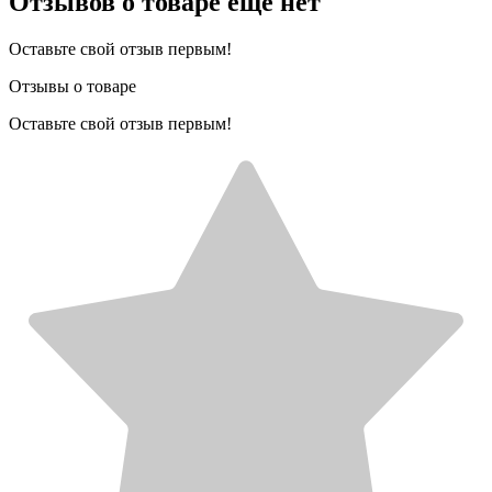
Отзывов о товаре еще нет
Оставьте свой отзыв первым!
Отзывы о товаре
Оставьте свой отзыв первым!