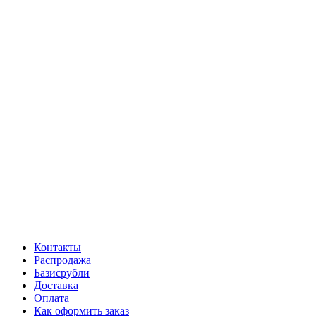
Контакты
Распродажа
Базисрубли
Доставка
Оплата
Как оформить заказ