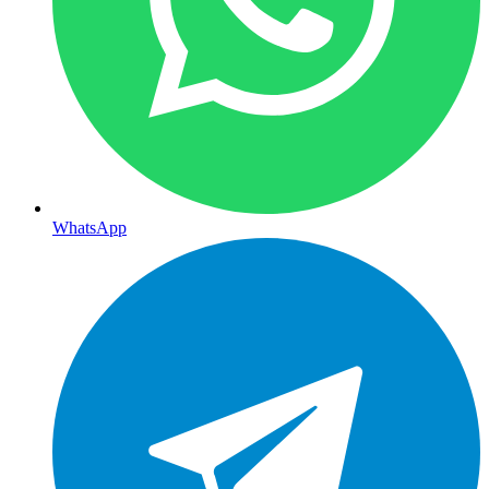
WhatsApp