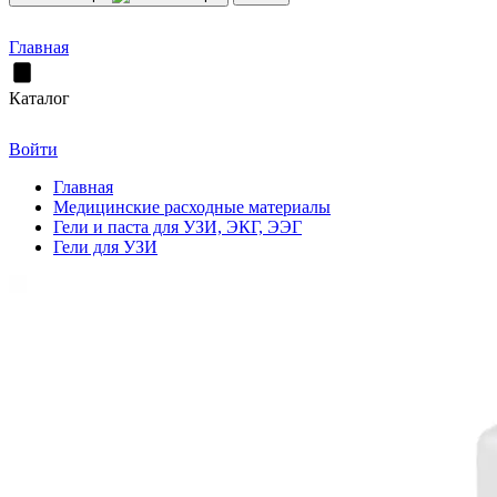
Главная
Каталог
Войти
Главная
Медицинские расходные материалы
Гели и паста для УЗИ, ЭКГ, ЭЭГ
Гели для УЗИ