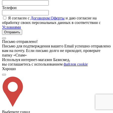
Телефон
Я согласен с
Договором Оферты
и даю согласие на
обработку своих персональных данных в соответствии с
Условиями
Отправить
Письмо отправлено!
Письмо для подтверждения вашего Email успешно отправлено
вам на почту. Если письмо долго не приходит, проверьте
папку «Спам»
Используя интернет-магазин Базисмед,
вы соглашаетесь с использованием
файлов cookie
Хорошо
Выберите город