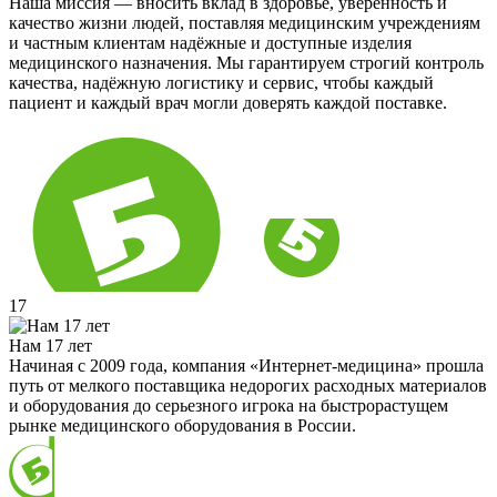
Наша миссия — вносить вклад в здоровье, уверенность и
качество жизни людей, поставляя медицинским учреждениям
и частным клиентам надёжные и доступные изделия
медицинского назначения. Мы гарантируем строгий контроль
качества, надёжную логистику и сервис, чтобы каждый
пациент и каждый врач могли доверять каждой поставке.
17
Нам 17 лет
Начиная с 2009 года, компания «Интернет-медицина» прошла
путь от мелкого поставщика недорогих расходных материалов
и оборудования до серьезного игрока на быстрорастущем
рынке медицинского оборудования в России.