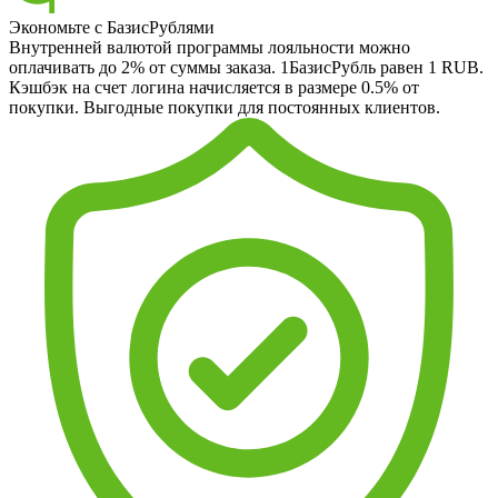
Экономьте с БазисРублями
Внутренней валютой программы лояльности можно
оплачивать до 2% от суммы заказа. 1БазисРубль равен 1 RUB.
Кэшбэк на счет логина начисляется в размере 0.5% от
покупки. Выгодные покупки для постоянных клиентов.