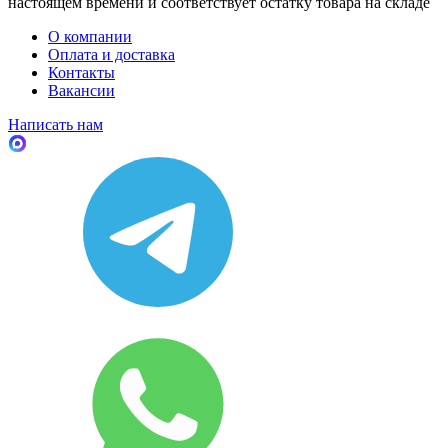
настоящем времени и соответствует остатку товара на складе
О компании
Оплата и доставка
Контакты
Вакансии
Написать нам