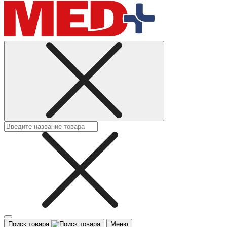
Поиск товара
Меню