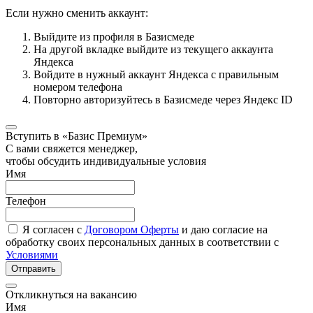
Если нужно сменить аккаунт:
Выйдите из профиля в Базисмеде
На другой вкладке выйдите из текущего аккаунта
Яндекса
Войдите в нужный аккаунт Яндекса с правильным
номером телефона
Повторно авторизуйтесь в Базисмеде через Яндекс ID
Вступить в «Базис Премиум»
С вами свяжется менеджер,
чтобы обсудить индивидуальные условия
Имя
Телефон
Я согласен с
Договором Оферты
и даю согласие на
обработку своих персональных данных в соответствии с
Условиями
Отправить
Откликнуться на вакансию
Имя