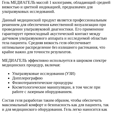
Гель МЕДИАГЕЛЬ массой 1 килограмм, обладающий средней
вязкостью и цветной индикацией, предназначен для
ультразвуковых исследований.
Данный медицинский продукт является профессиональным
решением для обеспечения качественной визуализации при
проведении ультразвуковой диагностики. Его применение
гарантирует превосходный акустический контакт между
датчиком ультразвукового аппарата и исследуемой областью
тела пациента. Средняя вязкость геля обеспечивает
оптимальное распределение без излишнего растекания, что
крайне важно для точности результатов.
МЕДИАГЕЛЬ эффективно используется в широком спектре
медицинских процедур, включая:
Ультразвуковые исследования (УЗИ)
Допплерографию
Физиотерапевтические процедуры
Косметологические манипуляции, в том числе при
работе с лазерным оборудованием.
Состав геля разработан таким образом, чтобы обеспечить
максимальный комфорт и безопасность как для пациента, так
и для медицинского оборудования. Гель легко наносится как