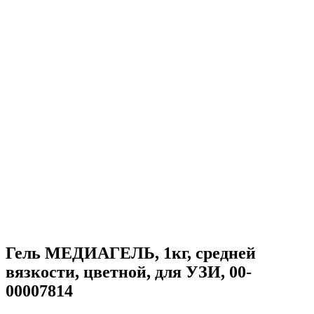
Гель МЕДИАГЕЛЬ, 1кг, средней
вязкости, цветной, для УЗИ, 00-
00007814