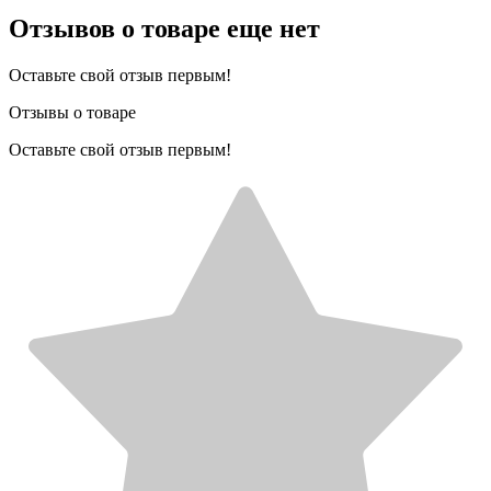
Отзывов о товаре еще нет
Оставьте свой отзыв первым!
Отзывы о товаре
Оставьте свой отзыв первым!