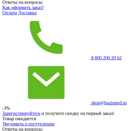
Ответы на вопросы:
Как оформить заказ?
Оплата
Доставка
8 800 200 20 62
shop@bazismed.ru
-3%
Зарегистрируйтесь
и получите скидку на первый заказ!
Товар ожидается
Уведомить о поступлении
Ответы на вопросы: