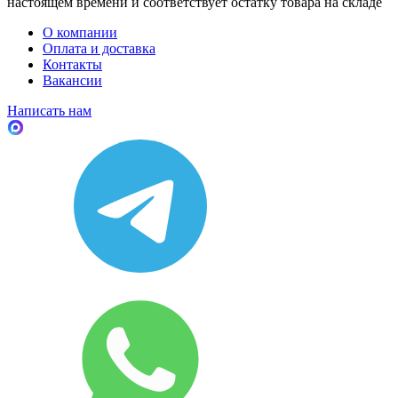
настоящем времени и соответствует остатку товара на складе
О компании
Оплата и доставка
Контакты
Вакансии
Написать нам