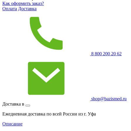
Как оформить заказ?
Оплата
Доставка
8 800 200 20 62
shop@bazismed.ru
Доставка в
Ежедневная доставка по всей России из г. Уфа
Описание