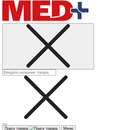
Поиск товара
Меню