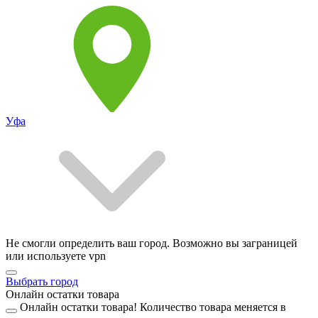
Уфа
Не смогли определить ваш город. Возможно вы заграницей
или используете vpn
Выбрать город
Онлайн остатки товара
Онлайн остатки товара!
Количество товара меняется в