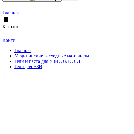
Главная
Каталог
Войти
Главная
Медицинские расходные материалы
Гели и паста для УЗИ, ЭКГ, ЭЭГ
Гели для УЗИ