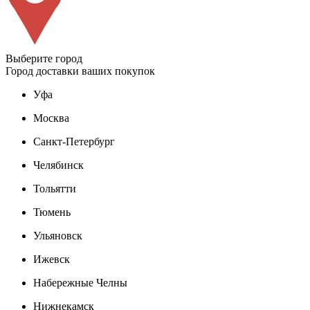
Выберите город
Город доставки ваших покупок
Уфа
Москва
Санкт-Петербург
Челябинск
Тольятти
Тюмень
Ульяновск
Ижевск
Набережные Челны
Нижнекамск