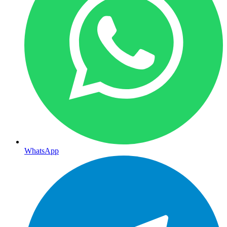
WhatsApp