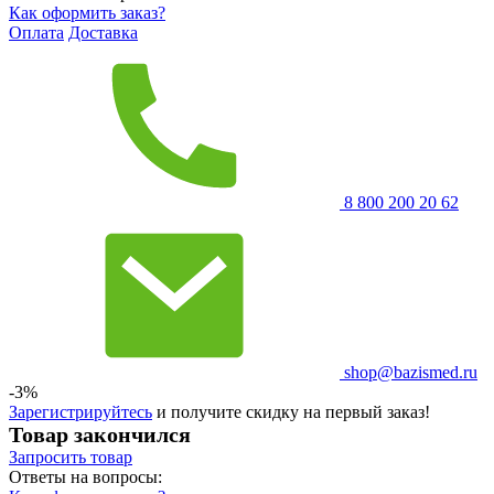
Как оформить заказ?
Оплата
Доставка
8 800 200 20 62
shop@bazismed.ru
-3%
Зарегистрируйтесь
и получите скидку на первый заказ!
Товар закончился
Запросить
товар
Ответы на вопросы: