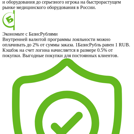
и оборудования до серьезного игрока на быстрорастущем
рынке медицинского оборудования в России.
Экономьте с БазисРублями
Внутренней валютой программы лояльности можно
оплачивать до 2% от суммы заказа. 1БазисРубль равен 1 RUB.
Кэшбэк на счет логина начисляется в размере 0.5% от
покупки. Выгодные покупки для постоянных клиентов.