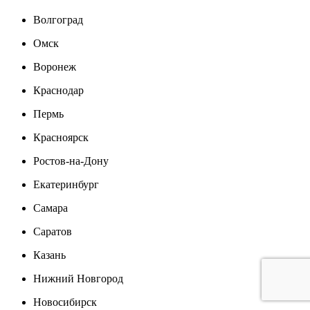
Волгоград
Омск
Воронеж
Краснодар
Пермь
Красноярск
Ростов-на-Дону
Екатеринбург
Самара
Саратов
Казань
Нижний Новгород
Новосибирск