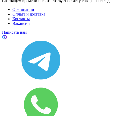
настоящем времени и соответствует остатку товара на складе
О компании
Оплата и доставка
Контакты
Вакансии
Написать нам