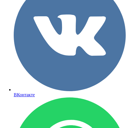
ВКонтакте