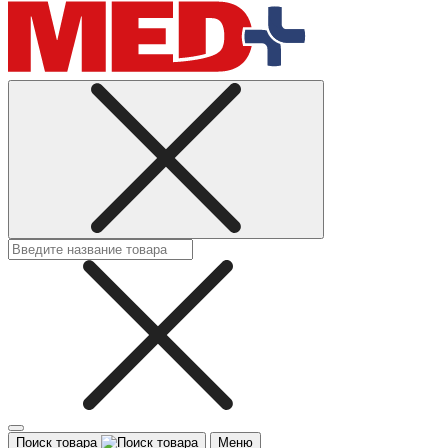
Поиск товара
Меню