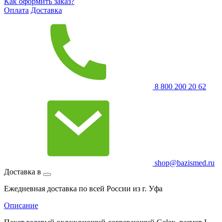
Как оформить заказ?
Оплата
Доставка
8 800 200 20 62
shop@bazismed.ru
Доставка в
Ежедневная доставка по всей России из г. Уфа
Описание