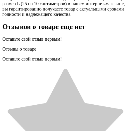
размер L (25 на 10 сантиметров) в нашем интернет-магазине,
вы гарантированно получаете товар с актуальными сроками
годности и надлежащего качества.
Отзывов о товаре еще нет
Оставьте свой отзыв первым!
Отзывы о товаре
Оставьте свой отзыв первым!