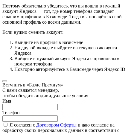
Поэтому обязательно убедитесь, что вы вошли в нужный
аккаунт Яндекса — тот, где номер телефона совпадает
с вашим профилем в Базисмеде. Тогда вы попадёте в свой
основной профиль со всеми данными.
Если нужно сменить аккаунт:
Выйдите из профиля в Базисмеде
На другой вкладке выйдите из текущего аккаунта
Яндекса
Войдите в нужный аккаунт Яндекса с правильным
номером телефона
Повторно авторизуйтесь в Базисмеде через Яндекс ID
Вступить в «Базис Премиум»
С вами свяжется менеджер,
чтобы обсудить индивидуальные условия
Имя
Телефон
Я согласен с
Договором Оферты
и даю согласие на
обработку своих персональных данных в соответствии с