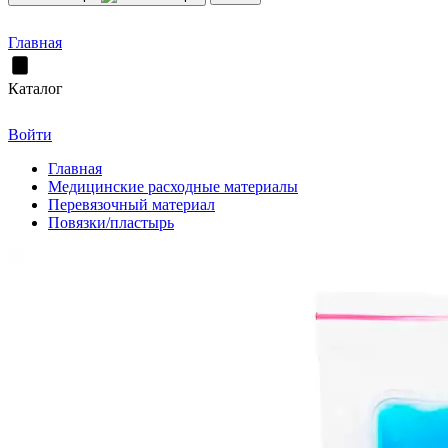
Главная
Каталог
Войти
Главная
Медицинские расходные материалы
Перевязочный материал
Повязки/пластырь