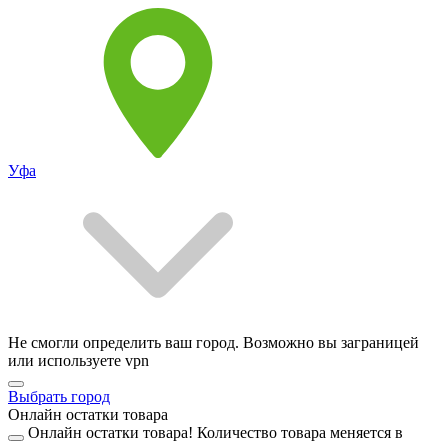
Уфа
Не смогли определить ваш город. Возможно вы заграницей
или используете vpn
Выбрать город
Онлайн остатки товара
Онлайн остатки товара!
Количество товара меняется в