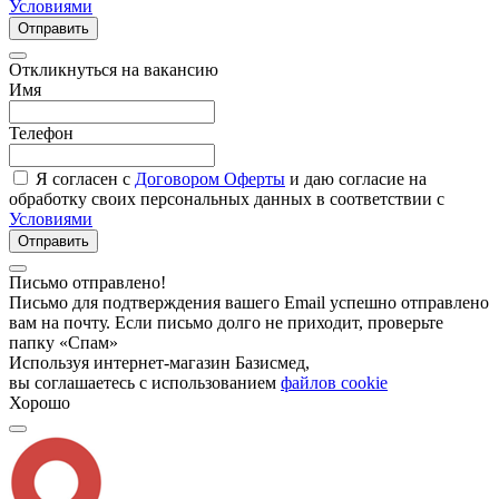
Условиями
Отправить
Откликнуться на вакансию
Имя
Телефон
Я согласен с
Договором Оферты
и даю согласие на
обработку своих персональных данных в соответствии с
Условиями
Отправить
Письмо отправлено!
Письмо для подтверждения вашего Email успешно отправлено
вам на почту. Если письмо долго не приходит, проверьте
папку «Спам»
Используя интернет-магазин Базисмед,
вы соглашаетесь с использованием
файлов cookie
Хорошо