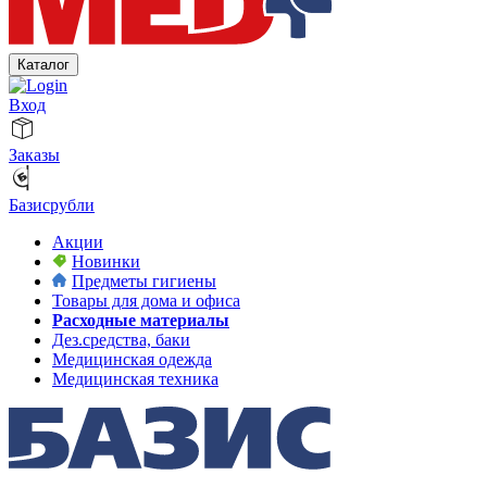
Каталог
Вход
Заказы
Базисрубли
Акции
Новинки
Предметы гигиены
Товары для дома и офиса
Расходные материалы
Дез.средства, баки
Медицинская одежда
Медицинская техника