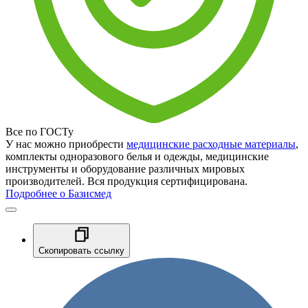
Все по ГОСТу
У нас можно приобрести
медицинские расходные материалы
,
комплекты одноразового белья и одежды, медицинские
инструменты и оборудование различных мировых
производителей. Вся продукция сертифицирована.
Подробнее о Базисмед
Скопировать ссылку