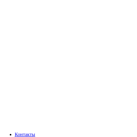
Контакты