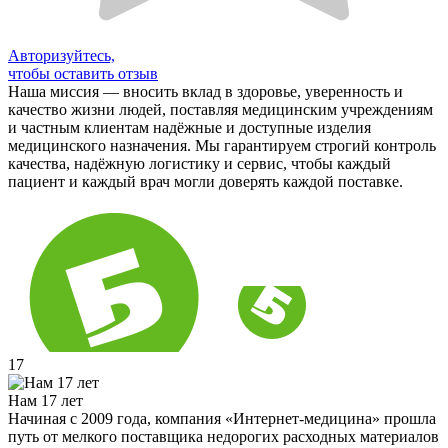
Авторизуйтесь,
чтобы оставить отзыв
Наша миссия — вносить вклад в здоровье, уверенность и
качество жизни людей, поставляя медицинским учреждениям
и частным клиентам надёжные и доступные изделия
медицинского назначения. Мы гарантируем строгий контроль
качества, надёжную логистику и сервис, чтобы каждый
пациент и каждый врач могли доверять каждой поставке.
17
Нам 17 лет
Начиная с 2009 года, компания «Интернет-медицина» прошла
путь от мелкого поставщика недорогих расходных материалов