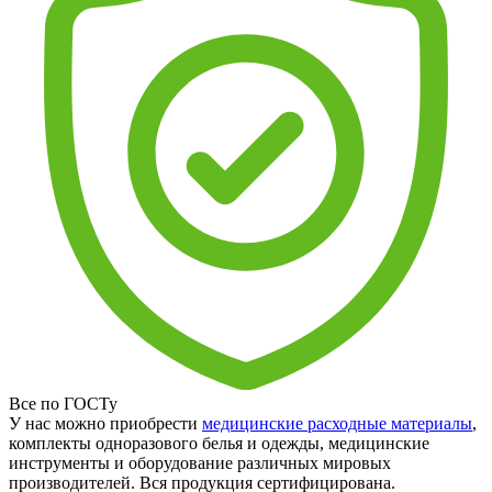
Все по ГОСТу
У нас можно приобрести
медицинские расходные материалы
,
комплекты одноразового белья и одежды, медицинские
инструменты и оборудование различных мировых
производителей. Вся продукция сертифицирована.