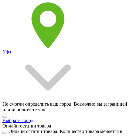
Уфа
Не смогли определить ваш город. Возможно вы заграницей
или используете vpn
Выбрать город
Онлайн остатки товара
Онлайн остатки товара!
Количество товара меняется в