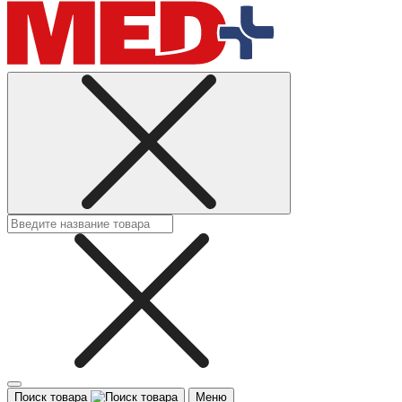
Поиск товара
Меню