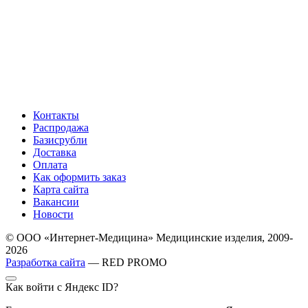
Контакты
Распродажа
Базисрубли
Доставка
Оплата
Как оформить заказ
Карта сайта
Вакансии
Новости
© ООО «Интернет-Медицина» Медицинские изделия, 2009-
2026
Разработка сайта
— RED PROMO
Как войти с Яндекс ID?