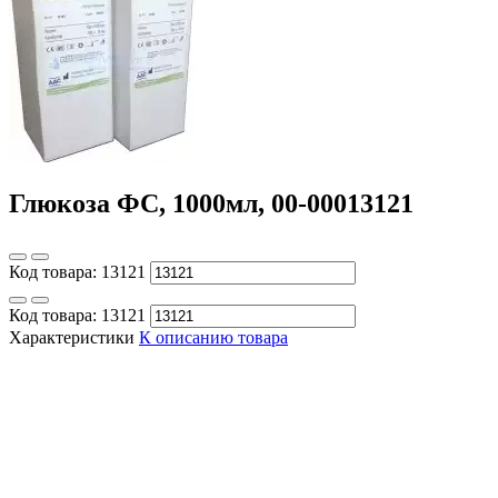
Глюкоза ФС, 1000мл, 00-00013121
Код товара:
13121
Код товара:
13121
Характеристики
К описанию товара