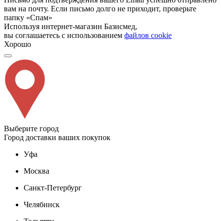
вам на почту. Если письмо долго не приходит, проверьте
папку «Спам»
Используя интернет-магазин Базисмед,
вы соглашаетесь с использованием
файлов cookie
Хорошо
Выберите город
Город доставки ваших покупок
Уфа
Москва
Санкт-Петербург
Челябинск