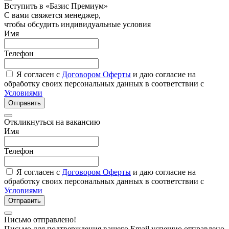
Вступить в «Базис Премиум»
С вами свяжется менеджер,
чтобы обсудить индивидуальные условия
Имя
Телефон
Я согласен с
Договором Оферты
и даю согласие на
обработку своих персональных данных в соответствии с
Условиями
Отправить
Откликнуться на вакансию
Имя
Телефон
Я согласен с
Договором Оферты
и даю согласие на
обработку своих персональных данных в соответствии с
Условиями
Отправить
Письмо отправлено!
Письмо для подтверждения вашего Email успешно отправлено