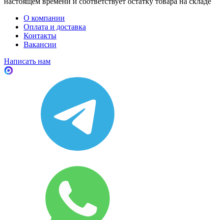
настоящем времени и соответствует остатку товара на складе
О компании
Оплата и доставка
Контакты
Вакансии
Написать нам