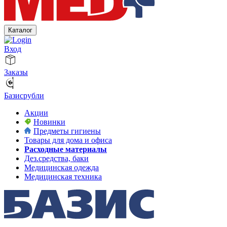
Каталог
Вход
Заказы
Базисрубли
Акции
Новинки
Предметы гигиены
Товары для дома и офиса
Расходные материалы
Дез.средства, баки
Медицинская одежда
Медицинская техника