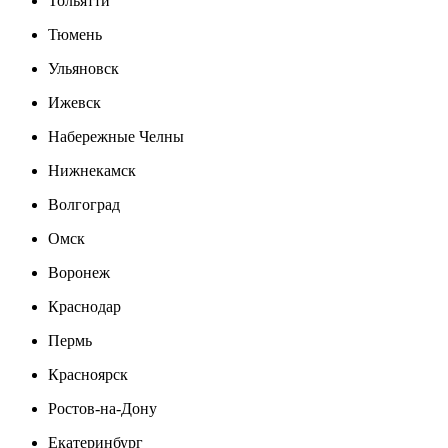
Тольятти
Тюмень
Ульяновск
Ижевск
Набережные Челны
Нижнекамск
Волгоград
Омск
Воронеж
Краснодар
Пермь
Красноярск
Ростов-на-Дону
Екатеринбург