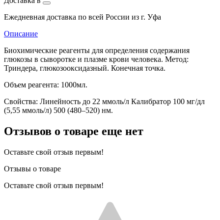
Доставка в
Ежедневная доставка по всей России из г. Уфа
Описание
Биохимические реагенты для определения содержания
глюкозы в сыворотке и плазме крови человека. Метод:
Триндера, глюкозооксидазный. Конечная точка.
Объем реагента: 1000мл.
Свойства: Линейность до 22 ммоль/л Калибратор 100 мг/дл
(5,55 ммоль/л) 500 (480–520) нм.
Отзывов о товаре еще нет
Оставьте свой отзыв первым!
Отзывы о товаре
Оставьте свой отзыв первым!