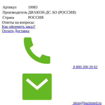
Артикул
10083
Производитель
ДИАКОН-ДС АО (РОССИЯ)
Страна
РОССИЯ
Ответы на вопросы:
Как оформить заказ?
Оплата
Доставка
8 800 200 20 62
shop@bazismed.ru