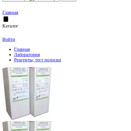
Главная
Каталог
Войти
Главная
Лаборатория
Реагенты, тест полоски