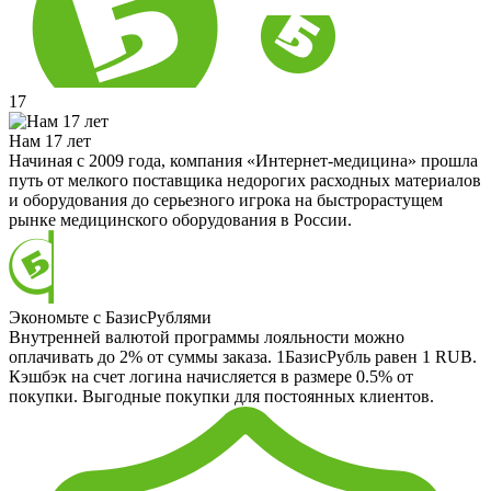
17
Нам 17 лет
Начиная с 2009 года, компания «Интернет-медицина» прошла
путь от мелкого поставщика недорогих расходных материалов
и оборудования до серьезного игрока на быстрорастущем
рынке медицинского оборудования в России.
Экономьте с БазисРублями
Внутренней валютой программы лояльности можно
оплачивать до 2% от суммы заказа. 1БазисРубль равен 1 RUB.
Кэшбэк на счет логина начисляется в размере 0.5% от
покупки. Выгодные покупки для постоянных клиентов.