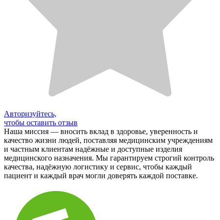
Авторизуйтесь,
чтобы оставить отзыв
Наша миссия — вносить вклад в здоровье, уверенность и
качество жизни людей, поставляя медицинским учреждениям
и частным клиентам надёжные и доступные изделия
медицинского назначения. Мы гарантируем строгий контроль
качества, надёжную логистику и сервис, чтобы каждый
пациент и каждый врач могли доверять каждой поставке.