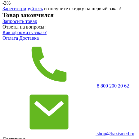
-3%
Зарегистрируйтесь
и получите скидку на первый заказ!
Товар закончился
Запросить
товар
Ответы на вопросы:
Как оформить заказ?
Оплата
Доставка
8 800 200 20 62
shop@bazismed.ru