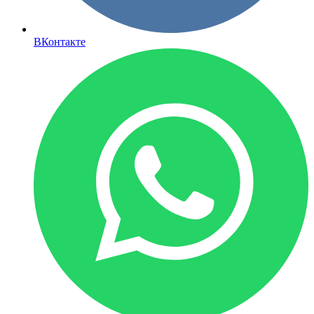
ВКонтакте