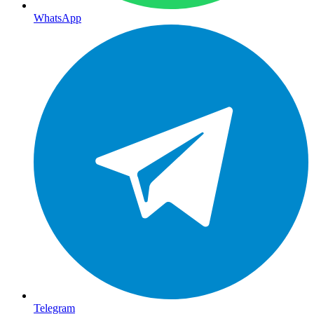
WhatsApp
Telegram