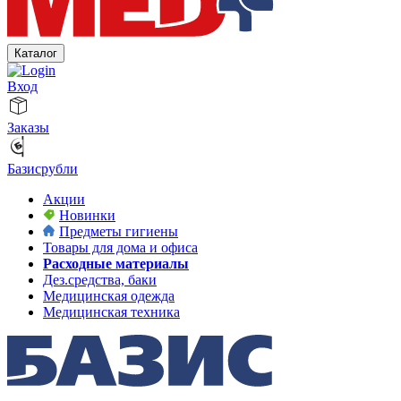
Каталог
Вход
Заказы
Базисрубли
Акции
Новинки
Предметы гигиены
Товары для дома и офиса
Расходные материалы
Дез.средства, баки
Медицинская одежда
Медицинская техника