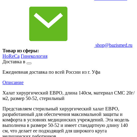
shop@bazismed.ru
Товар из сферы:
HoReCa
Гинекология
Доставка в
Ежедневная доставка по всей России из г. Уфа
Описание
Халат хирургический ЕВРО, длина 140см, материал СМС 20г/
м2, размер 50-52, стерильный
Представляем стерильный хирургический халат ЕВРО,
разработанный для обеспечения максимальной защиты и
комфорта в условиях медицинских учреждений. Эта модель
выполнена в размере 50-52 и имеет стандартную длину 140
см, что делает ее подходящей для широкого круга
медицинских работников.