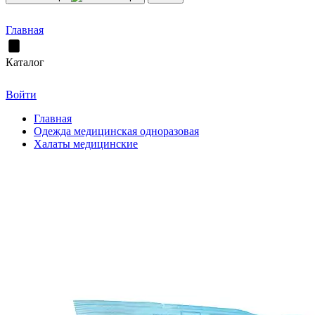
Главная
Каталог
Войти
Главная
Одежда медицинская одноразовая
Халаты медицинские