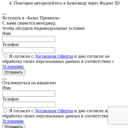
Повторно авторизуйтесь в Базисмеде через Яндекс ID
Вступить в «Базис Премиум»
С вами свяжется менеджер,
чтобы обсудить индивидуальные условия
Имя
Телефон
Я согласен с
Договором Оферты
и даю согласие на
обработку своих персональных данных в соответствии с
Условиями
Отправить
Откликнуться на вакансию
Имя
Телефон
Я согласен с
Договором Оферты
и даю согласие на
обработку своих персональных данных в соответствии с
Условиями
Отправить