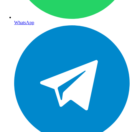
WhatsApp