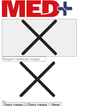
Поиск товара
Меню