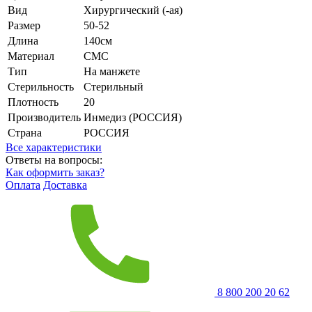
Вид
Хирургический (-ая)
Размер
50-52
Длина
140см
Материал
СМС
Тип
На манжете
Стерильность
Стерильный
Плотность
20
Производитель
Инмедиз (РОССИЯ)
Страна
РОССИЯ
Все характеристики
Ответы на вопросы:
Как оформить заказ?
Оплата
Доставка
8 800 200 20 62