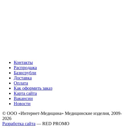
Контакты
Распродажа
Базисрубли
Доставка
Оплата
Как оформить заказ
Карта сайта
Вакансии
Новости
© ООО «Интернет-Медицина» Медицинские изделия, 2009-
2026
Разработка сайта
— RED PROMO