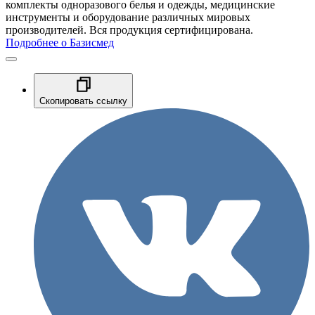
комплекты одноразового белья и одежды, медицинские
инструменты и оборудование различных мировых
производителей. Вся продукция сертифицирована.
Подробнее о Базисмед
Скопировать ссылку