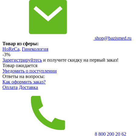
shop@bazismed.ru
Товар из сферы:
HoReCa,
Гинекология
-3%
Зарегистрируйтесь
и получите скидку на первый заказ!
Товар ожидается
Уведомить о поступлении
Ответы на вопросы:
Как оформить заказ?
Оплата
Доставка
8 800 200 20 62