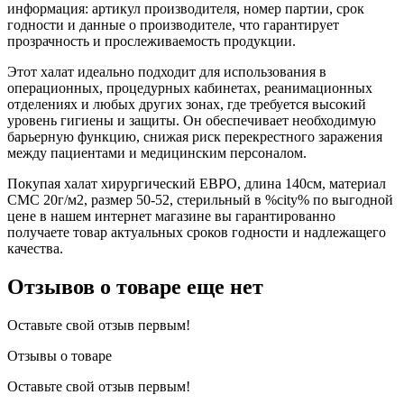
информация: артикул производителя, номер партии, срок
годности и данные о производителе, что гарантирует
прозрачность и прослеживаемость продукции.
Этот халат идеально подходит для использования в
операционных, процедурных кабинетах, реанимационных
отделениях и любых других зонах, где требуется высокий
уровень гигиены и защиты. Он обеспечивает необходимую
барьерную функцию, снижая риск перекрестного заражения
между пациентами и медицинским персоналом.
Покупая халат хирургический ЕВРО, длина 140см, материал
СМС 20г/м2, размер 50-52, стерильный в %city% по выгодной
цене в нашем интернет магазине вы гарантированно
получаете товар актуальных сроков годности и надлежащего
качества.
Отзывов о товаре еще нет
Оставьте свой отзыв первым!
Отзывы о товаре
Оставьте свой отзыв первым!