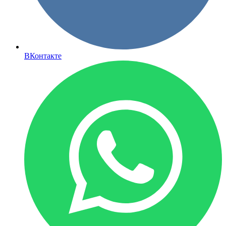
ВКонтакте