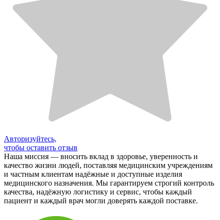
Авторизуйтесь,
чтобы оставить отзыв
Наша миссия — вносить вклад в здоровье, уверенность и
качество жизни людей, поставляя медицинским учреждениям
и частным клиентам надёжные и доступные изделия
медицинского назначения. Мы гарантируем строгий контроль
качества, надёжную логистику и сервис, чтобы каждый
пациент и каждый врач могли доверять каждой поставке.