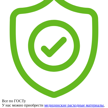
Все по ГОСТу
У нас можно приобрести
медицинские расходные материалы
,