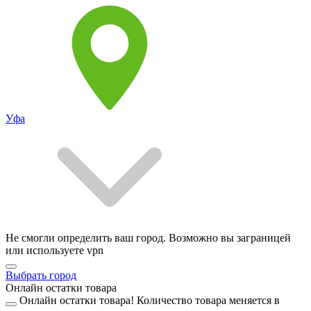
Уфа
Не смогли определить ваш город. Возможно вы заграницей
или используете vpn
Выбрать город
Онлайн остатки товара
Онлайн остатки товара!
Количество товара меняется в