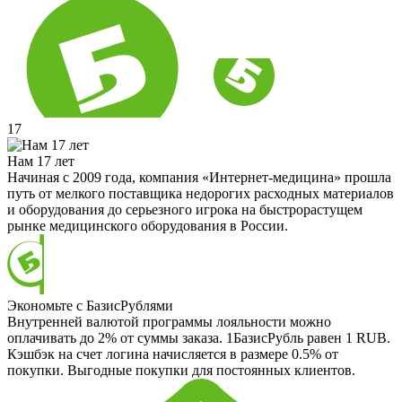
17
Нам 17 лет
Начиная с 2009 года, компания «Интернет-медицина» прошла
путь от мелкого поставщика недорогих расходных материалов
и оборудования до серьезного игрока на быстрорастущем
рынке медицинского оборудования в России.
Экономьте с БазисРублями
Внутренней валютой программы лояльности можно
оплачивать до 2% от суммы заказа. 1БазисРубль равен 1 RUB.
Кэшбэк на счет логина начисляется в размере 0.5% от
покупки. Выгодные покупки для постоянных клиентов.