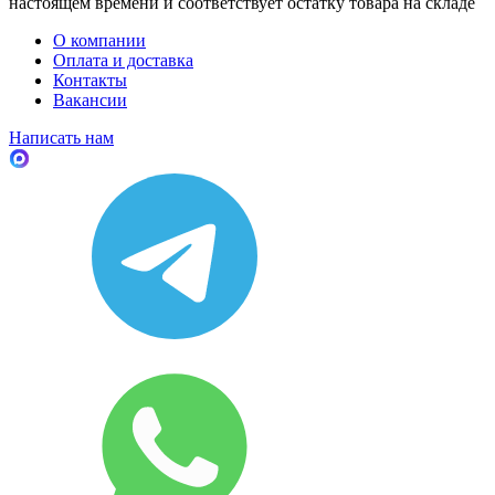
настоящем времени и соответствует остатку товара на складе
О компании
Оплата и доставка
Контакты
Вакансии
Написать нам