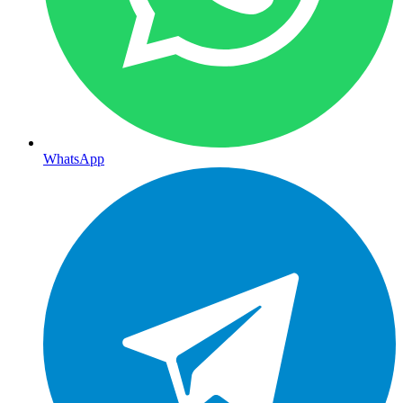
WhatsApp