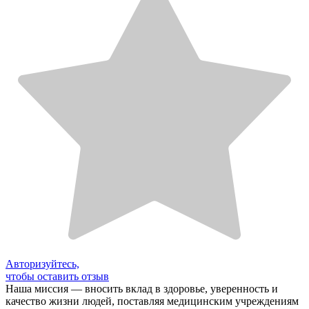
Авторизуйтесь,
чтобы оставить отзыв
Наша миссия — вносить вклад в здоровье, уверенность и
качество жизни людей, поставляя медицинским учреждениям