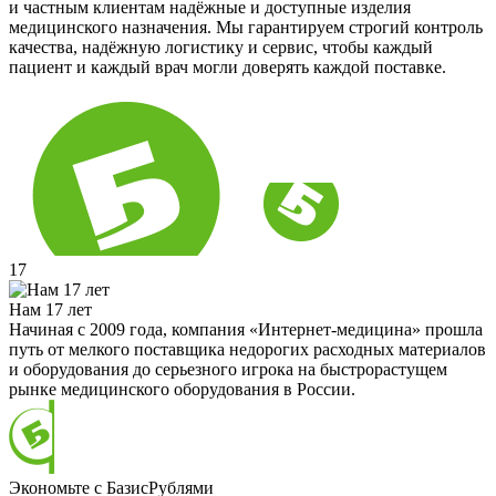
и частным клиентам надёжные и доступные изделия
медицинского назначения. Мы гарантируем строгий контроль
качества, надёжную логистику и сервис, чтобы каждый
пациент и каждый врач могли доверять каждой поставке.
17
Нам 17 лет
Начиная с 2009 года, компания «Интернет-медицина» прошла
путь от мелкого поставщика недорогих расходных материалов
и оборудования до серьезного игрока на быстрорастущем
рынке медицинского оборудования в России.
Экономьте с БазисРублями