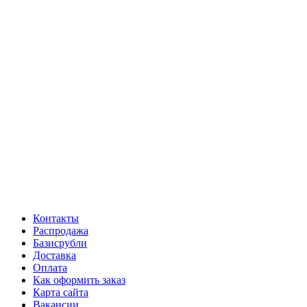
Контакты
Распродажа
Базисрубли
Доставка
Оплата
Как оформить заказ
Карта сайта
Вакансии