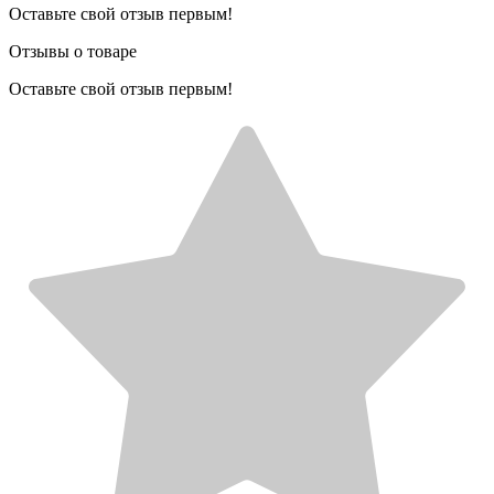
Оставьте свой отзыв первым!
Отзывы о товаре
Оставьте свой отзыв первым!