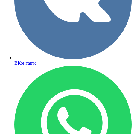
ВКонтакте