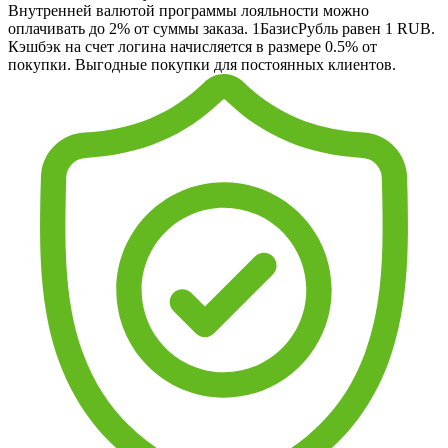
Внутренней валютой программы лояльности можно
оплачивать до 2% от суммы заказа. 1БазисРубль равен 1 RUB.
Кэшбэк на счет логина начисляется в размере 0.5% от
покупки. Выгодные покупки для постоянных клиентов.