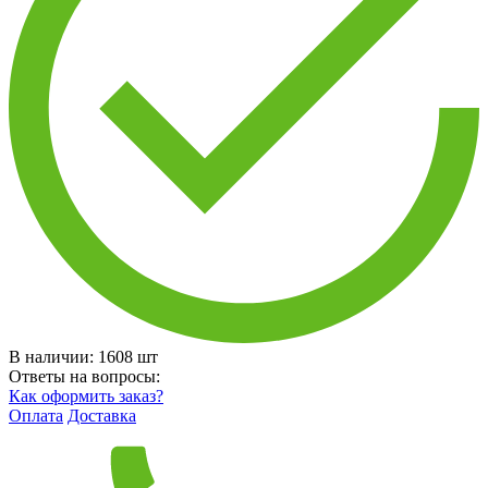
В наличии:
1608
шт
Ответы на вопросы:
Как оформить заказ?
Оплата
Доставка