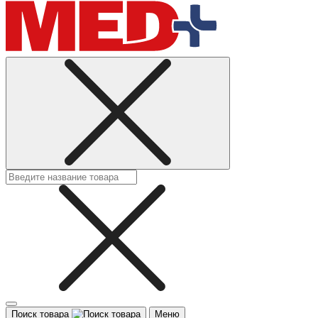
Поиск товара
Меню