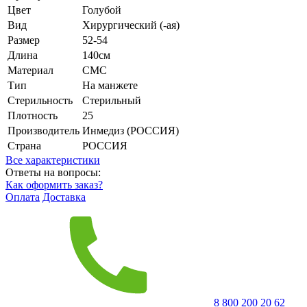
Цвет
Голубой
Вид
Хирургический (-ая)
Размер
52-54
Длина
140см
Материал
СМС
Тип
На манжете
Стерильность
Стерильный
Плотность
25
Производитель
Инмедиз (РОССИЯ)
Страна
РОССИЯ
Все характеристики
Ответы на вопросы:
Как оформить заказ?
Оплата
Доставка
8 800 200 20 62