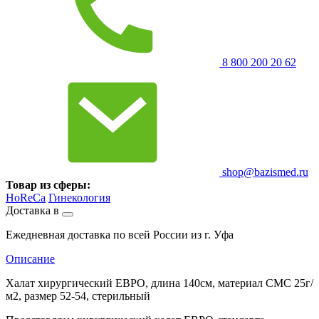
8 800 200 20 62
shop@bazismed.ru
Товар из сферы:
HoReCa
Гинекология
Доставка в
Ежедневная доставка по всей России из г. Уфа
Описание
Халат хирургический ЕВРО, длина 140см, материал СМС 25г/
м2, размер 52-54, стерильный