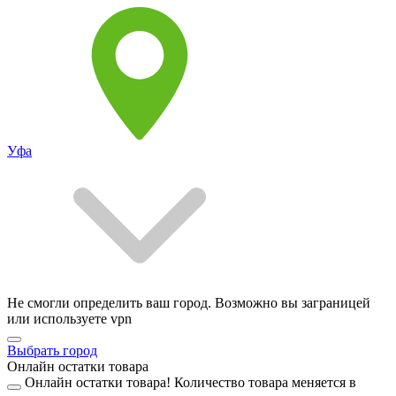
Уфа
Не смогли определить ваш город. Возможно вы заграницей
или используете vpn
Выбрать город
Онлайн остатки товара
Онлайн остатки товара!
Количество товара меняется в