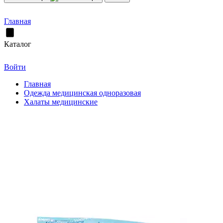
Главная
Каталог
Войти
Главная
Одежда медицинская одноразовая
Халаты медицинские