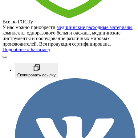
Все по ГОСТу
У нас можно приобрести
медицинские расходные материалы
,
комплекты одноразового белья и одежды, медицинские
инструменты и оборудование различных мировых
производителей. Вся продукция сертифицирована.
Подробнее о Базисмед
Скопировать ссылку