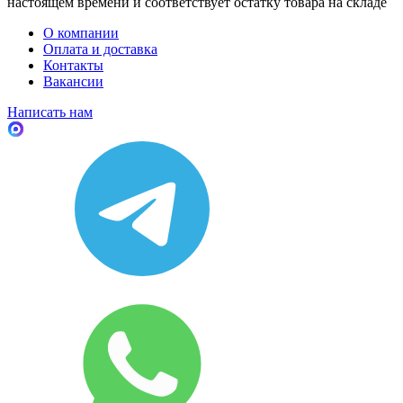
настоящем времени и соответствует остатку товара на складе
О компании
Оплата и доставка
Контакты
Вакансии
Написать нам