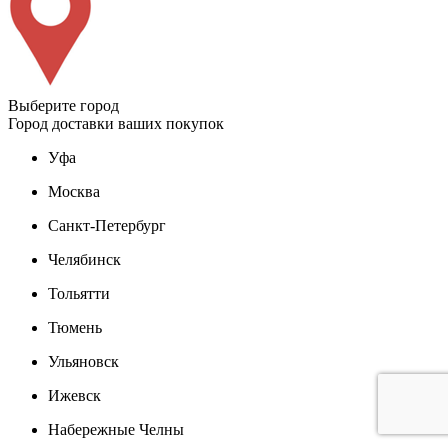
Выберите город
Город доставки ваших покупок
Уфа
Москва
Санкт-Петербург
Челябинск
Тольятти
Тюмень
Ульяновск
Ижевск
Набережные Челны