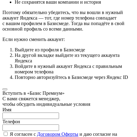
Не сохранятся ваши компании и история
Поэтому обязательно убедитесь, что вы вошли в нужный
аккаунт Яндекса — тот, где номер телефона совпадает
с вашим профилем в Базисмеде. Тогда вы попадёте в свой
основной профиль со всеми данными.
Если нужно сменить аккаунт:
Выйдите из профиля в Базисмеде
На другой вкладке выйдите из текущего аккаунта
Яндекса
Войдите в нужный аккаунт Яндекса с правильным
номером телефона
Повторно авторизуйтесь в Базисмеде через Яндекс ID
Вступить в «Базис Премиум»
С вами свяжется менеджер,
чтобы обсудить индивидуальные условия
Имя
Телефон
Я согласен с
Договором Оферты
и даю согласие на