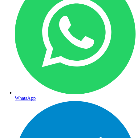
WhatsApp