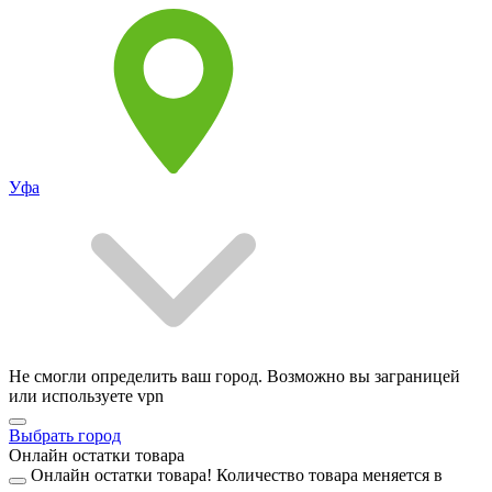
Уфа
Не смогли определить ваш город. Возможно вы заграницей
или используете vpn
Выбрать город
Онлайн остатки товара
Онлайн остатки товара!
Количество товара меняется в