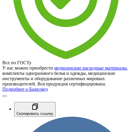
Все по ГОСТу
У нас можно приобрести
медицинские расходные материалы
,
комплекты одноразового белья и одежды, медицинские
инструменты и оборудование различных мировых
производителей. Вся продукция сертифицирована.
Подробнее о Базисмед
Скопировать ссылку