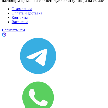
настоящем времени и соответствует остатку товара на складе
О компании
Оплата и доставка
Контакты
Вакансии
Написать нам