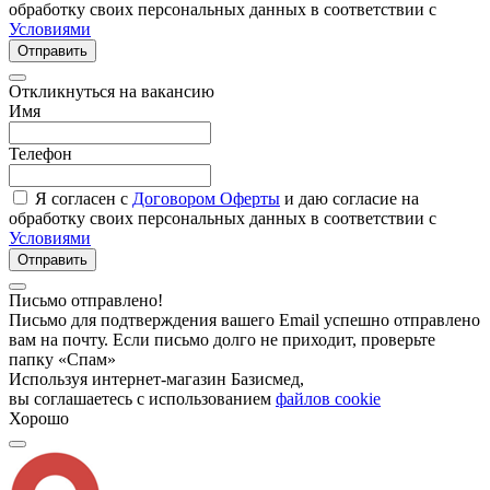
обработку своих персональных данных в соответствии с
Условиями
Отправить
Откликнуться на вакансию
Имя
Телефон
Я согласен с
Договором Оферты
и даю согласие на
обработку своих персональных данных в соответствии с
Условиями
Отправить
Письмо отправлено!
Письмо для подтверждения вашего Email успешно отправлено
вам на почту. Если письмо долго не приходит, проверьте
папку «Спам»
Используя интернет-магазин Базисмед,
вы соглашаетесь с использованием
файлов cookie
Хорошо