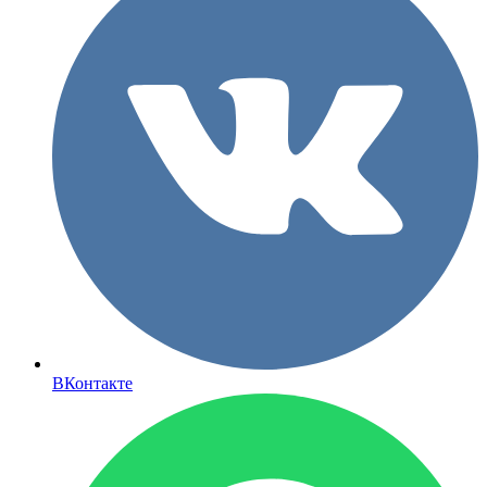
ВКонтакте