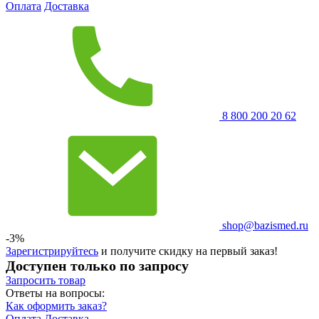
Оплата
Доставка
8 800 200 20 62
shop@bazismed.ru
-3%
Зарегистрируйтесь
и получите скидку на первый заказ!
Доступен только по запросу
Запросить
товар
Ответы на вопросы:
Как оформить заказ?
Оплата
Доставка