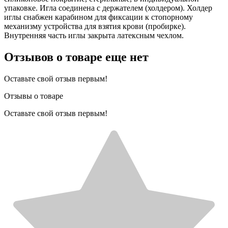
упаковке. Игла соединена с держателем (холдером). Холдер
иглы снабжен карабином для фиксации к стопорному
механизму устройства для взятия крови (пробирке).
Внутренняя часть иглы закрыта латексным чехлом.
Отзывов о товаре еще нет
Оставьте свой отзыв первым!
Отзывы о товаре
Оставьте свой отзыв первым!