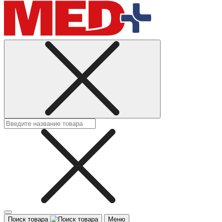
Поиск товара
Меню