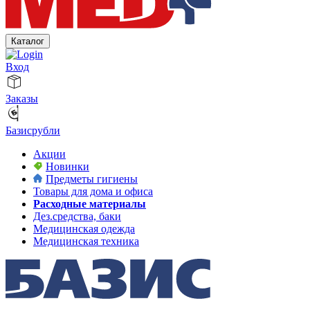
Каталог
Вход
Заказы
Базисрубли
Акции
Новинки
Предметы гигиены
Товары для дома и офиса
Расходные материалы
Дез.средства, баки
Медицинская одежда
Медицинская техника