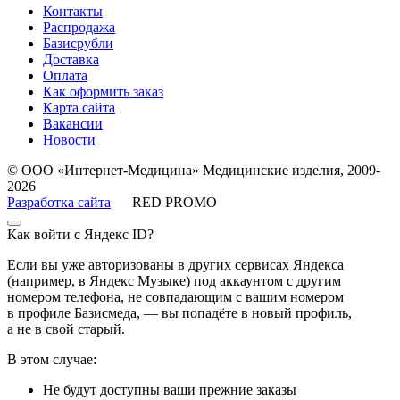
Контакты
Распродажа
Базисрубли
Доставка
Оплата
Как оформить заказ
Карта сайта
Вакансии
Новости
© ООО «Интернет-Медицина» Медицинские изделия, 2009-
2026
Разработка сайта
— RED PROMO
Как войти с Яндекс ID?
Если вы уже авторизованы в других сервисах Яндекса
(например, в Яндекс Музыке) под аккаунтом с другим
номером телефона, не совпадающим с вашим номером
в профиле Базисмеда, — вы попадёте в новый профиль,
а не в свой старый.
В этом случае:
Не будут доступны ваши прежние заказы