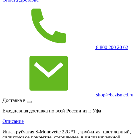
8 800 200 20 62
shop@bazismed.ru
Доставка в
Ежедневная доставка по всей России из г. Уфа
Описание
Игла трубчатая S-Monovette 22G*1", трубчатая, цвет черный,
силиконовое покрытие, стерильные, в индивидуальной