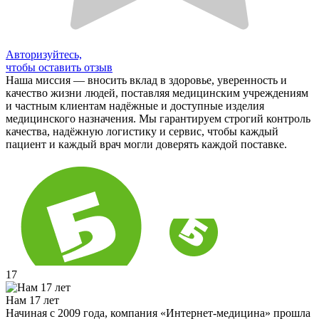
Авторизуйтесь,
чтобы оставить отзыв
Наша миссия — вносить вклад в здоровье, уверенность и
качество жизни людей, поставляя медицинским учреждениям
и частным клиентам надёжные и доступные изделия
медицинского назначения. Мы гарантируем строгий контроль
качества, надёжную логистику и сервис, чтобы каждый
пациент и каждый врач могли доверять каждой поставке.
17
Нам 17 лет
Начиная с 2009 года, компания «Интернет-медицина» прошла