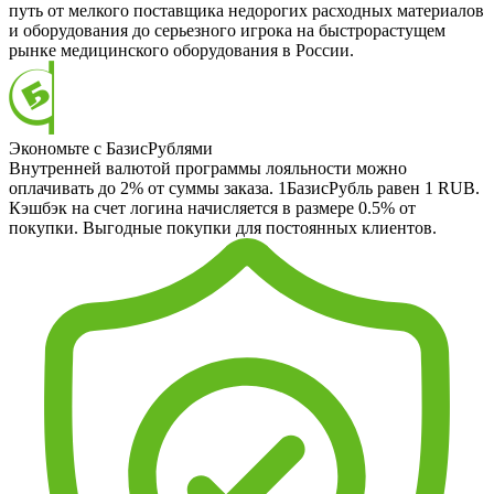
путь от мелкого поставщика недорогих расходных материалов
и оборудования до серьезного игрока на быстрорастущем
рынке медицинского оборудования в России.
Экономьте с БазисРублями
Внутренней валютой программы лояльности можно
оплачивать до 2% от суммы заказа. 1БазисРубль равен 1 RUB.
Кэшбэк на счет логина начисляется в размере 0.5% от
покупки. Выгодные покупки для постоянных клиентов.