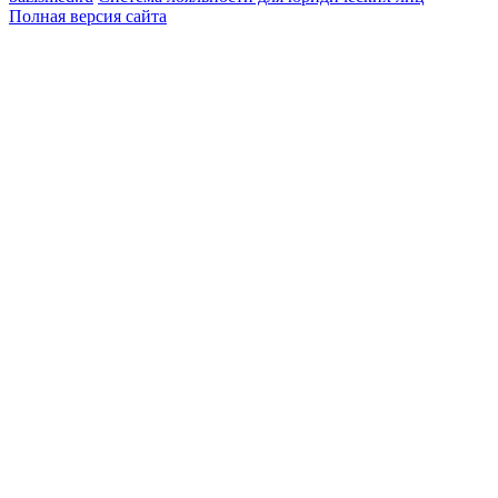
Полная версия сайта