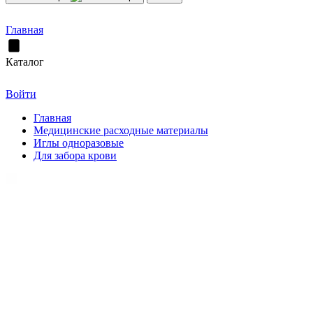
Главная
Каталог
Войти
Главная
Медицинские расходные материалы
Иглы одноразовые
Для забора крови