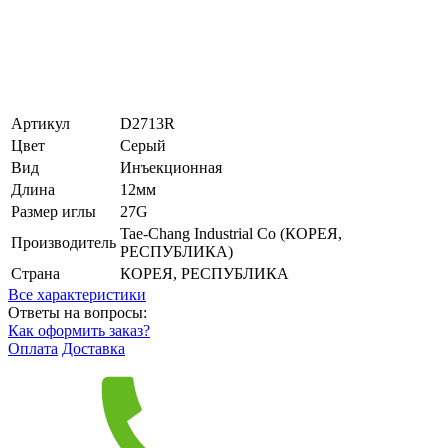
Артикул
D2713R
Цвет
Серый
Вид
Инъекционная
Длина
12мм
Размер иглы
27G
Tae-Chang Industrial Co (КОРЕЯ,
Производитель
РЕСПУБЛИКА)
Страна
КОРЕЯ, РЕСПУБЛИКА
Все характеристики
Ответы на вопросы:
Как оформить заказ?
Оплата
Доставка