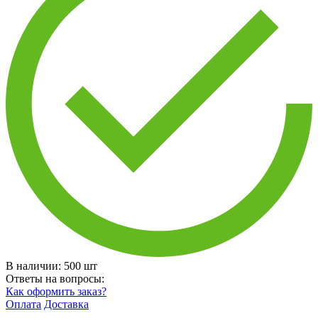
В наличии:
500
шт
Ответы на вопросы:
Как оформить заказ?
Оплата
Доставка