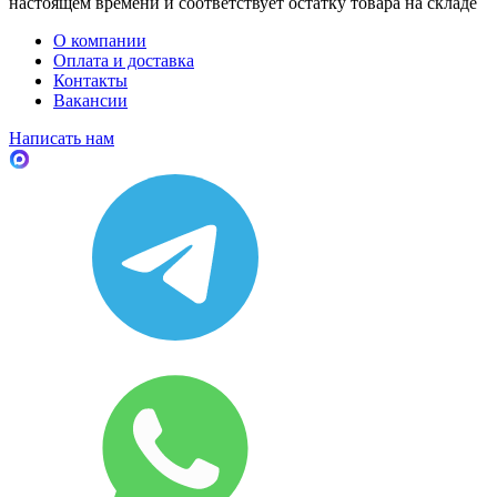
настоящем времени и соответствует остатку товара на складе
О компании
Оплата и доставка
Контакты
Вакансии
Написать нам