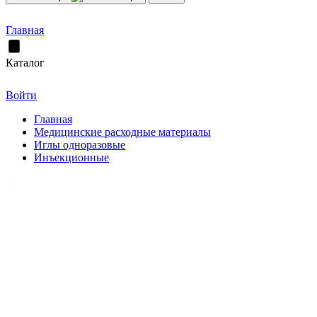
Главная
Каталог
Войти
Главная
Медицинские расходные материалы
Иглы одноразовые
Инъекционные