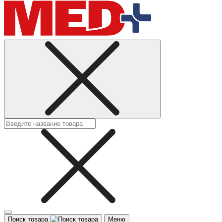
Поиск товара
Меню