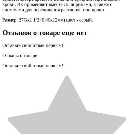
крови. Их применяют вместе со шприцами, а также с
системами для переливания растворов или крови.
Размер: 27Gх1 1/2 (0,40х12мм) цвет - серый.
Отзывов о товаре еще нет
Оставьте свой отзыв первым!
Отзывы о товаре
Оставьте свой отзыв первым!