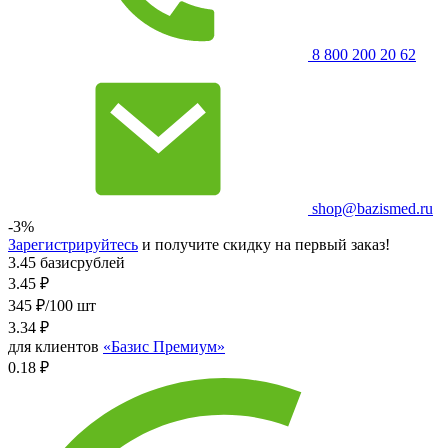
8 800 200 20 62
shop@bazismed.ru
-3%
Зарегистрируйтесь
и получите скидку на первый заказ!
3.45 базисрублей
3.45
₽
345 ₽/100 шт
3.34
₽
для клиентов
«Базис Премиум»
0.18 ₽