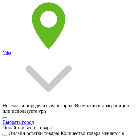
Уфа
Не смогли определить ваш город. Возможно вы заграницей
или используете vpn
Выбрать город
Онлайн остатки товара
Онлайн остатки товара!
Количество товара меняется в