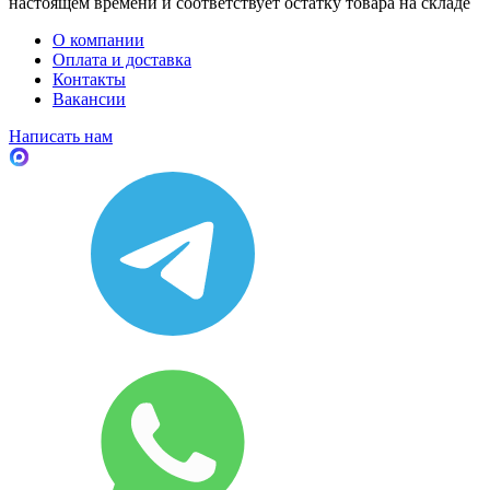
настоящем времени и соответствует остатку товара на складе
О компании
Оплата и доставка
Контакты
Вакансии
Написать нам