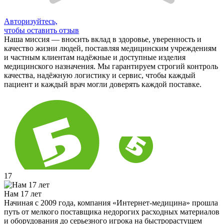
Авторизуйтесь,
чтобы оставить отзыв
Наша миссия — вносить вклад в здоровье, уверенность и
качество жизни людей, поставляя медицинским учреждениям
и частным клиентам надёжные и доступные изделия
медицинского назначения. Мы гарантируем строгий контроль
качества, надёжную логистику и сервис, чтобы каждый
пациент и каждый врач могли доверять каждой поставке.
17
Нам 17 лет
Начиная с 2009 года, компания «Интернет-медицина» прошла
путь от мелкого поставщика недорогих расходных материалов
и оборудования до серьезного игрока на быстрорастущем