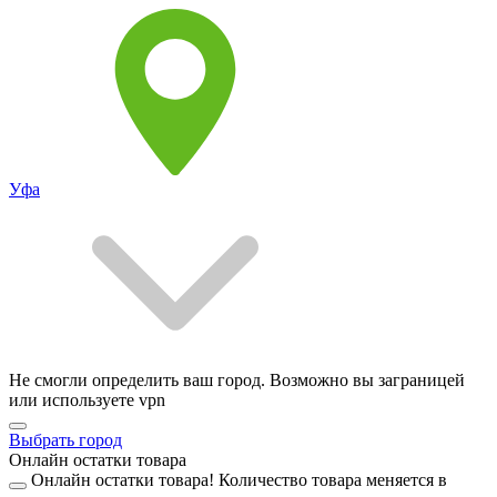
Уфа
Не смогли определить ваш город. Возможно вы заграницей
или используете vpn
Выбрать город
Онлайн остатки товара
Онлайн остатки товара!
Количество товара меняется в