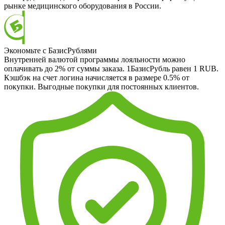
рынке медицинского оборудования в России.
Экономьте с БазисРублями
Внутренней валютой программы лояльности можно
оплачивать до 2% от суммы заказа. 1БазисРубль равен 1 RUB.
Кэшбэк на счет логина начисляется в размере 0.5% от
покупки. Выгодные покупки для постоянных клиентов.