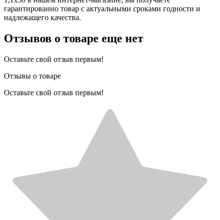
гарантированно товар с актуальными сроками годности и
надлежащего качества.
Отзывов о товаре еще нет
Оставьте свой отзыв первым!
Отзывы о товаре
Оставьте свой отзыв первым!