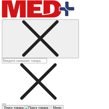
Поиск товара
Меню