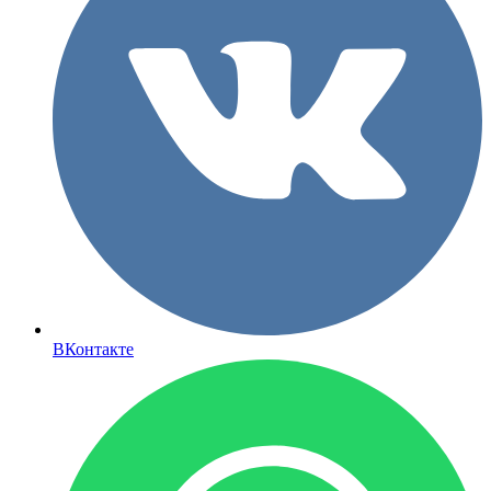
ВКонтакте