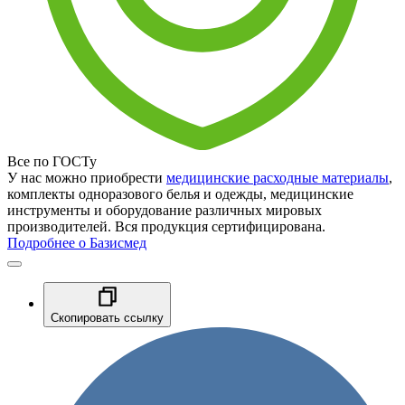
Все по ГОСТу
У нас можно приобрести
медицинские расходные материалы
,
комплекты одноразового белья и одежды, медицинские
инструменты и оборудование различных мировых
производителей. Вся продукция сертифицирована.
Подробнее о Базисмед
Скопировать ссылку