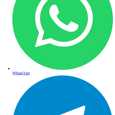
WhatsApp