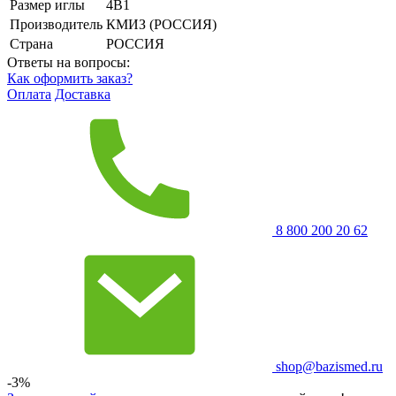
Размер иглы
4В1
Производитель
КМИЗ (РОССИЯ)
Страна
РОССИЯ
Ответы на вопросы:
Как оформить заказ?
Оплата
Доставка
8 800 200 20 62
shop@bazismed.ru
-3%