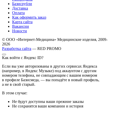
Базисрубли
Доставка
Оплата
Как оформить заказ
Карта сайта
Вакансии
Новости
© ООО «Интернет-Медицина» Медицинские изделия, 2009-
2026
Разработка сайта
— RED PROMO
Как войти с Яндекс ID?
Если вы уже авторизованы в других сервисах Яндекса
(например, в Яндекс Музыке) под аккаунтом с другим
номером телефона, не совпадающим с вашим номером
в профиле Базисмеда, — вы попадёте в новый профиль,
а не в свой старый.
В этом случае:
Не будут доступны ваши прежние заказы
Не сохранятся ваши компании и история