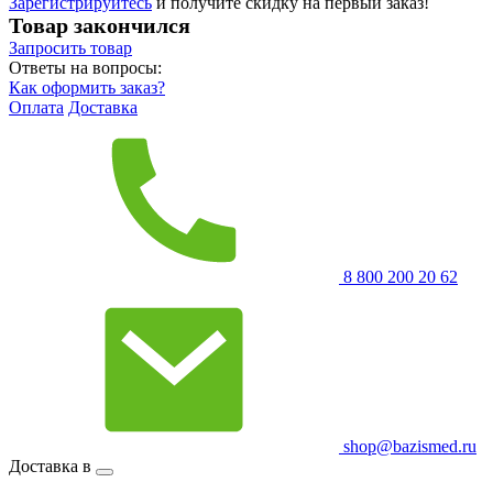
Зарегистрируйтесь
и получите скидку на первый заказ!
Товар закончился
Запросить
товар
Ответы на вопросы:
Как оформить заказ?
Оплата
Доставка
8 800 200 20 62
shop@bazismed.ru
Доставка в