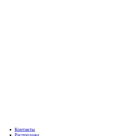
Контакты
Распродажа