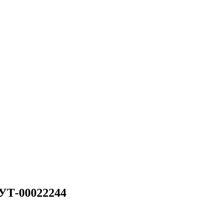
 УТ-00022244