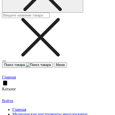
Поиск товара
Меню
Главная
Каталог
Войти
Главная
Медицинские инструменты многоразовые