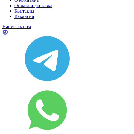
О компании
Оплата и доставка
Контакты
Вакансии
Написать нам