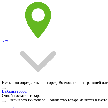
Уфа
Не смогли определить ваш город. Возможно вы заграницей или
Выбрать город
Онлайн остатки товара
Онлайн остатки товара!
Количество товара меняется в насто