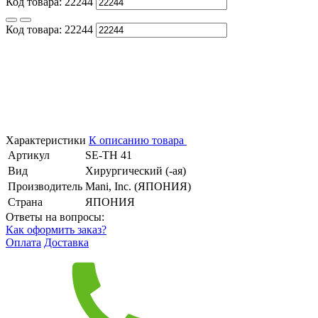
Код товара:
22244
Код товара:
22244
Характеристики
К описанию товара
Артикул
SE-TH 41
Вид
Хирургический (-ая)
Производитель
Mani, Inc. (ЯПОНИЯ)
Страна
ЯПОНИЯ
Ответы на вопросы:
Как оформить заказ?
Оплата
Доставка