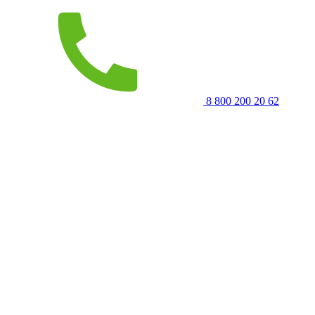
8 800 200 20 62