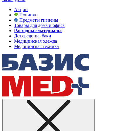
Акции
Новинки
Предметы гигиены
Товары для дома и офиса
Расходные материалы
Дез.средства, баки
Медицинская одежда
Медицинская техника