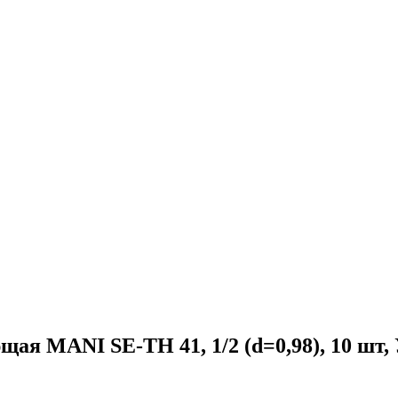
ая MANI SE-TH 41, 1/2 (d=0,98), 10 шт,