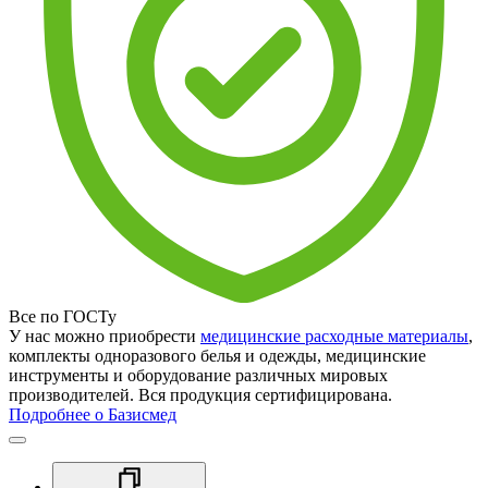
Все по ГОСТу
У нас можно приобрести
медицинские расходные материалы
,
комплекты одноразового белья и одежды, медицинские
инструменты и оборудование различных мировых
производителей. Вся продукция сертифицирована.
Подробнее о Базисмед