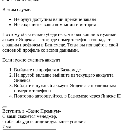
В этом случае:
Не будут доступны ваши прежние заказы
Не сохранятся ваши компании и история
Поэтому обязательно убедитесь, что вы вошли в нужный
аккаунт Яндекса — тот, где номер телефона совпадает
с вашим профилем в Базисмеде. Тогда вы попадёте в свой
основной профиль со всеми данными.
Если нужно сменить аккаунт:
Выйдите из профиля в Базисмеде
На другой вкладке выйдите из текущего аккаунта
Яндекса
Войдите в нужный аккаунт Яндекса с правильным
номером телефона
Повторно авторизуйтесь в Базисмеде через Яндекс ID
Вступить в «Базис Премиум»
С вами свяжется менеджер,
чтобы обсудить индивидуальные условия
Имя