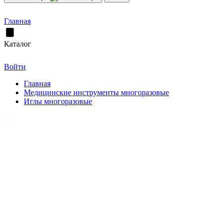
Главная
Каталог
Войти
Главная
Медицинские инструменты многоразовые
Иглы многоразовые