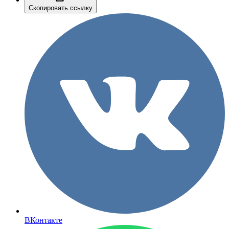
Скопировать ссылку
ВКонтакте