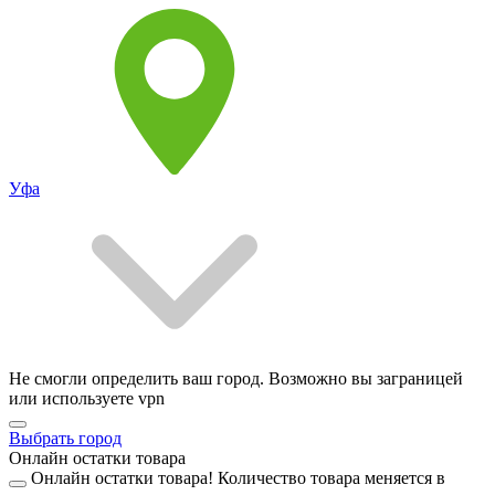
Уфа
Не смогли определить ваш город. Возможно вы заграницей
или используете vpn
Выбрать город
Онлайн остатки товара
Онлайн остатки товара!
Количество товара меняется в