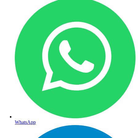
WhatsApp