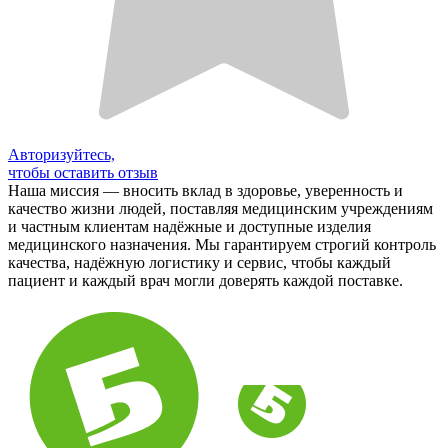
Авторизуйтесь,
чтобы оставить отзыв
Наша миссия — вносить вклад в здоровье, уверенность и
качество жизни людей, поставляя медицинским учреждениям
и частным клиентам надёжные и доступные изделия
медицинского назначения. Мы гарантируем строгий контроль
качества, надёжную логистику и сервис, чтобы каждый
пациент и каждый врач могли доверять каждой поставке.