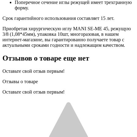
Поперечное сечение иглы режущей имеет трехгранную
форму.
Срок гарантийного использования составляет 15 лет.
Приобретая хирургическую иглу MANI SE-ME 45, режущую
3/8 (1,08*45мм), упаковка 10шт, многоразовая, в нашем
интернет-магазине, вы гарантированно получаете товар с
актуальными сроками годности и надлежащим качеством.
Отзывов о товаре еще нет
Оставьте свой отзыв первым!
Отзывы о товаре
Оставьте свой отзыв первым!