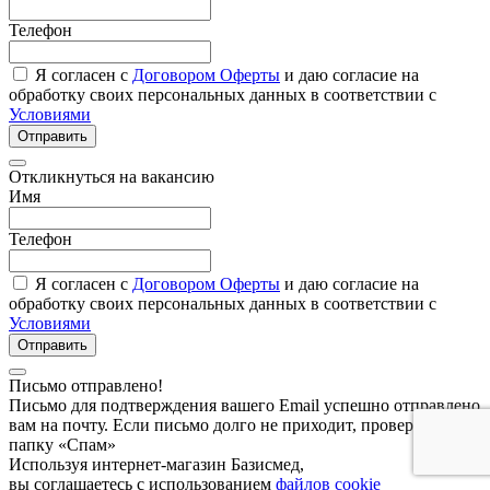
Телефон
Я согласен с
Договором Оферты
и даю согласие на
обработку своих персональных данных в соответствии с
Условиями
Отправить
Откликнуться на вакансию
Имя
Телефон
Я согласен с
Договором Оферты
и даю согласие на
обработку своих персональных данных в соответствии с
Условиями
Отправить
Письмо отправлено!
Письмо для подтверждения вашего Email успешно отправлено
вам на почту. Если письмо долго не приходит, проверьте
папку «Спам»
Используя интернет-магазин Базисмед,
вы соглашаетесь с использованием
файлов cookie