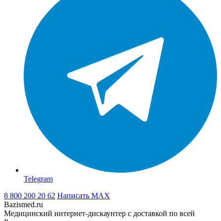
Telegram
8 800 200 20 62
Написать
MAX
Bazismed.ru
Медицинский интернет-дискаунтер с доставкой по всей