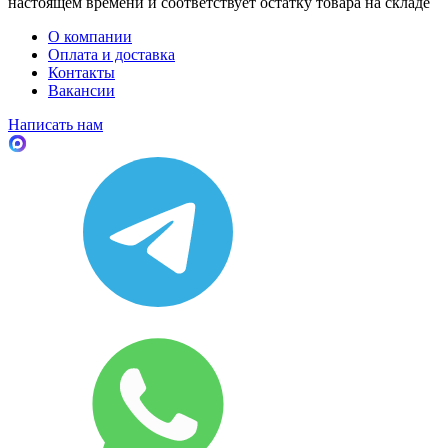
настоящем времени и соответствует остатку товара на складе
О компании
Оплата и доставка
Контакты
Вакансии
Написать нам