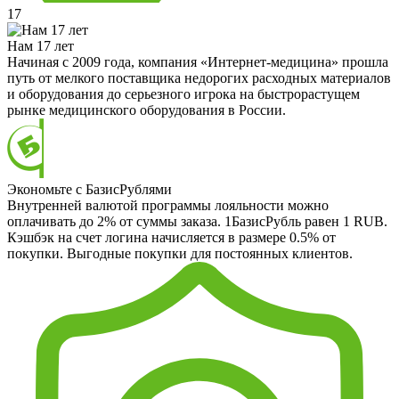
17
Нам 17 лет
Начиная с 2009 года, компания «Интернет-медицина» прошла
путь от мелкого поставщика недорогих расходных материалов
и оборудования до серьезного игрока на быстрорастущем
рынке медицинского оборудования в России.
Экономьте с БазисРублями
Внутренней валютой программы лояльности можно
оплачивать до 2% от суммы заказа. 1БазисРубль равен 1 RUB.
Кэшбэк на счет логина начисляется в размере 0.5% от
покупки. Выгодные покупки для постоянных клиентов.