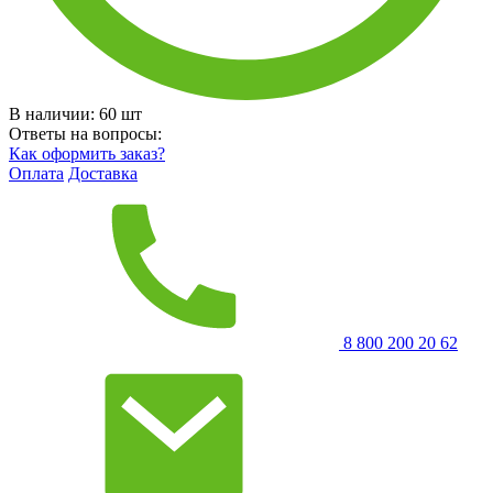
В наличии:
60
шт
Ответы на вопросы:
Как оформить заказ?
Оплата
Доставка
8 800 200 20 62