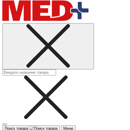
Поиск товара
Меню