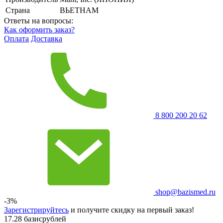
Страна
ВЬЕТНАМ
Ответы на вопросы:
Как оформить заказ?
Оплата
Доставка
8 800 200 20 62
shop@bazismed.ru
-3%
Зарегистрируйтесь
и получите скидку на первый заказ!
17.28 базисрублей