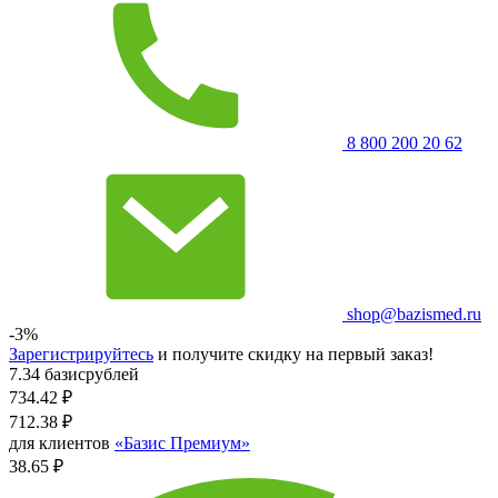
8 800 200 20 62
shop@bazismed.ru
-3%
Зарегистрируйтесь
и получите скидку на первый заказ!
7.34 базисрублей
734.42
₽
712.38
₽
для клиентов
«Базис Премиум»
38.65 ₽