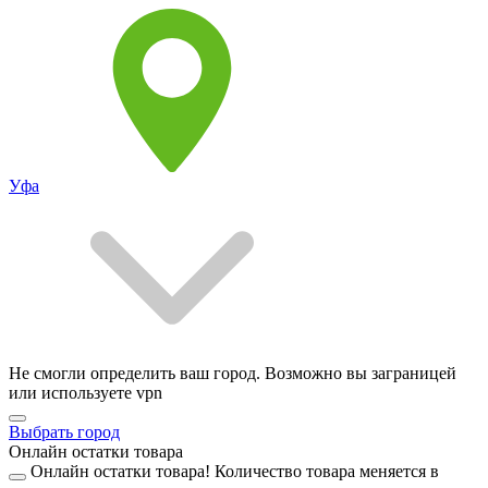
Уфа
Не смогли определить ваш город. Возможно вы заграницей
или используете vpn
Выбрать город
Онлайн остатки товара
Онлайн остатки товара!
Количество товара меняется в