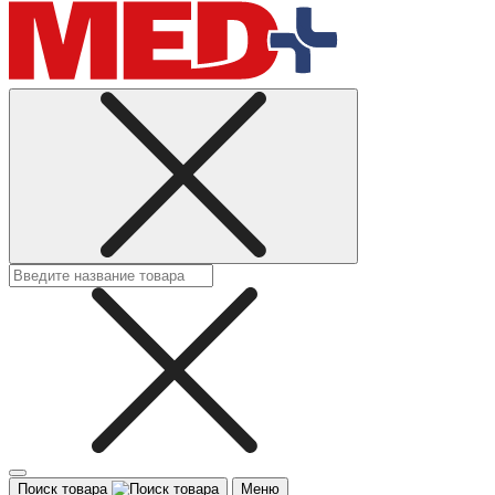
Поиск товара
Меню