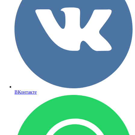
ВКонтакте