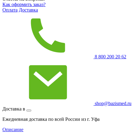
Как оформить заказ?
Оплата
Доставка
8 800 200 20 62
shop@bazismed.ru
Доставка в
Ежедневная доставка по всей России из г. Уфа
Описание