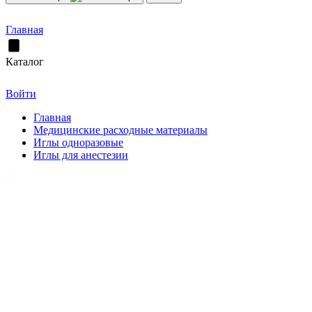
Главная
Каталог
Войти
Главная
Медицинские расходные материалы
Иглы одноразовые
Иглы для анестезии