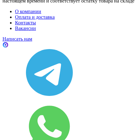
настоящем времени и соответствует остатку товара на складе
О компании
Оплата и доставка
Контакты
Вакансии
Написать нам