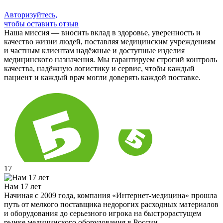
Авторизуйтесь,
чтобы оставить отзыв
Наша миссия — вносить вклад в здоровье, уверенность и
качество жизни людей, поставляя медицинским учреждениям
и частным клиентам надёжные и доступные изделия
медицинского назначения. Мы гарантируем строгий контроль
качества, надёжную логистику и сервис, чтобы каждый
пациент и каждый врач могли доверять каждой поставке.
17
Нам 17 лет
Начиная с 2009 года, компания «Интернет-медицина» прошла
путь от мелкого поставщика недорогих расходных материалов
и оборудования до серьезного игрока на быстрорастущем
рынке медицинского оборудования в России.