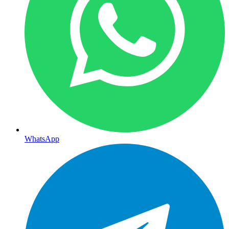
WhatsApp