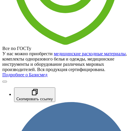
Все по ГОСТу
У нас можно приобрести
медицинские расходные материалы
,
комплекты одноразового белья и одежды, медицинские
инструменты и оборудование различных мировых
производителей. Вся продукция сертифицирована.
Подробнее о Базисмед
Скопировать ссылку