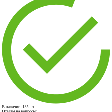
В наличии:
135
шт
Ответы на вопросы: