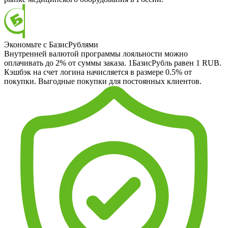
Экономьте с БазисРублями
Внутренней валютой программы лояльности можно
оплачивать до 2% от суммы заказа. 1БазисРубль равен 1 RUB.
Кэшбэк на счет логина начисляется в размере 0.5% от
покупки. Выгодные покупки для постоянных клиентов.