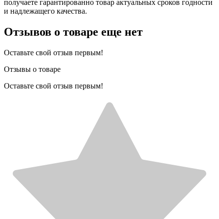
получаете гарантированно товар актуальных сроков годности
и надлежащего качества.
Отзывов о товаре еще нет
Оставьте свой отзыв первым!
Отзывы о товаре
Оставьте свой отзыв первым!