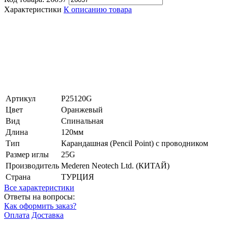
Характеристики
К описанию товара
Артикул
P25120G
Цвет
Оранжевый
Вид
Спинальная
Длина
120мм
Тип
Карандашная (Pencil Point) с проводником
Размер иглы
25G
Производитель
Mederen Neotech Ltd. (КИТАЙ)
Страна
ТУРЦИЯ
Все характеристики
Ответы на вопросы:
Как оформить заказ?
Оплата
Доставка