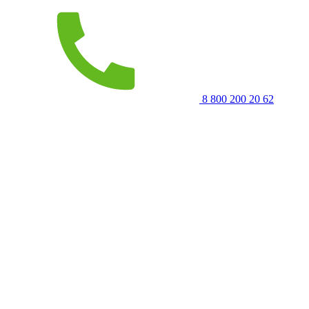
8 800 200 20 62