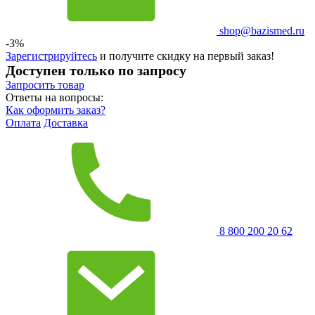
shop@bazismed.ru
-3%
Зарегистрируйтесь
и получите скидку на первый заказ!
Доступен только по запросу
Запросить
товар
Ответы на вопросы:
Как оформить заказ?
Оплата
Доставка
8 800 200 20 62