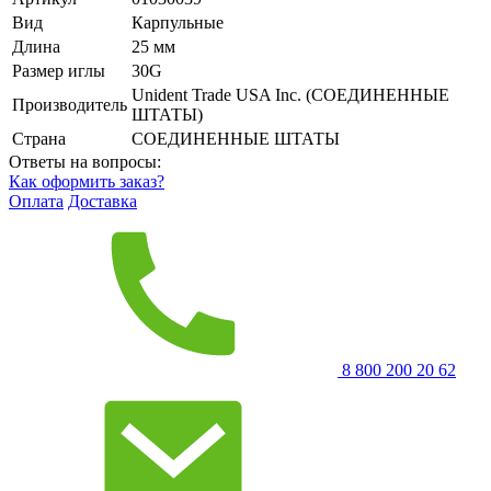
Вид
Карпульные
Длина
25 мм
Размер иглы
30G
Unident Trade USA Inc. (СОЕДИНЕННЫЕ
Производитель
ШТАТЫ)
Страна
СОЕДИНЕННЫЕ ШТАТЫ
Ответы на вопросы:
Как оформить заказ?
Оплата
Доставка
8 800 200 20 62