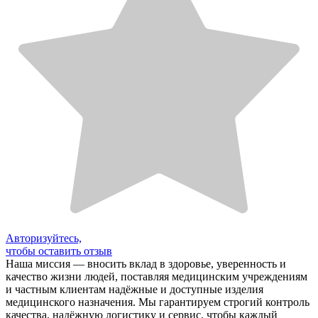
Авторизуйтесь,
чтобы оставить отзыв
Наша миссия — вносить вклад в здоровье, уверенность и
качество жизни людей, поставляя медицинским учреждениям
и частным клиентам надёжные и доступные изделия
медицинского назначения. Мы гарантируем строгий контроль
качества, надёжную логистику и сервис, чтобы каждый