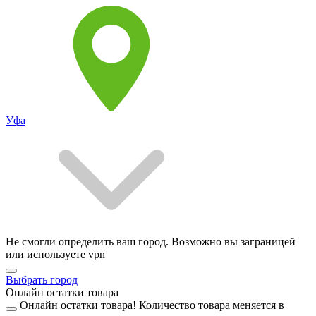
Уфа
Не смогли определить ваш город. Возможно вы заграницей
или используете vpn
Выбрать город
Онлайн остатки товара
Онлайн остатки товара!
Количество товара меняется в