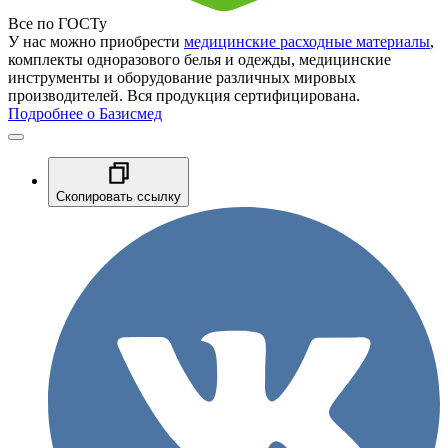
Все по ГОСТу
У нас можно приобрести
медицинские расходные материалы
,
комплекты одноразового белья и одежды, медицинские
инструменты и оборудование различных мировых
производителей. Вся продукция сертифицирована.
Подробнее о Базисмед
Скопировать ссылку