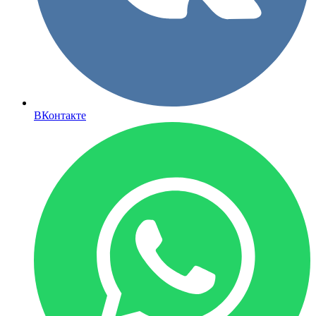
ВКонтакте