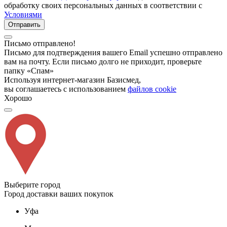
обработку своих персональных данных в соответствии с
Условиями
Отправить
Письмо отправлено!
Письмо для подтверждения вашего Email успешно отправлено
вам на почту. Если письмо долго не приходит, проверьте
папку «Спам»
Используя интернет-магазин Базисмед,
вы соглашаетесь с использованием
файлов cookie
Хорошо
Выберите город
Город доставки ваших покупок
Уфа