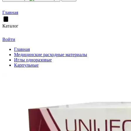
Главная
Каталог
Войти
Главная
Медицинские расходные материалы
Иглы одноразовые
Карпульные