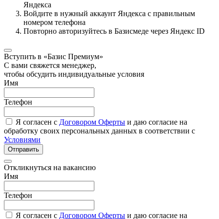
Яндекса
Войдите в нужный аккаунт Яндекса с правильным
номером телефона
Повторно авторизуйтесь в Базисмеде через Яндекс ID
Вступить в «Базис Премиум»
С вами свяжется менеджер,
чтобы обсудить индивидуальные условия
Имя
Телефон
Я согласен с
Договором Оферты
и даю согласие на
обработку своих персональных данных в соответствии с
Условиями
Отправить
Откликнуться на вакансию
Имя
Телефон
Я согласен с
Договором Оферты
и даю согласие на