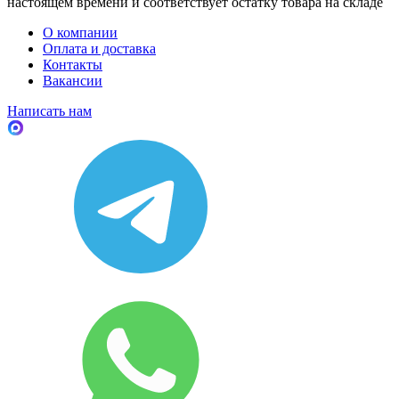
настоящем времени и соответствует остатку товара на складе
О компании
Оплата и доставка
Контакты
Вакансии
Написать нам