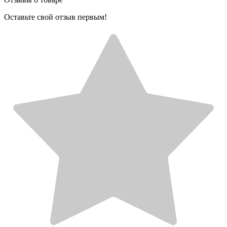
Оставьте свой отзыв первым!