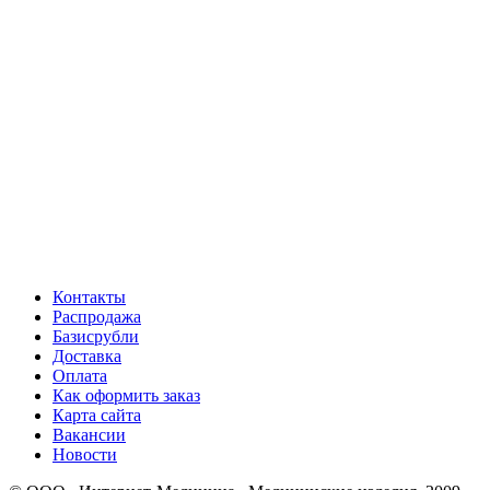
Контакты
Распродажа
Базисрубли
Доставка
Оплата
Как оформить заказ
Карта сайта
Вакансии
Новости