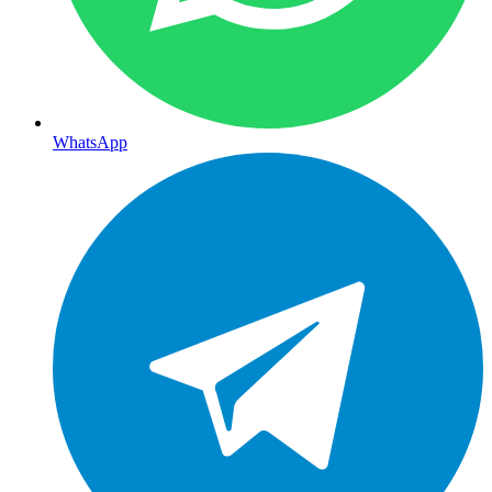
WhatsApp