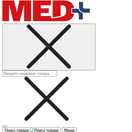
Поиск товара
Меню