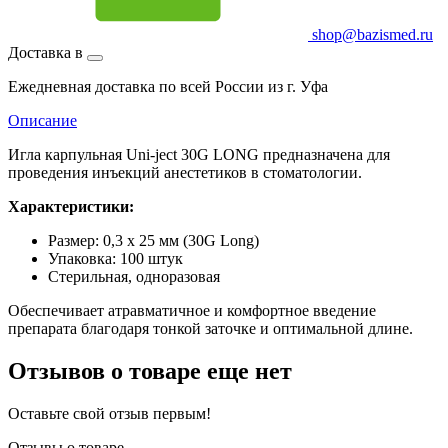
shop@bazismed.ru
Доставка в
Ежедневная доставка по всей России из г. Уфа
Описание
Игла карпульная Uni-ject 30G LONG предназначена для
проведения инъекций анестетиков в стоматологии.
Характеристики:
Размер: 0,3 x 25 мм (30G Long)
Упаковка: 100 штук
Стерильная, одноразовая
Обеспечивает атравматичное и комфортное введение
препарата благодаря тонкой заточке и оптимальной длине.
Отзывов о товаре еще нет
Оставьте свой отзыв первым!
Отзывы о товаре