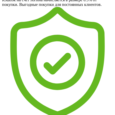
покупки. Выгодные покупки для постоянных клиентов.