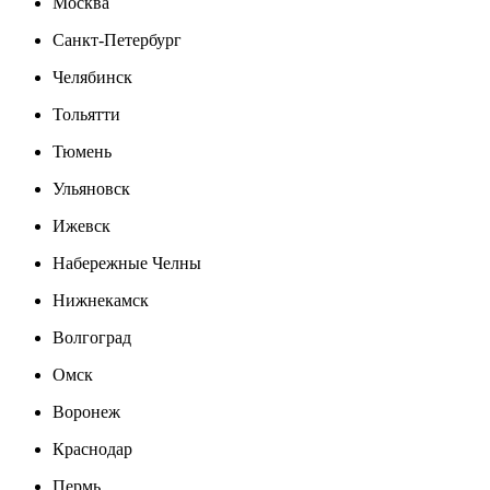
Москва
Санкт-Петербург
Челябинск
Тольятти
Тюмень
Ульяновск
Ижевск
Набережные Челны
Нижнекамск
Волгоград
Омск
Воронеж
Краснодар
Пермь