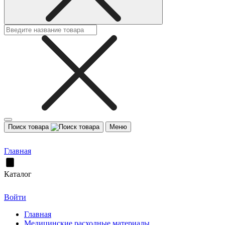
Поиск товара
Меню
Главная
Каталог
Войти
Главная
Медицинские расходные материалы