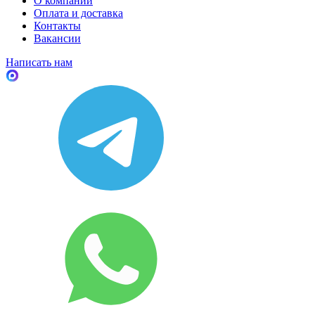
О компании
Оплата и доставка
Контакты
Вакансии
Написать нам