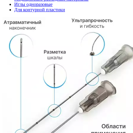
Иглы одноразовые
Для контурной пластики