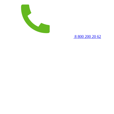
8 800 200 20 62