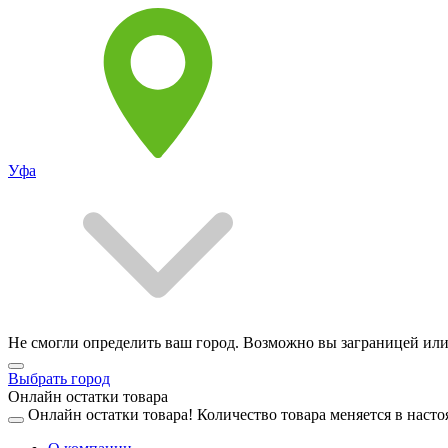
Уфа
Не смогли определить ваш город. Возможно вы заграницей или
Выбрать город
Онлайн остатки товара
Онлайн остатки товара!
Количество товара меняется в насто