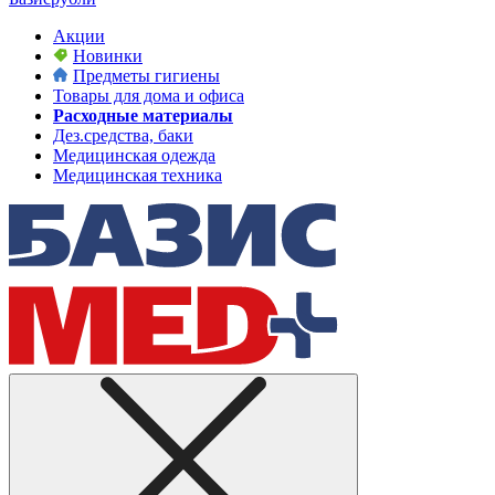
Акции
Новинки
Предметы гигиены
Товары для дома и офиса
Расходные материалы
Дез.средства, баки
Медицинская одежда
Медицинская техника