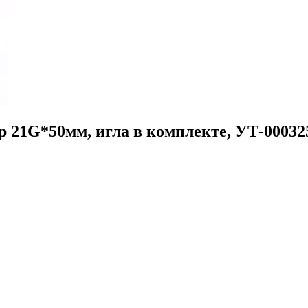
р 21G*50мм, игла в комплекте, УТ-00032