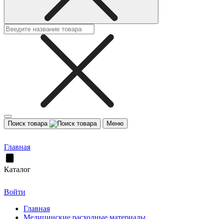
Поиск товара
Меню
Главная
Каталог
Войти
Главная
Медицинские расходные материалы