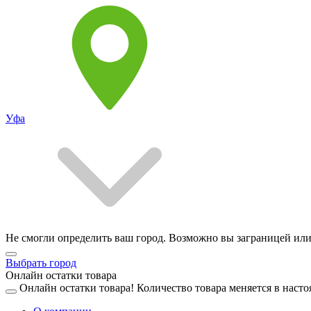
Уфа
Не смогли определить ваш город. Возможно вы заграницей или
Выбрать город
Онлайн остатки товара
Онлайн остатки товара!
Количество товара меняется в насто