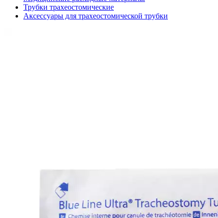
Трубки трахеостомические
Аксессуары для трахеостомической трубки