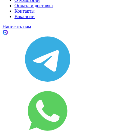
О компании
Оплата и доставка
Контакты
Вакансии
Написать нам