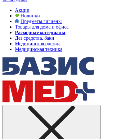
Акции
Новинки
Предметы гигиены
Товары для дома и офиса
Расходные материалы
Дез.средства, баки
Медицинская одежда
Медицинская техника