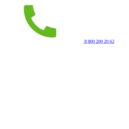
8 800 200 20 62