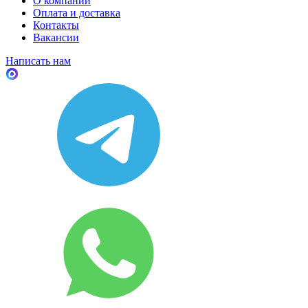
О компании
Оплата и доставка
Контакты
Вакансии
Написать нам