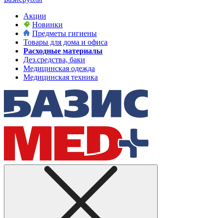
Акции
Новинки
Предметы гигиены
Товары для дома и офиса
Расходные материалы
Дез.средства, баки
Медицинская одежда
Медицинская техника