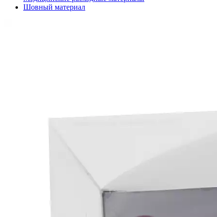
Шовный материал