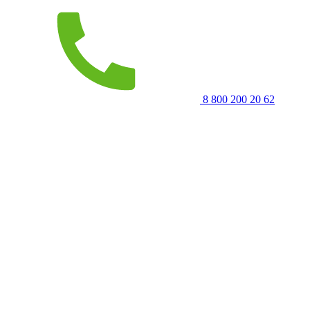
8 800 200 20 62