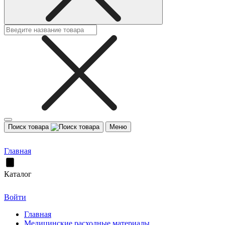
Поиск товара
Меню
Главная
Каталог
Войти
Главная
Медицинские расходные материалы