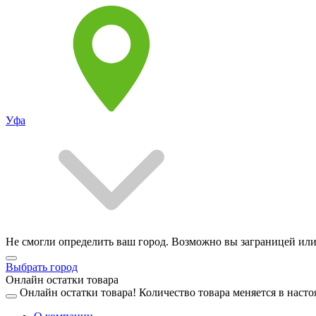
Уфа
Не смогли определить ваш город. Возможно вы заграницей или
Выбрать город
Онлайн остатки товара
Онлайн остатки товара!
Количество товара меняется в насто