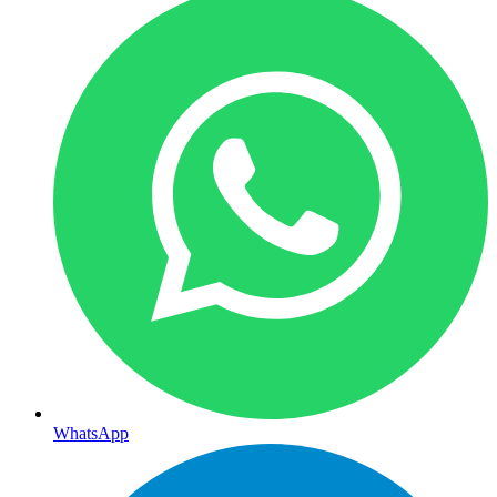
WhatsApp