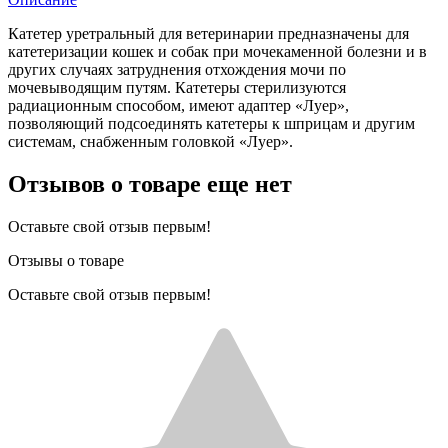
Катетер уретральный для ветеринарии предназначены для
катетеризации кошек и собак при мочекаменной болезни и в
других случаях затруднения отхождения мочи по
мочевыводящим путям. Катетеры стерилизуются
радиационным способом, имеют адаптер «Луер»,
позволяющий подсоединять катетеры к шприцам и другим
системам, снабженным головкой «Луер».
Отзывов о товаре еще нет
Оставьте свой отзыв первым!
Отзывы о товаре
Оставьте свой отзыв первым!