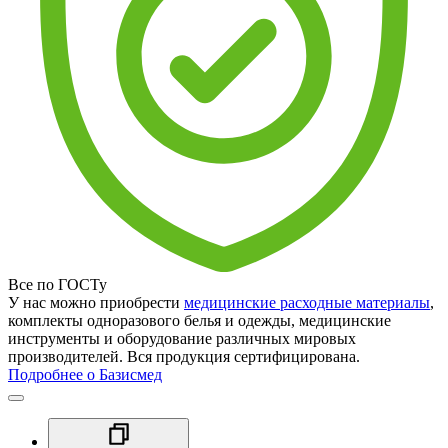
Все по ГОСТу
У нас можно приобрести
медицинские расходные материалы
,
комплекты одноразового белья и одежды, медицинские
инструменты и оборудование различных мировых
производителей. Вся продукция сертифицирована.
Подробнее о Базисмед