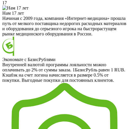
17
Нам 17 лет
Начиная с 2009 года, компания «Интернет-медицина» прошла
путь от мелкого поставщика недорогих расходных материалов
и оборудования до серьезного игрока на быстрорастущем
рынке медицинского оборудования в России.
Экономьте с БазисРублями
Внутренней валютой программы лояльности можно
оплачивать до 2% от суммы заказа. 1БазисРубль равен 1 RUB.
Кэшбэк на счет логина начисляется в размере 0.5% от
покупки. Выгодные покупки для постоянных клиентов.