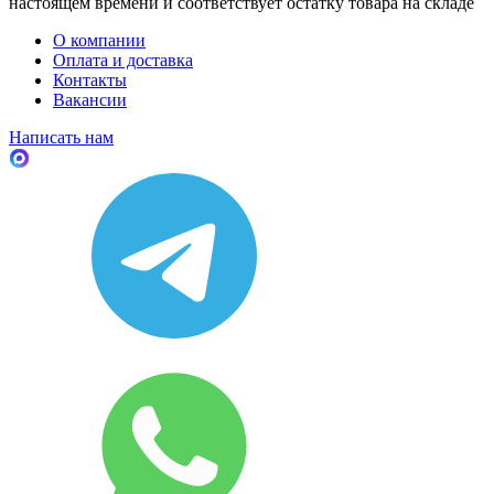
настоящем времени и соответствует остатку товара на складе
О компании
Оплата и доставка
Контакты
Вакансии
Написать нам