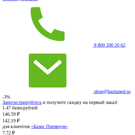
8 800 200 20 62
shop@bazismed.ru
-3%
Зарегистрируйтесь
и получите скидку на первый заказ!
1.47 базисрублей
146.59
₽
142.19
₽
для клиентов
«Базис Премиум»
7.72 ₽