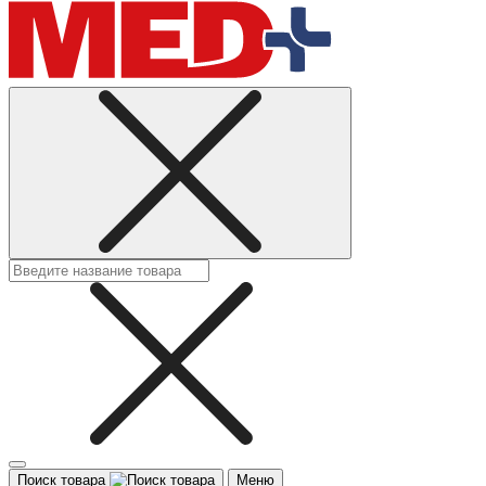
Поиск товара
Меню