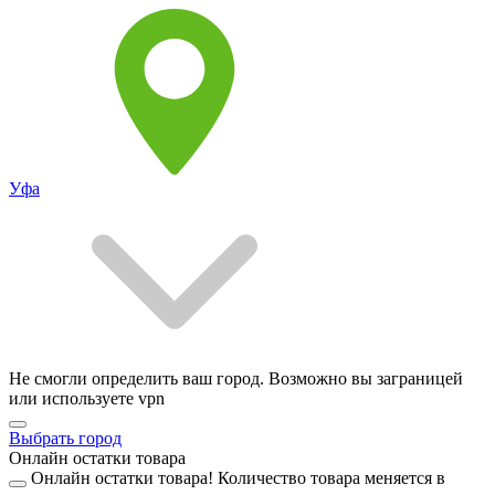
Уфа
Не смогли определить ваш город. Возможно вы заграницей
или используете vpn
Выбрать город
Онлайн остатки товара
Онлайн остатки товара!
Количество товара меняется в