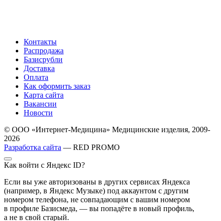
Контакты
Распродажа
Базисрубли
Доставка
Оплата
Как оформить заказ
Карта сайта
Вакансии
Новости
© ООО «Интернет-Медицина» Медицинские изделия, 2009-
2026
Разработка сайта
— RED PROMO
Как войти с Яндекс ID?
Если вы уже авторизованы в других сервисах Яндекса
(например, в Яндекс Музыке) под аккаунтом с другим
номером телефона, не совпадающим с вашим номером
в профиле Базисмеда, — вы попадёте в новый профиль,
а не в свой старый.