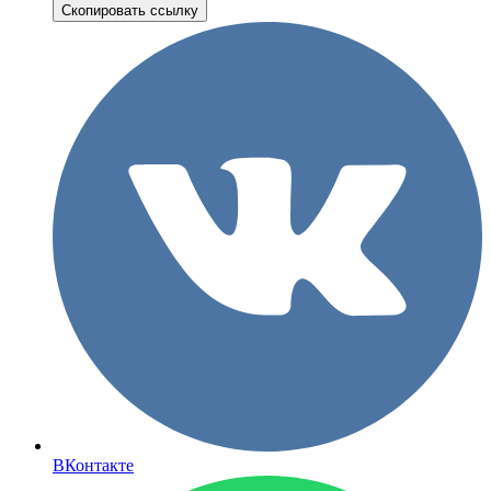
Скопировать ссылку
ВКонтакте