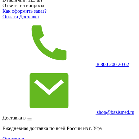
Ответы на вопросы:
Как оформить заказ?
Оплата
Доставка
8 800 200 20 62
shop@bazismed.ru
Доставка в
Ежедневная доставка по всей России из г. Уфа
Описание