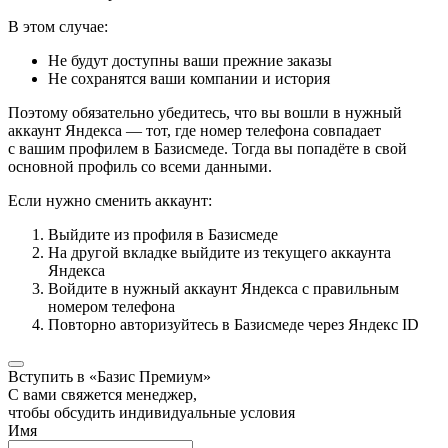
В этом случае:
Не будут доступны ваши прежние заказы
Не сохранятся ваши компании и история
Поэтому обязательно убедитесь, что вы вошли в нужный
аккаунт Яндекса — тот, где номер телефона совпадает
с вашим профилем в Базисмеде. Тогда вы попадёте в свой
основной профиль со всеми данными.
Если нужно сменить аккаунт:
Выйдите из профиля в Базисмеде
На другой вкладке выйдите из текущего аккаунта
Яндекса
Войдите в нужный аккаунт Яндекса с правильным
номером телефона
Повторно авторизуйтесь в Базисмеде через Яндекс ID
Вступить в «Базис Премиум»
С вами свяжется менеджер,
чтобы обсудить индивидуальные условия
Имя