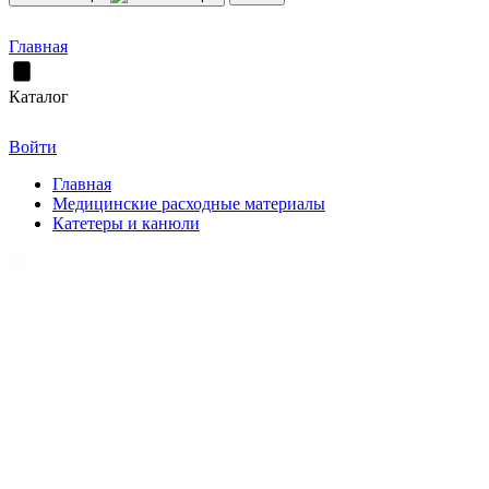
Главная
Каталог
Войти
Главная
Медицинские расходные материалы
Катетеры и канюли