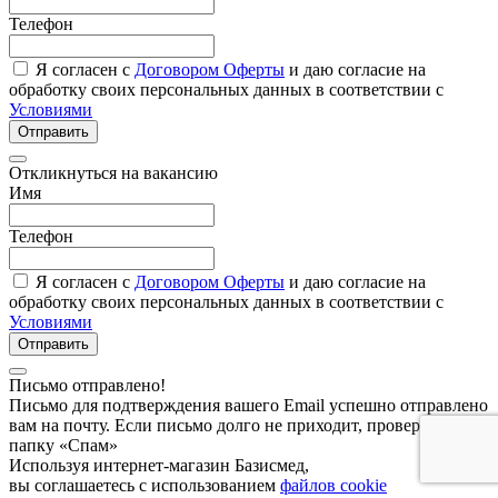
Телефон
Я согласен с
Договором Оферты
и даю согласие на
обработку своих персональных данных в соответствии с
Условиями
Отправить
Откликнуться на вакансию
Имя
Телефон
Я согласен с
Договором Оферты
и даю согласие на
обработку своих персональных данных в соответствии с
Условиями
Отправить
Письмо отправлено!
Письмо для подтверждения вашего Email успешно отправлено
вам на почту. Если письмо долго не приходит, проверьте
папку «Спам»
Используя интернет-магазин Базисмед,
вы соглашаетесь с использованием
файлов cookie