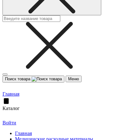
Поиск товара
Меню
Главная
Каталог
Войти
Главная
Медицинские расходные материалы