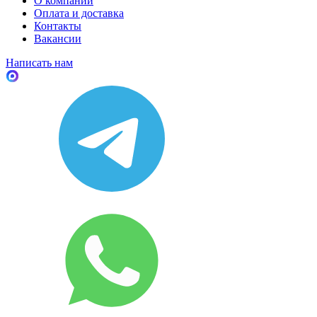
О компании
Оплата и доставка
Контакты
Вакансии
Написать нам