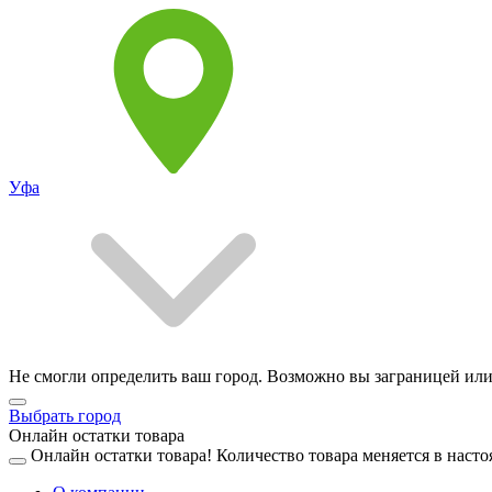
Уфа
Не смогли определить ваш город. Возможно вы заграницей или
Выбрать город
Онлайн остатки товара
Онлайн остатки товара!
Количество товара меняется в насто