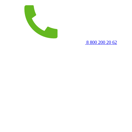
8 800 200 20 62