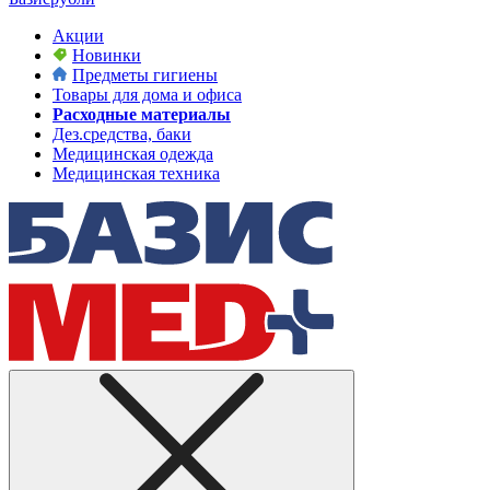
Акции
Новинки
Предметы гигиены
Товары для дома и офиса
Расходные материалы
Дез.средства, баки
Медицинская одежда
Медицинская техника