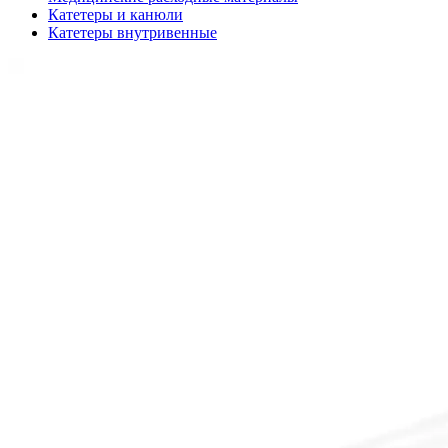
Катетеры и канюли
Катетеры внутривенные