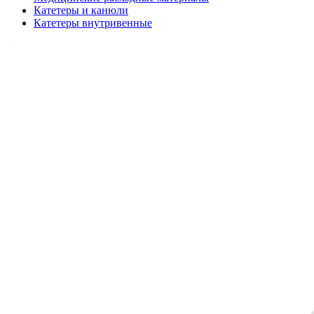
Катетеры и канюли
Катетеры внутривенные