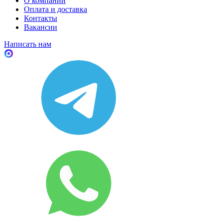
О компании
Оплата и доставка
Контакты
Вакансии
Написать нам