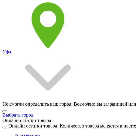
Уфа
Не смогли определить ваш город. Возможно вы заграницей или
Выбрать город
Онлайн остатки товара
Онлайн остатки товара!
Количество товара меняется в насто