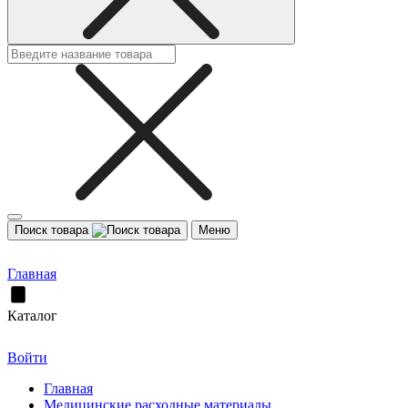
Поиск товара
Меню
Главная
Каталог
Войти
Главная
Медицинские расходные материалы