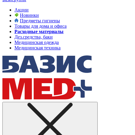
Акции
Новинки
Предметы гигиены
Товары для дома и офиса
Расходные материалы
Дез.средства, баки
Медицинская одежда
Медицинская техника