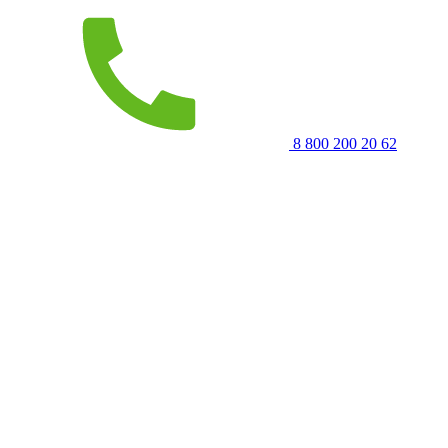
8 800 200 20 62