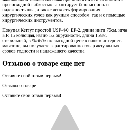
превосходной гибкостью гарантирует безопасность и
надежность шва, а также легкость формирования
хирургических узлов как ручным способом, так и с помощью
хирургических инструментов.
Покупая Кетгут простой USP-4/0, EP-2, длина нити 75см, игла
HR-15 колющая, изгиб 1/2 окружности, длина 15мм,
стерильный, в %city% по выгодной цене в нашем интернет-
магазине, вы получаете гарантированно товар актуальных
сроков годности и надлежащего качества.
Отзывов о товаре еще нет
Оставьте свой отзыв первым!
Отзывы о товаре
Оставьте свой отзыв первым!