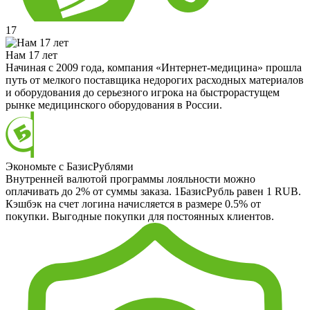
17
Нам 17 лет
Начиная с 2009 года, компания «Интернет-медицина» прошла
путь от мелкого поставщика недорогих расходных материалов
и оборудования до серьезного игрока на быстрорастущем
рынке медицинского оборудования в России.
Экономьте с БазисРублями
Внутренней валютой программы лояльности можно
оплачивать до 2% от суммы заказа. 1БазисРубль равен 1 RUB.
Кэшбэк на счет логина начисляется в размере 0.5% от
покупки. Выгодные покупки для постоянных клиентов.