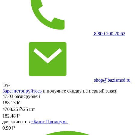
8 800 200 20 62
shop@bazismed.ru
-3%
Зарегистрируйтесь
и получите скидку на первый заказ!
47.03 базисрублей
188.13
₽
4703.25 ₽/25 шт
182.48
₽
для клиентов
«Базис Премиум»
9.90 ₽