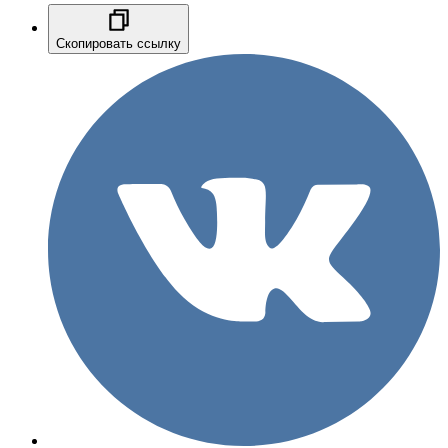
Скопировать ссылку