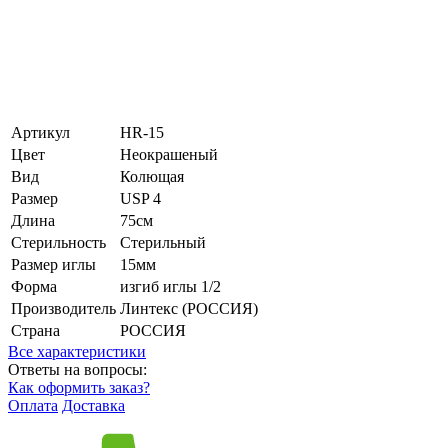
Артикул
HR-15
Цвет
Неокрашеный
Вид
Колющая
Размер
USP 4
Длина
75см
Стерильность
Стерильный
Размер иглы
15мм
Форма
изгиб иглы 1/2
Производитель
Линтекс (РОССИЯ)
Страна
РОССИЯ
Все характеристики
Ответы на вопросы:
Как оформить заказ?
Оплата
Доставка