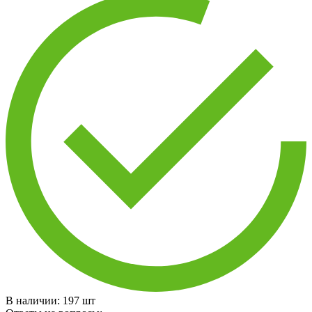
В наличии:
197
шт