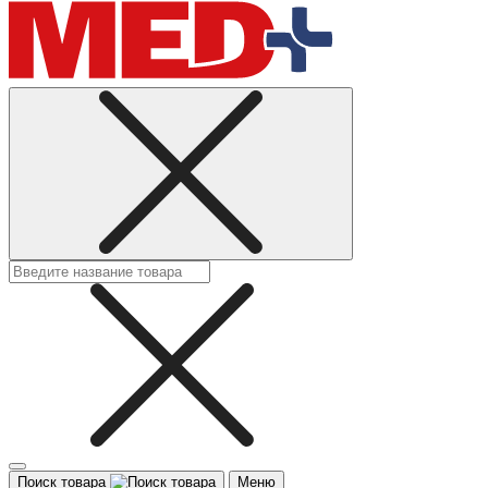
Поиск товара
Меню