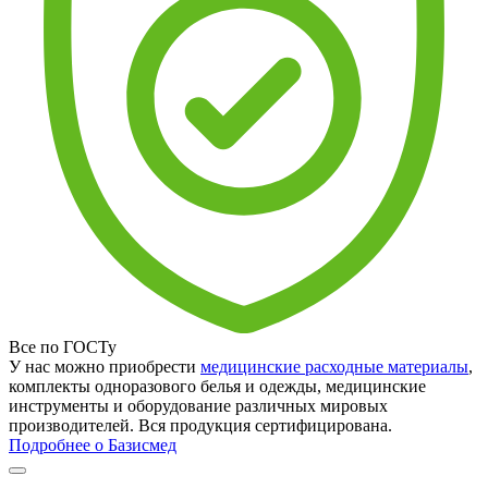
Все по ГОСТу
У нас можно приобрести
медицинские расходные материалы
,
комплекты одноразового белья и одежды, медицинские
инструменты и оборудование различных мировых
производителей. Вся продукция сертифицирована.
Подробнее о Базисмед