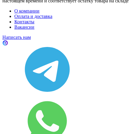
настоящем времени и соответствует остатку товара на складе
О компании
Оплата и доставка
Контакты
Вакансии
Написать нам