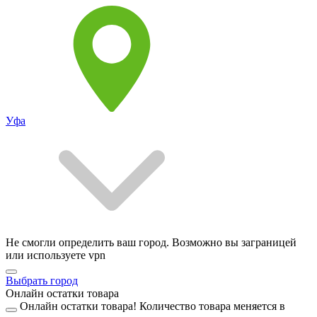
Уфа
Не смогли определить ваш город. Возможно вы заграницей
или используете vpn
Выбрать город
Онлайн остатки товара
Онлайн остатки товара!
Количество товара меняется в