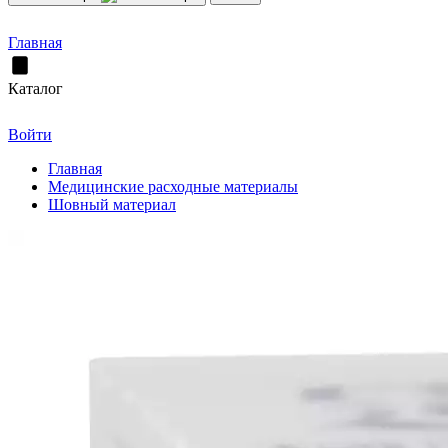
Главная
Каталог
Войти
Главная
Медицинские расходные материалы
Шовный материал