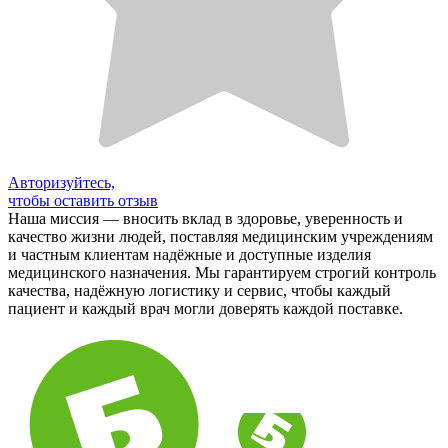
Авторизуйтесь,
чтобы оставить отзыв
Наша миссия — вносить вклад в здоровье, уверенность и
качество жизни людей, поставляя медицинским учреждениям
и частным клиентам надёжные и доступные изделия
медицинского назначения. Мы гарантируем строгий контроль
качества, надёжную логистику и сервис, чтобы каждый
пациент и каждый врач могли доверять каждой поставке.