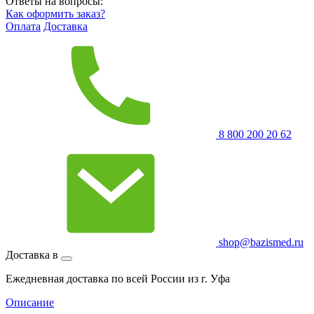
Ответы на вопросы:
Как оформить заказ?
Оплата
Доставка
8 800 200 20 62
shop@bazismed.ru
Доставка в
Ежедневная доставка по всей России из г. Уфа
Описание