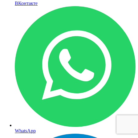
ВКонтакте
WhatsApp