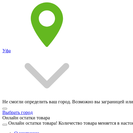
Уфа
Не смогли определить ваш город. Возможно вы заграницей или
Выбрать город
Онлайн остатки товара
Онлайн остатки товара!
Количество товара меняется в насто