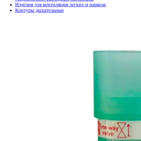
Изделия для вентиляция легких и наркоза
Контуры дыхательные