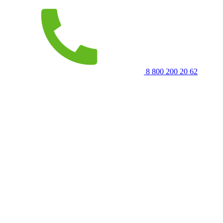
8 800 200 20 62