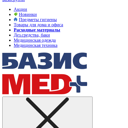
Акции
Новинки
Предметы гигиены
Товары для дома и офиса
Расходные материалы
Дез.средства, баки
Медицинская одежда
Медицинская техника