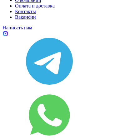
О компании
Оплата и доставка
Контакты
Вакансии
Написать нам