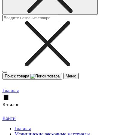
Поиск товара
Меню
Главная
Каталог
Войти
Главная
Медицинские расходные материалы