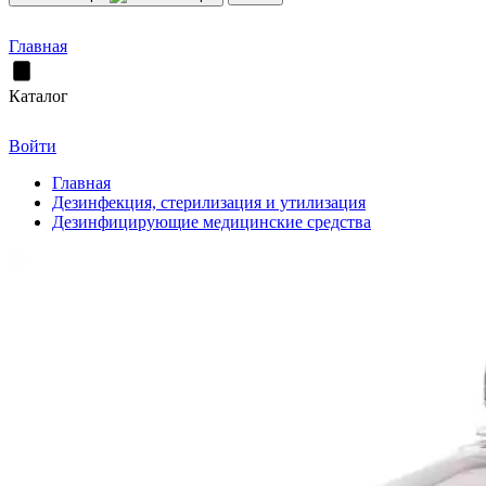
Главная
Каталог
Войти
Главная
Дезинфекция, стерилизация и утилизация
Дезинфицирующие медицинские средства