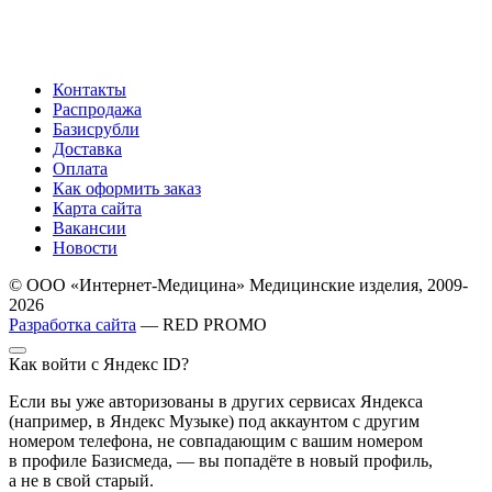
Контакты
Распродажа
Базисрубли
Доставка
Оплата
Как оформить заказ
Карта сайта
Вакансии
Новости
© ООО «Интернет-Медицина» Медицинские изделия, 2009-
2026
Разработка сайта
— RED PROMO
Как войти с Яндекс ID?
Если вы уже авторизованы в других сервисах Яндекса
(например, в Яндекс Музыке) под аккаунтом с другим
номером телефона, не совпадающим с вашим номером
в профиле Базисмеда, — вы попадёте в новый профиль,
а не в свой старый.