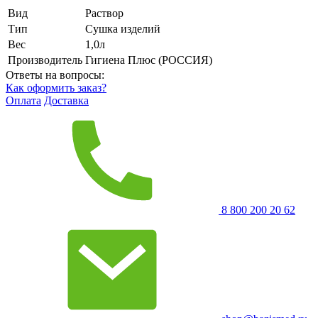
Вид
Раствор
Тип
Сушка изделий
Вес
1,0л
Производитель
Гигиена Плюс (РОССИЯ)
Ответы на вопросы:
Как оформить заказ?
Оплата
Доставка
8 800 200 20 62