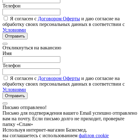
Телефон
Я согласен с
Договором Оферты
и даю согласие на
обработку своих персональных данных в соответствии с
Условиями
Отправить
Откликнуться на вакансию
Имя
Телефон
Я согласен с
Договором Оферты
и даю согласие на
обработку своих персональных данных в соответствии с
Условиями
Отправить
Письмо отправлено!
Письмо для подтверждения вашего Email успешно отправлено
вам на почту. Если письмо долго не приходит, проверьте
папку «Спам»
Используя интернет-магазин Базисмед,
вы соглашаетесь с использованием
файлов cookie