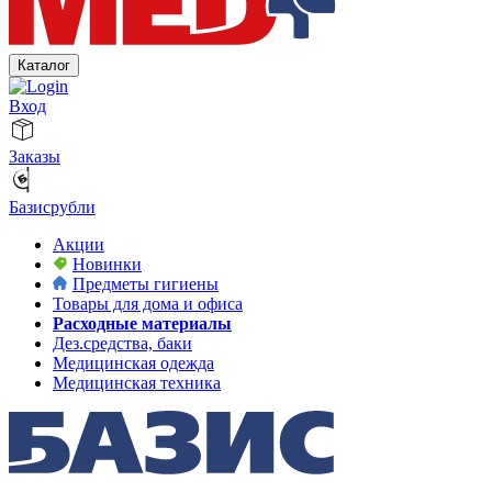
Каталог
Вход
Заказы
Базисрубли
Акции
Новинки
Предметы гигиены
Товары для дома и офиса
Расходные материалы
Дез.средства, баки
Медицинская одежда
Медицинская техника