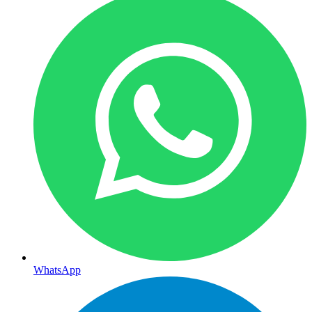
WhatsApp