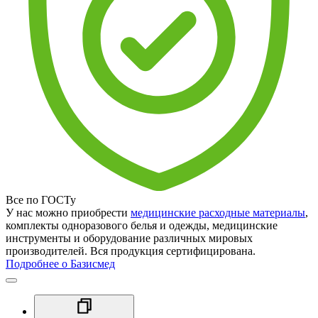
Все по ГОСТу
У нас можно приобрести
медицинские расходные материалы
,
комплекты одноразового белья и одежды, медицинские
инструменты и оборудование различных мировых
производителей. Вся продукция сертифицирована.
Подробнее о Базисмед