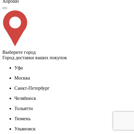
Хорошо
Выберите город
Город доставки ваших покупок
Уфа
Москва
Санкт-Петербург
Челябинск
Тольятти
Тюмень
Ульяновск