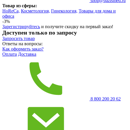
shop@bazismed.ru
Товар из сферы:
HoReCa,
Косметология,
Гинекология,
Товары для дома и
офиса
-3%
Зарегистрируйтесь
и получите скидку на первый заказ!
Доступен только по запросу
Запросить
товар
Ответы на вопросы:
Как оформить заказ?
Оплата
Доставка
8 800 200 20 62