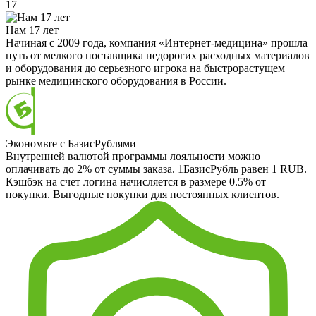
17
Нам 17 лет
Начиная с 2009 года, компания «Интернет-медицина» прошла
путь от мелкого поставщика недорогих расходных материалов
и оборудования до серьезного игрока на быстрорастущем
рынке медицинского оборудования в России.
Экономьте с БазисРублями
Внутренней валютой программы лояльности можно
оплачивать до 2% от суммы заказа. 1БазисРубль равен 1 RUB.
Кэшбэк на счет логина начисляется в размере 0.5% от
покупки. Выгодные покупки для постоянных клиентов.