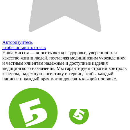
Авторизуйтесь,
чтобы оставить отзыв
Наша миссия — вносить вклад в здоровье, уверенность и
качество жизни людей, поставляя медицинским учреждениям
и частным клиентам надёжные и доступные изделия
медицинского назначения. Мы гарантируем строгий контроль
качества, надёжную логистику и сервис, чтобы каждый
пациент и каждый врач могли доверять каждой поставке.