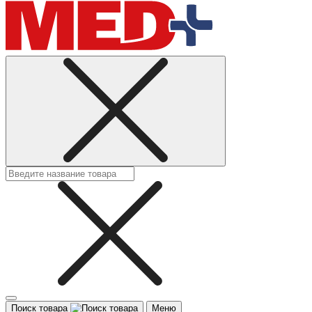
Поиск товара
Меню