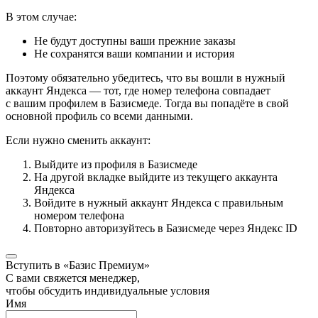
В этом случае:
Не будут доступны ваши прежние заказы
Не сохранятся ваши компании и история
Поэтому обязательно убедитесь, что вы вошли в нужный
аккаунт Яндекса — тот, где номер телефона совпадает
с вашим профилем в Базисмеде. Тогда вы попадёте в свой
основной профиль со всеми данными.
Если нужно сменить аккаунт:
Выйдите из профиля в Базисмеде
На другой вкладке выйдите из текущего аккаунта
Яндекса
Войдите в нужный аккаунт Яндекса с правильным
номером телефона
Повторно авторизуйтесь в Базисмеде через Яндекс ID
Вступить в «Базис Премиум»
С вами свяжется менеджер,
чтобы обсудить индивидуальные условия
Имя