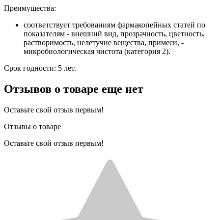
Преимущества:
соответствует требованиям фармакопейных статей по
показателям - внешний вид, прозрачность, цветность,
растворимость, нелетучие вещества, примеси, -
микробиологическая чистота (категория 2).
Срок годности: 5 лет.
Отзывов о товаре еще нет
Оставьте свой отзыв первым!
Отзывы о товаре
Оставьте свой отзыв первым!