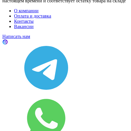
настоящем времени и соответствует остатку товара на складе
О компании
Оплата и доставка
Контакты
Вакансии
Написать нам