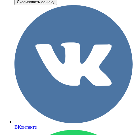
Скопировать ссылку
ВКонтакте