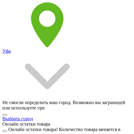
Уфа
Не смогли определить ваш город. Возможно вы заграницей
или используете vpn
Выбрать город
Онлайн остатки товара
Онлайн остатки товара!
Количество товара меняется в