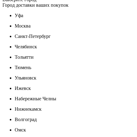
Город доставки ваших покупок
Уфа
Москва
Санкт-Петербург
Челябинск
Тольятти
Тюмень
Ульяновск
Ижевск
Набережные Челны
Нижнекамск
Волгоград
Омск