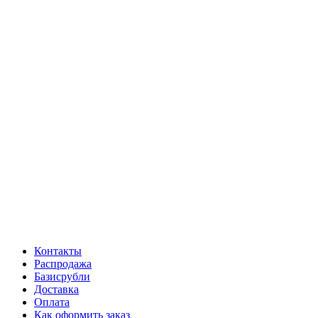
Контакты
Распродажа
Базисрубли
Доставка
Оплата
Как оформить заказ