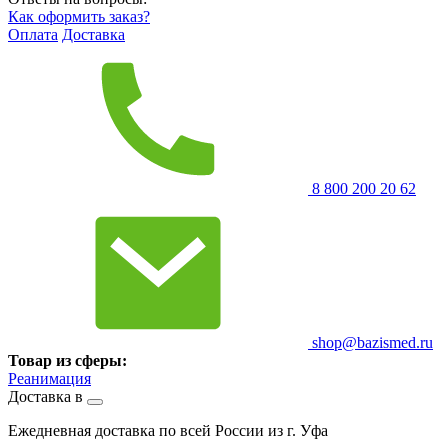
Как оформить заказ?
Оплата
Доставка
8 800 200 20 62
shop@bazismed.ru
Товар из сферы:
Реанимация
Доставка в
Ежедневная доставка по всей России из г. Уфа