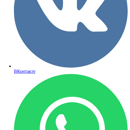
ВКонтакте