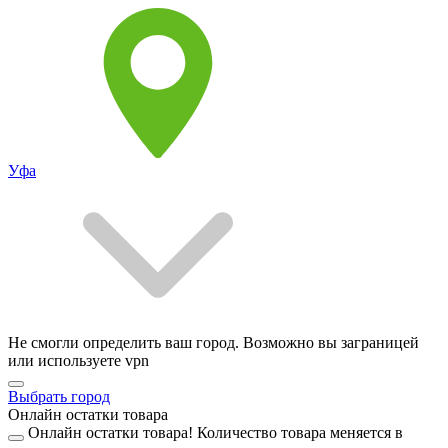
Уфа
Не смогли определить ваш город. Возможно вы заграницей
или используете vpn
Выбрать город
Онлайн остатки товара
Онлайн остатки товара!
Количество товара меняется в