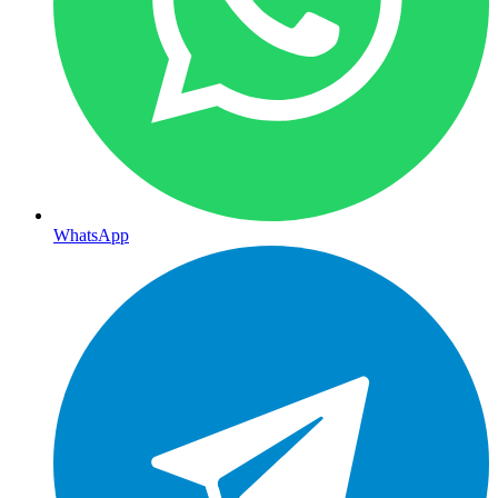
WhatsApp