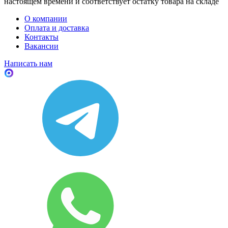
настоящем времени и соответствует остатку товара на складе
О компании
Оплата и доставка
Контакты
Вакансии
Написать нам