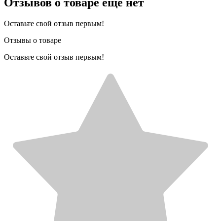
Отзывов о товаре еще нет
Оставьте свой отзыв первым!
Отзывы о товаре
Оставьте свой отзыв первым!