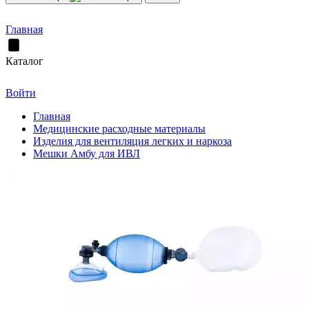
Главная
Каталог
Войти
Главная
Медицинские расходные материалы
Изделия для вентиляция легких и наркоза
Мешки Амбу для ИВЛ