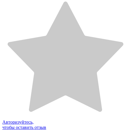
Авторизуйтесь,
чтобы оставить отзыв