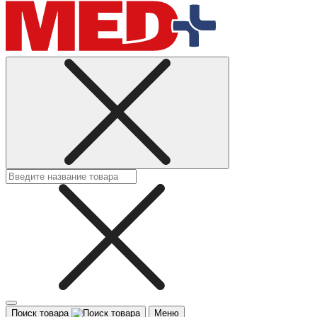
Поиск товара
Меню