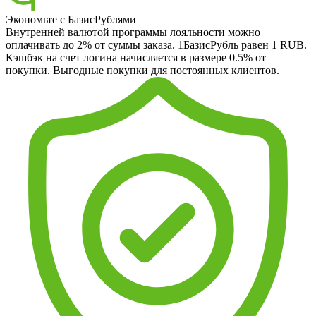
Экономьте с БазисРублями
Внутренней валютой программы лояльности можно
оплачивать до 2% от суммы заказа. 1БазисРубль равен 1 RUB.
Кэшбэк на счет логина начисляется в размере 0.5% от
покупки. Выгодные покупки для постоянных клиентов.