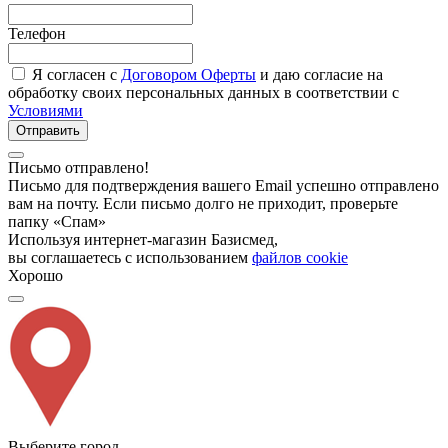
Телефон
Я согласен с
Договором Оферты
и даю согласие на
обработку своих персональных данных в соответствии с
Условиями
Отправить
Письмо отправлено!
Письмо для подтверждения вашего Email успешно отправлено
вам на почту. Если письмо долго не приходит, проверьте
папку «Спам»
Используя интернет-магазин Базисмед,
вы соглашаетесь с использованием
файлов cookie
Хорошо
Выберите город