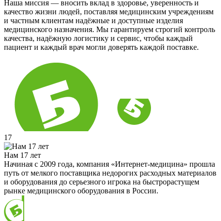
Наша миссия — вносить вклад в здоровье, уверенность и
качество жизни людей, поставляя медицинским учреждениям
и частным клиентам надёжные и доступные изделия
медицинского назначения. Мы гарантируем строгий контроль
качества, надёжную логистику и сервис, чтобы каждый
пациент и каждый врач могли доверять каждой поставке.
17
Нам 17 лет
Начиная с 2009 года, компания «Интернет-медицина» прошла
путь от мелкого поставщика недорогих расходных материалов
и оборудования до серьезного игрока на быстрорастущем
рынке медицинского оборудования в России.