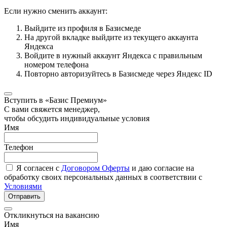
Если нужно сменить аккаунт:
Выйдите из профиля в Базисмеде
На другой вкладке выйдите из текущего аккаунта
Яндекса
Войдите в нужный аккаунт Яндекса с правильным
номером телефона
Повторно авторизуйтесь в Базисмеде через Яндекс ID
Вступить в «Базис Премиум»
С вами свяжется менеджер,
чтобы обсудить индивидуальные условия
Имя
Телефон
Я согласен с
Договором Оферты
и даю согласие на
обработку своих персональных данных в соответствии с
Условиями
Отправить
Откликнуться на вакансию
Имя