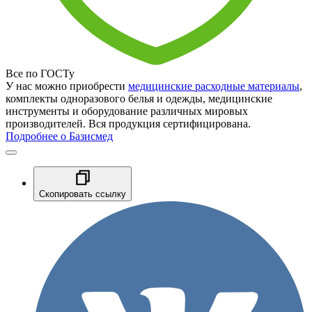
Все по ГОСТу
У нас можно приобрести
медицинские расходные материалы
,
комплекты одноразового белья и одежды, медицинские
инструменты и оборудование различных мировых
производителей. Вся продукция сертифицирована.
Подробнее о Базисмед
Скопировать ссылку