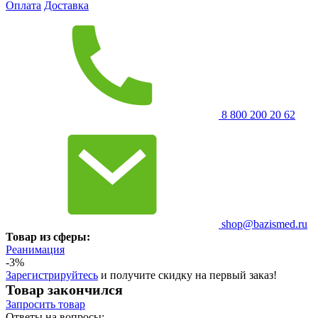
Оплата
Доставка
8 800 200 20 62
shop@bazismed.ru
Товар из сферы:
Реанимация
-3%
Зарегистрируйтесь
и получите скидку на первый заказ!
Товар закончился
Запросить
товар
Ответы на вопросы: