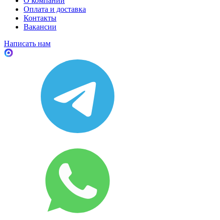
О компании
Оплата и доставка
Контакты
Вакансии
Написать нам