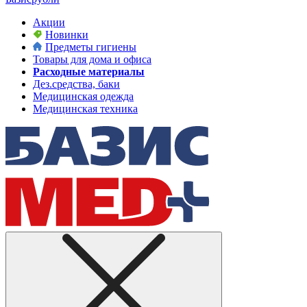
Акции
Новинки
Предметы гигиены
Товары для дома и офиса
Расходные материалы
Дез.средства, баки
Медицинская одежда
Медицинская техника