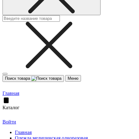
Поиск товара
Меню
Главная
Каталог
Войти
Главная
Одежда медицинская одноразовая