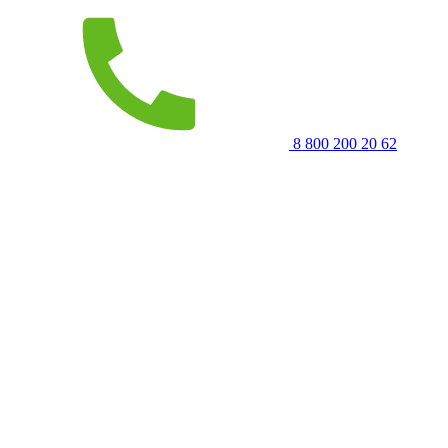
8 800 200 20 62