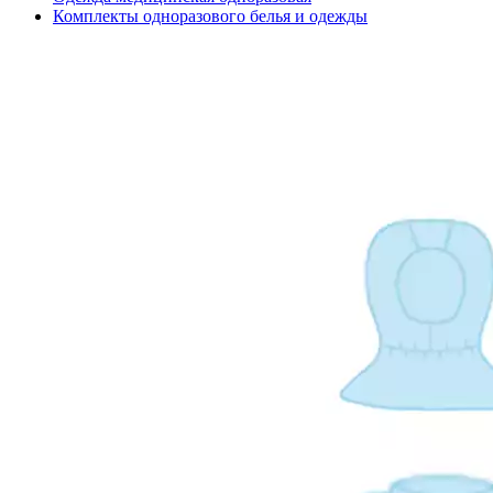
Комплекты одноразового белья и одежды