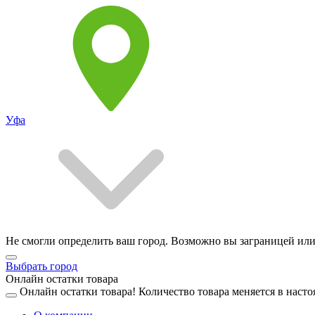
Уфа
Не смогли определить ваш город. Возможно вы заграницей или
Выбрать город
Онлайн остатки товара
Онлайн остатки товара!
Количество товара меняется в насто