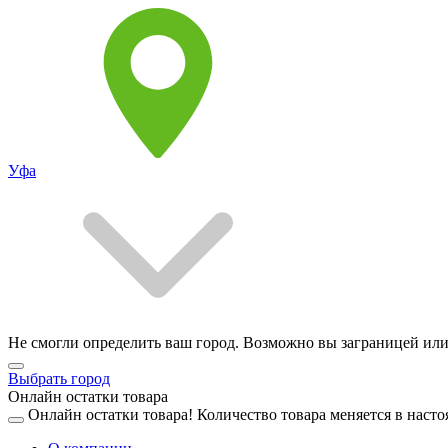
Уфа
Не смогли определить ваш город. Возможно вы заграницей или
Выбрать город
Онлайн остатки товара
Онлайн остатки товара!
Количество товара меняется в насто