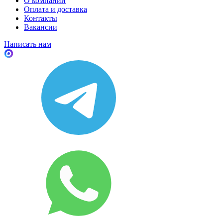
О компании
Оплата и доставка
Контакты
Вакансии
Написать нам