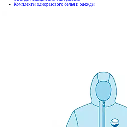
Комплекты одноразового белья и одежды