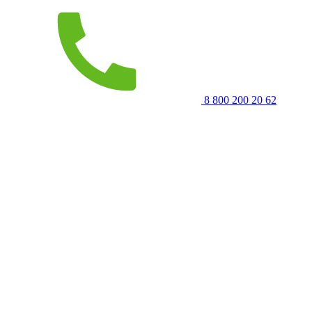
8 800 200 20 62