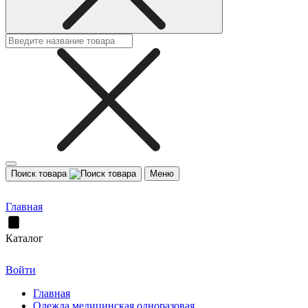
Поиск товара
Меню
Главная
Каталог
Войти
Главная
Одежда медицинская одноразовая