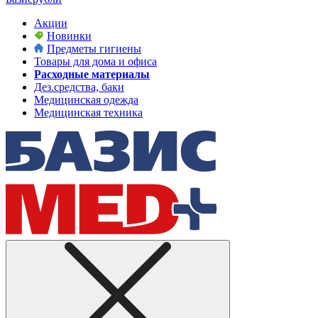
Акции
Новинки
Предметы гигиены
Товары для дома и офиса
Расходные материалы
Дез.средства, баки
Медицинская одежда
Медицинская техника