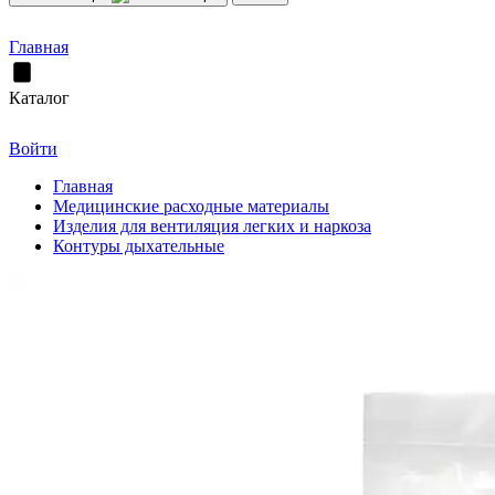
Главная
Каталог
Войти
Главная
Медицинские расходные материалы
Изделия для вентиляция легких и наркоза
Контуры дыхательные