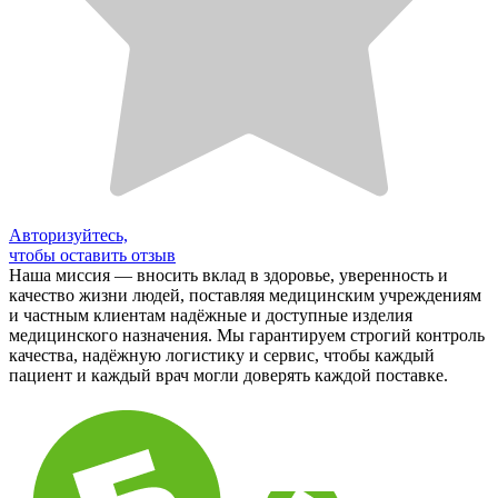
Авторизуйтесь,
чтобы оставить отзыв
Наша миссия — вносить вклад в здоровье, уверенность и
качество жизни людей, поставляя медицинским учреждениям
и частным клиентам надёжные и доступные изделия
медицинского назначения. Мы гарантируем строгий контроль
качества, надёжную логистику и сервис, чтобы каждый
пациент и каждый врач могли доверять каждой поставке.