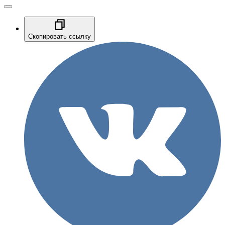
Скопировать ссылку