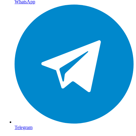
WhatsApp
Telegram