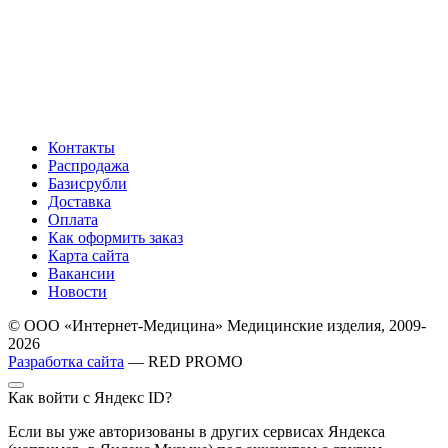
Контакты
Распродажа
Базисрубли
Доставка
Оплата
Как оформить заказ
Карта сайта
Вакансии
Новости
© ООО «Интернет-Медицина» Медицинские изделия, 2009-
2026
Разработка сайта
— RED PROMO
Как войти с Яндекс ID?
Если вы уже авторизованы в других сервисах Яндекса