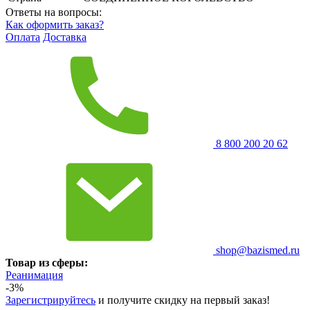
Ответы на вопросы:
Как оформить заказ?
Оплата
Доставка
8 800 200 20 62
shop@bazismed.ru
Товар из сферы:
Реанимация
-3%
Зарегистрируйтесь
и получите скидку на первый заказ!