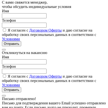
С вами свяжется менеджер,
чтобы обсудить индивидуальные условия
Имя
Телефон
Я согласен с
Договором Оферты
и даю согласие на
обработку своих персональных данных в соответствии с
Условиями
Отправить
Откликнуться на вакансию
Имя
Телефон
Я согласен с
Договором Оферты
и даю согласие на
обработку своих персональных данных в соответствии с
Условиями
Отправить
Письмо отправлено!
Письмо для подтверждения вашего Email успешно отправлено
вам на почту. Если письмо долго не приходит, проверьте