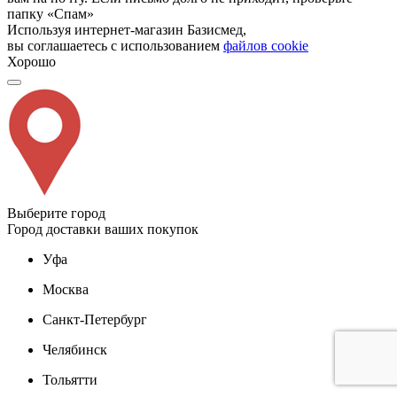
папку «Спам»
Используя интернет-магазин Базисмед,
вы соглашаетесь с использованием
файлов cookie
Хорошо
Выберите город
Город доставки ваших покупок
Уфа
Москва
Санкт-Петербург
Челябинск
Тольятти