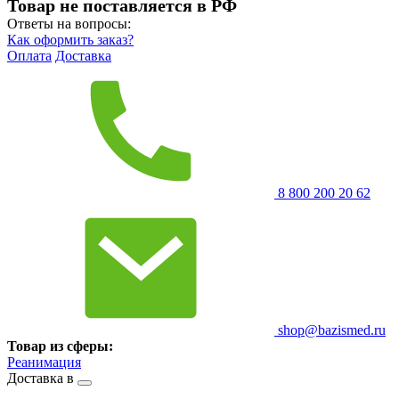
Товар не поставляется в РФ
Ответы на вопросы:
Как оформить заказ?
Оплата
Доставка
8 800 200 20 62
shop@bazismed.ru
Товар из сферы:
Реанимация
Доставка в