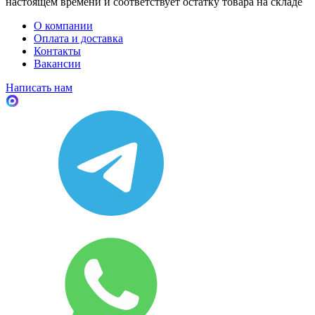
настоящем времени и соответствует остатку товара на складе
О компании
Оплата и доставка
Контакты
Вакансии
Написать нам