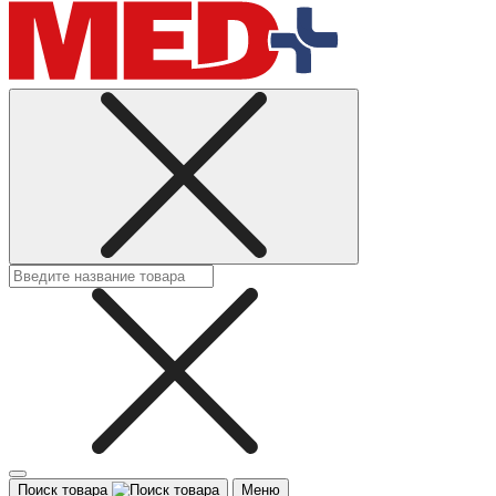
Поиск товара
Меню