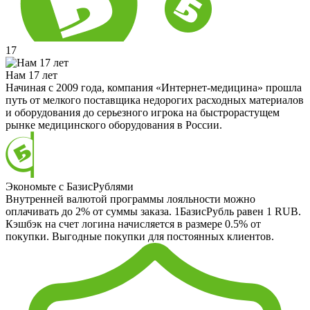
17
Нам 17 лет
Начиная с 2009 года, компания «Интернет-медицина» прошла
путь от мелкого поставщика недорогих расходных материалов
и оборудования до серьезного игрока на быстрорастущем
рынке медицинского оборудования в России.
Экономьте с БазисРублями
Внутренней валютой программы лояльности можно
оплачивать до 2% от суммы заказа. 1БазисРубль равен 1 RUB.
Кэшбэк на счет логина начисляется в размере 0.5% от
покупки. Выгодные покупки для постоянных клиентов.