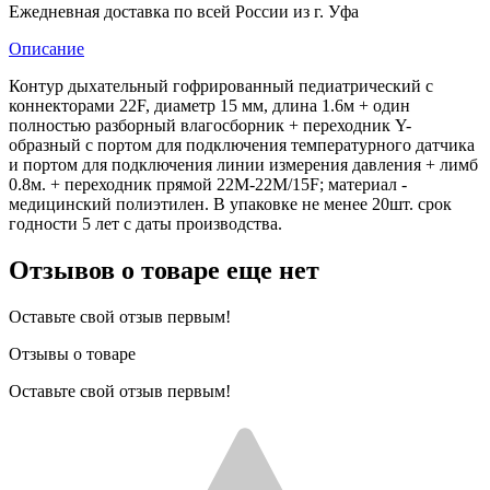
Ежедневная доставка по всей России из г. Уфа
Описание
Контур дыхательный гофрированный педиатрический с
коннекторами 22F, диаметр 15 мм, длина 1.6м + один
полностью разборный влагосборник + переходник Y-
образный с портом для подключения температурного датчика
и портом для подключения линии измерения давления + лимб
0.8м. + переходник прямой 22М-22М/15F; материал -
медицинский полиэтилен. В упаковке не менее 20шт. срок
годности 5 лет с даты производства.
Отзывов о товаре еще нет
Оставьте свой отзыв первым!
Отзывы о товаре
Оставьте свой отзыв первым!