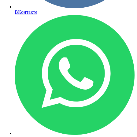
ВКонтакте