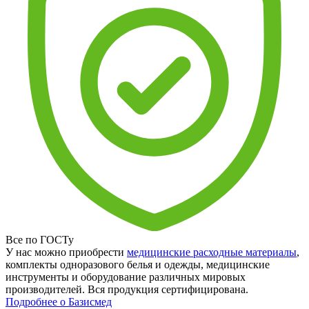
Все по ГОСТу
У нас можно приобрести
медицинские расходные материалы
,
комплекты одноразового белья и одежды, медицинские
инструменты и оборудование различных мировых
производителей. Вся продукция сертифицирована.
Подробнее о Базисмед