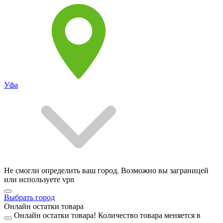
Уфа
Не смогли определить ваш город. Возможно вы заграницей
или используете vpn
Выбрать город
Онлайн остатки товара
Онлайн остатки товара!
Количество товара меняется в