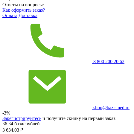
Ответы на вопросы:
Как оформить заказ?
Оплата
Доставка
8 800 200 20 62
shop@bazismed.ru
-3%
Зарегистрируйтесь
и получите скидку на первый заказ!
36.34 базисрублей
3 634.03
₽