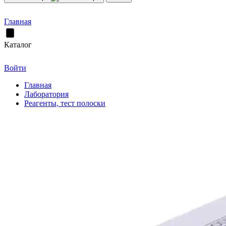
Главная
Каталог
Войти
Главная
Лаборатория
Реагенты, тест полоски