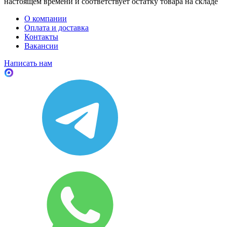
настоящем времени и соответствует остатку товара на складе
О компании
Оплата и доставка
Контакты
Вакансии
Написать нам