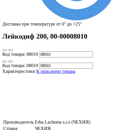
Доставка при температуре от 0° до +25°
Лейкодиф 200, 00-00008010
Код товара:
08010
Код товара:
08010
Характеристики
К описанию товара
Производитель
Erba Lachema s.r.o (ЧЕХИЯ)
Страна
ЧЕХИЯ