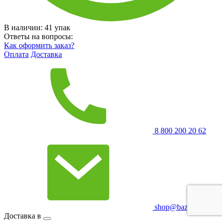
В наличии:
41
упак
Ответы на вопросы:
Как оформить заказ?
Оплата
Доставка
8 800 200 20 62
shop@bazismed.ru
Доставка в