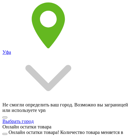
Уфа
Не смогли определить ваш город. Возможно вы заграницей
или используете vpn
Выбрать город
Онлайн остатки товара
Онлайн остатки товара!
Количество товара меняется в