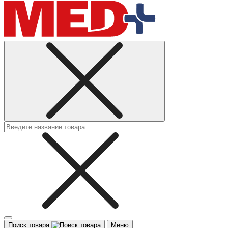
Поиск товара
Меню