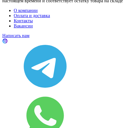
настоящем времени и соответствует остатку товара на складе
О компании
Оплата и доставка
Контакты
Вакансии
Написать нам