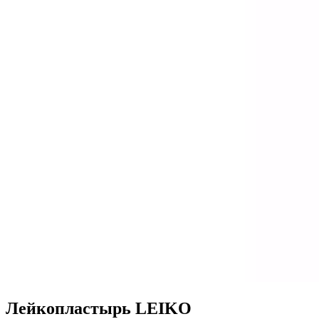
Лейкопластырь LEIKO