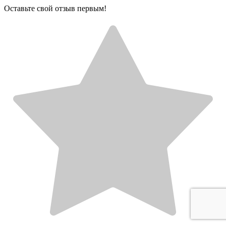
Оставьте свой отзыв первым!