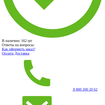
В наличии:
162
шт
Ответы на вопросы:
Как оформить заказ?
Оплата
Доставка
8 800 200 20 62