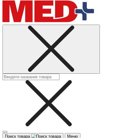
Поиск товара
Меню