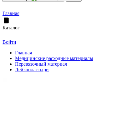
Главная
Каталог
Войти
Главная
Медицинские расходные материалы
Перевязочный материал
Лейкопластыри