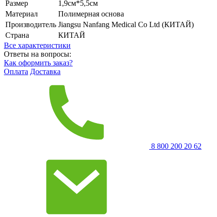
Размер
1,9см*5,5см
Материал
Полимерная основа
Производитель
Jiangsu Nanfang Medical Co Ltd (КИТАЙ)
Страна
КИТАЙ
Все характеристики
Ответы на вопросы:
Как оформить заказ?
Оплата
Доставка
8 800 200 20 62