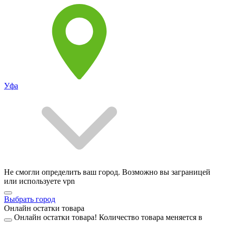
Уфа
Не смогли определить ваш город. Возможно вы заграницей
или используете vpn
Выбрать город
Онлайн остатки товара
Онлайн остатки товара!
Количество товара меняется в