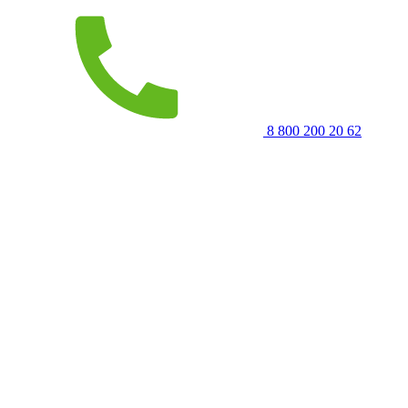
8 800 200 20 62