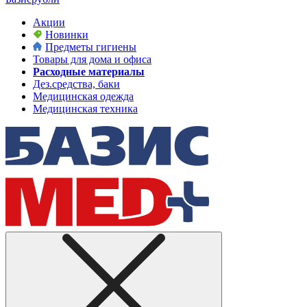
Акции
Новинки
Предметы гигиены
Товары для дома и офиса
Расходные материалы
Дез.средства, баки
Медицинская одежда
Медицинская техника