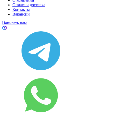
О компании
Оплата и доставка
Контакты
Вакансии
Написать нам