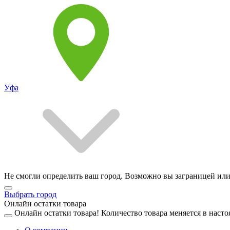
Уфа
Не смогли определить ваш город. Возможно вы заграницей или
Выбрать город
Онлайн остатки товара
Онлайн остатки товара!
Количество товара меняется в насто