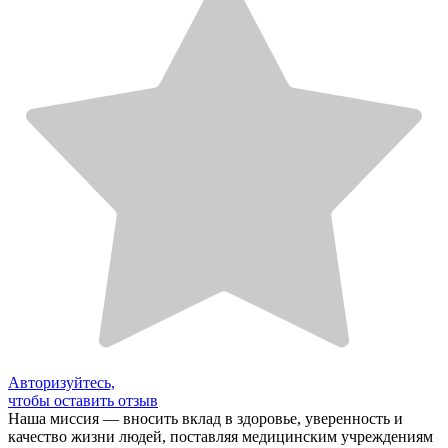
Авторизуйтесь,
чтобы оставить отзыв
Наша миссия — вносить вклад в здоровье, уверенность и
качество жизни людей, поставляя медицинским учреждениям