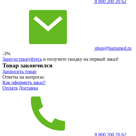
8 800 200 20 62
shop@bazismed.ru
-3%
Зарегистрируйтесь
и получите скидку на первый заказ!
Товар закончился
Запросить
товар
Ответы на вопросы:
Как оформить заказ?
Оплата
Доставка
8 800 200 20 62