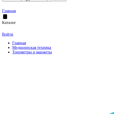
Главная
Каталог
Войти
Главная
Медицинская техника
Тонометры и манжеты