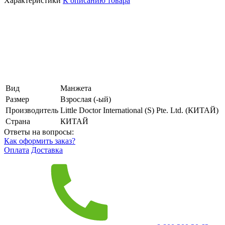
Характеристики
К описанию товара
Вид
Манжета
Размер
Взрослая (-ый)
Производитель
Little Doctor International (S) Pte. Ltd. (КИТАЙ)
Страна
КИТАЙ
Ответы на вопросы:
Как оформить заказ?
Оплата
Доставка