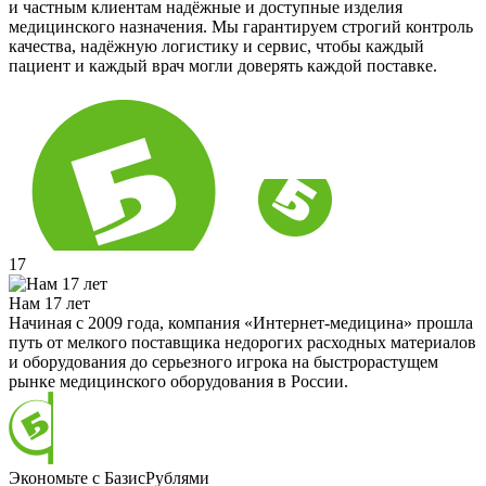
и частным клиентам надёжные и доступные изделия
медицинского назначения. Мы гарантируем строгий контроль
качества, надёжную логистику и сервис, чтобы каждый
пациент и каждый врач могли доверять каждой поставке.
17
Нам 17 лет
Начиная с 2009 года, компания «Интернет-медицина» прошла
путь от мелкого поставщика недорогих расходных материалов
и оборудования до серьезного игрока на быстрорастущем
рынке медицинского оборудования в России.
Экономьте с БазисРублями