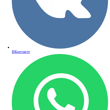
ВКонтакте