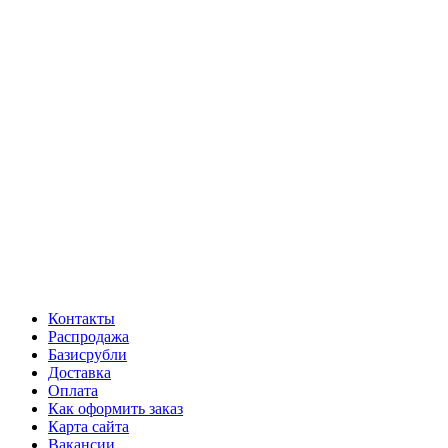
Контакты
Распродажа
Базисрубли
Доставка
Оплата
Как оформить заказ
Карта сайта
Вакансии