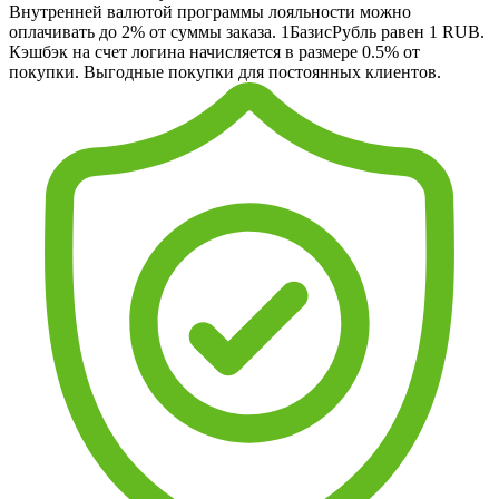
Внутренней валютой программы лояльности можно
оплачивать до 2% от суммы заказа. 1БазисРубль равен 1 RUB.
Кэшбэк на счет логина начисляется в размере 0.5% от
покупки. Выгодные покупки для постоянных клиентов.