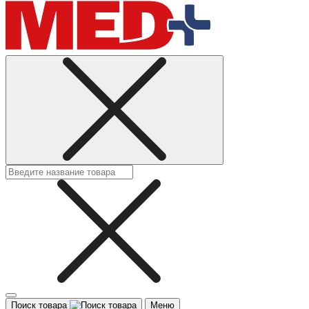
Поиск товара
Меню