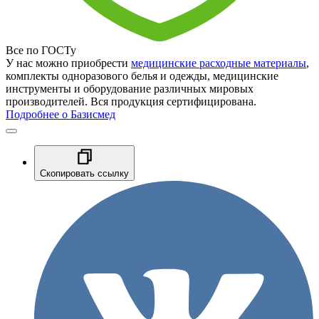
Все по ГОСТу
У нас можно приобрести
медицинские расходные материалы
,
комплекты одноразового белья и одежды, медицинские
инструменты и оборудование различных мировых
производителей. Вся продукция сертифицирована.
Подробнее о Базисмед
Скопировать ссылку