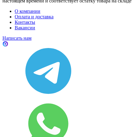
настоящем времени и соответствует остатку товара на складе
О компании
Оплата и доставка
Контакты
Вакансии
Написать нам