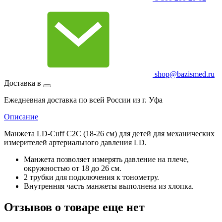
shop@bazismed.ru
Доставка в
Ежедневная доставка по всей России из г. Уфа
Описание
Манжета LD-Cuff С2С (18-26 см) для детей для механических
измерителей артериального давления LD.
Манжета позволяет измерять давление на плече,
окружностью от 18 до 26 см.
2 трубки для подключения к тонометру.
Внутренняя часть манжеты выполнена из хлопка.
Отзывов о товаре еще нет