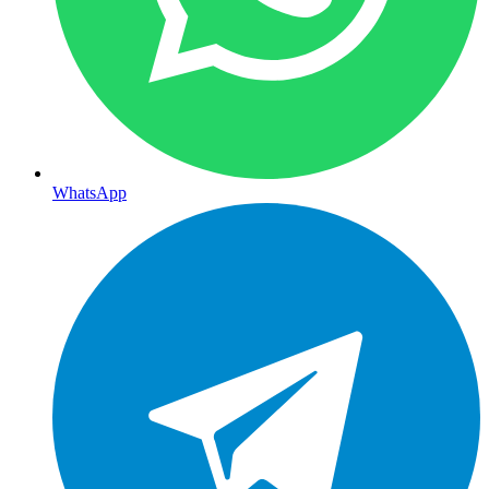
WhatsApp