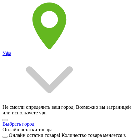
Уфа
Не смогли определить ваш город. Возможно вы заграницей
или используете vpn
Выбрать город
Онлайн остатки товара
Онлайн остатки товара!
Количество товара меняется в