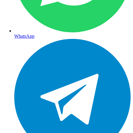
WhatsApp