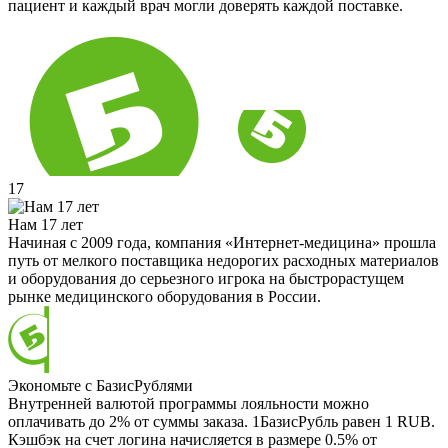
пациент и каждый врач могли доверять каждой поставке.
17
Нам 17 лет
Начиная с 2009 года, компания «Интернет-медицина» прошла
путь от мелкого поставщика недорогих расходных материалов
и оборудования до серьезного игрока на быстрорастущем
рынке медицинского оборудования в России.
Экономьте с БазисРублями
Внутренней валютой программы лояльности можно
оплачивать до 2% от суммы заказа. 1БазисРубль равен 1 RUB.
Кэшбэк на счет логина начисляется в размере 0.5% от