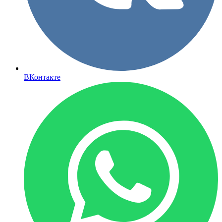
ВКонтакте