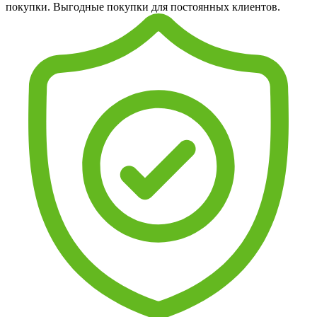
покупки. Выгодные покупки для постоянных клиентов.