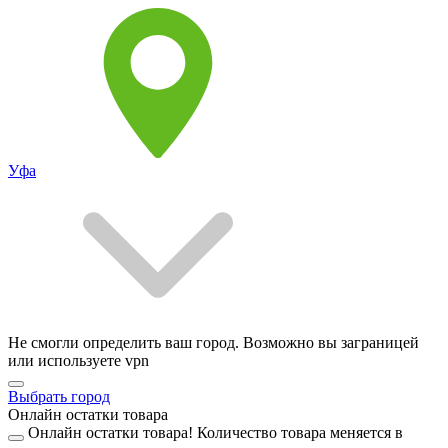
Уфа
Не смогли определить ваш город. Возможно вы заграницей
или используете vpn
Выбрать город
Онлайн остатки товара
Онлайн остатки товара!
Количество товара меняется в