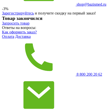
shop@bazismed.ru
-3%
Зарегистрируйтесь
и получите скидку на первый заказ!
Товар закончился
Запросить
товар
Ответы на вопросы:
Как оформить заказ?
Оплата
Доставка
8 800 200 20 62