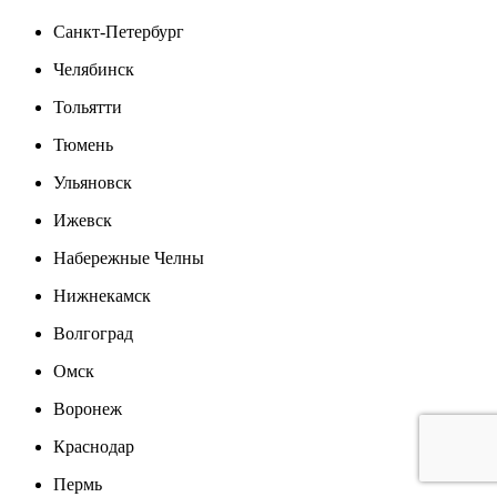
Санкт-Петербург
Челябинск
Тольятти
Тюмень
Ульяновск
Ижевск
Набережные Челны
Нижнекамск
Волгоград
Омск
Воронеж
Краснодар
Пермь