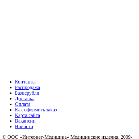
Контакты
Распродажа
Базисрубли
Доставка
Оплата
Как оформить заказ
Карта сайта
Вакансии
Новости
© ООО «Интернет-Медицина» Медицинские изделия, 2009-