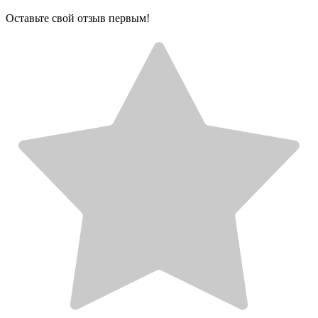
Оставьте свой отзыв первым!