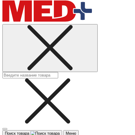
Поиск товара
Меню