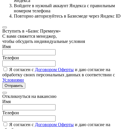
Яндекса
Войдите в нужный аккаунт Яндекса с правильным
номером телефона
Повторно авторизуйтесь в Базисмеде через Яндекс ID
Вступить в «Базис Премиум»
С вами свяжется менеджер,
чтобы обсудить индивидуальные условия
Имя
Телефон
Я согласен с
Договором Оферты
и даю согласие на
обработку своих персональных данных в соответствии с
Условиями
Отправить
Откликнуться на вакансию
Имя
Телефон
Я согласен с
Договором Оферты
и даю согласие на