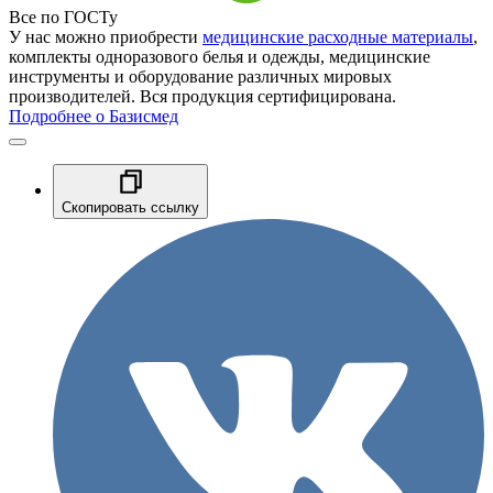
Все по ГОСТу
У нас можно приобрести
медицинские расходные материалы
,
комплекты одноразового белья и одежды, медицинские
инструменты и оборудование различных мировых
производителей. Вся продукция сертифицирована.
Подробнее о Базисмед
Скопировать ссылку