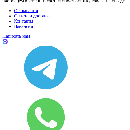
настоящем времени и соответствует остатку товара на складе
О компании
Оплата и доставка
Контакты
Вакансии
Написать нам