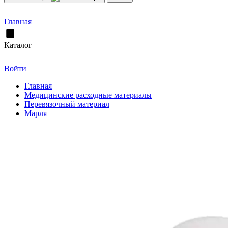
Главная
Каталог
Войти
Главная
Медицинские расходные материалы
Перевязочный материал
Марля