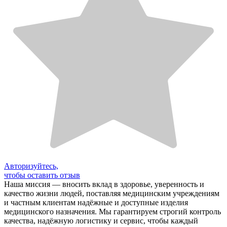
Авторизуйтесь,
чтобы оставить отзыв
Наша миссия — вносить вклад в здоровье, уверенность и
качество жизни людей, поставляя медицинским учреждениям
и частным клиентам надёжные и доступные изделия
медицинского назначения. Мы гарантируем строгий контроль
качества, надёжную логистику и сервис, чтобы каждый