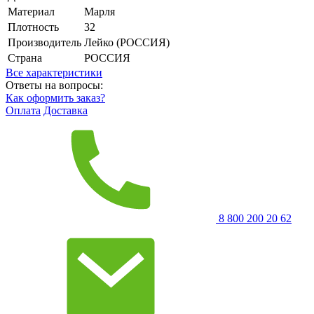
Материал
Марля
Плотность
32
Производитель
Лейко (РОССИЯ)
Страна
РОССИЯ
Все характеристики
Ответы на вопросы:
Как оформить заказ?
Оплата
Доставка
8 800 200 20 62