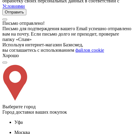
обработку своих персональных данных в соответствии с
Условиями
Отправить
Письмо отправлено!
Письмо для подтверждения вашего Email успешно отправлено
вам на почту. Если письмо долго не приходит, проверьте
папку «Спам»
Используя интернет-магазин Базисмед,
вы соглашаетесь с использованием
файлов cookie
Хорошо
Выберите город
Город доставки ваших покупок
Уфа
Москва