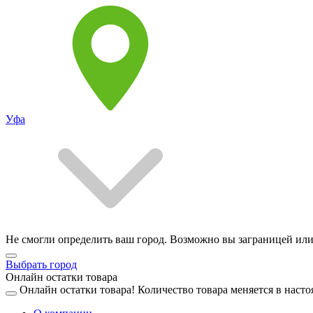
Уфа
Не смогли определить ваш город. Возможно вы заграницей или
Выбрать город
Онлайн остатки товара
Онлайн остатки товара!
Количество товара меняется в насто