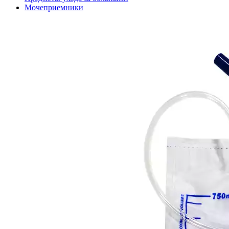
Мочеприемники