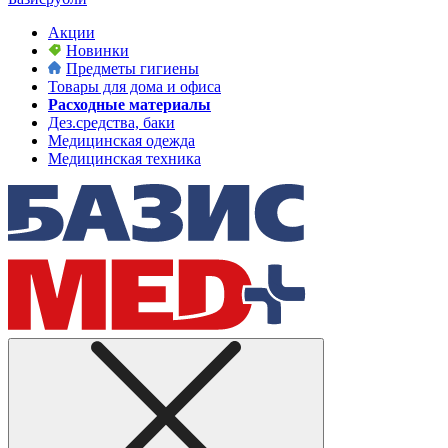
Акции
Новинки
Предметы гигиены
Товары для дома и офиса
Расходные материалы
Дез.средства, баки
Медицинская одежда
Медицинская техника