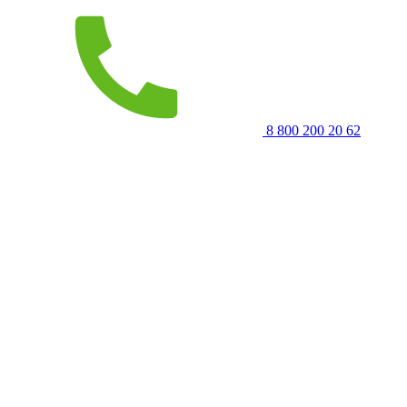
8 800 200 20 62