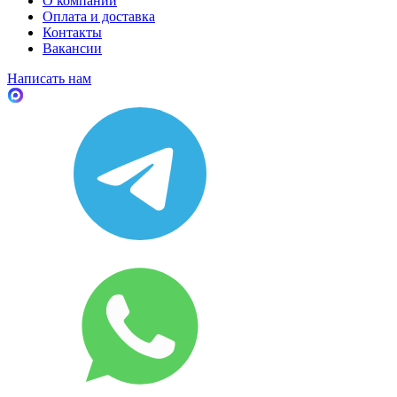
О компании
Оплата и доставка
Контакты
Вакансии
Написать нам