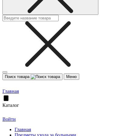
Поиск товара
Меню
Главная
Каталог
Войти
Главная
Предметы ухода за больными