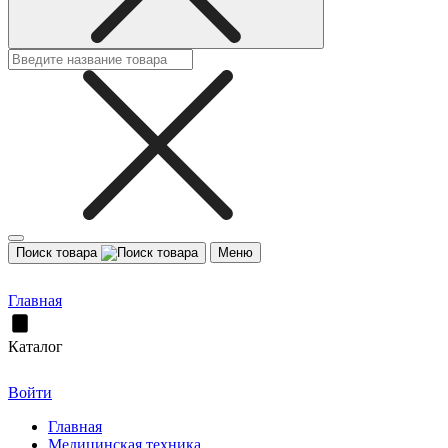
Поиск товара
Меню
Главная
Каталог
Войти
Главная
Медицинская техника