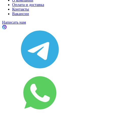
О компании
Оплата и доставка
Контакты
Вакансии
Написать нам