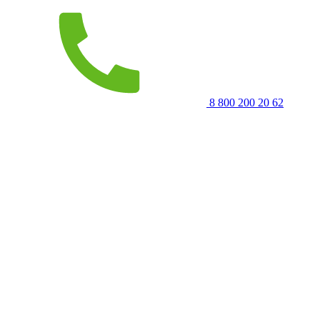
8 800 200 20 62