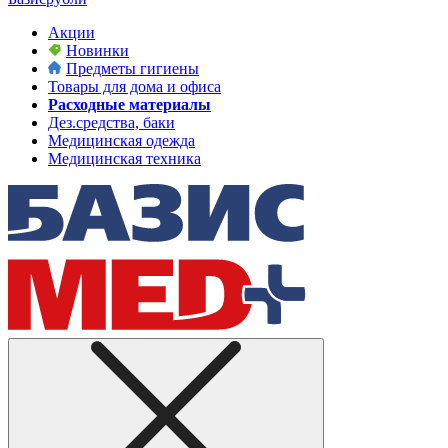
Акции
Новинки
Предметы гигиены
Товары для дома и офиса
Расходные материалы
Дез.средства, баки
Медицинская одежда
Медицинская техника