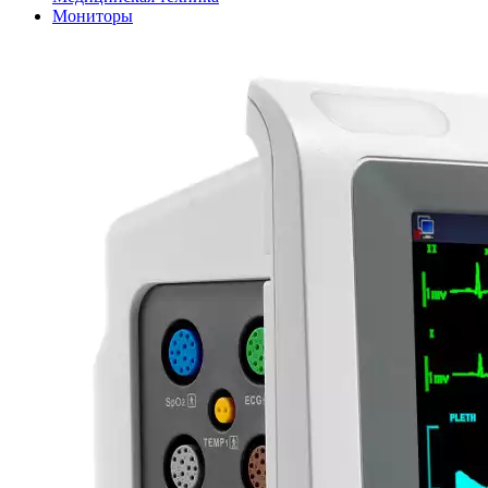
Мониторы