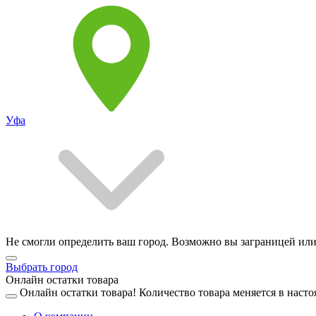
Уфа
Не смогли определить ваш город. Возможно вы заграницей или
Выбрать город
Онлайн остатки товара
Онлайн остатки товара!
Количество товара меняется в насто