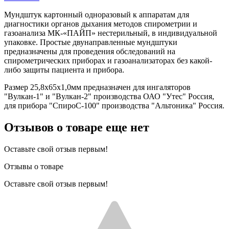
Мундштук картонный одноразовый к аппаратам для
диагностики органов дыхания методов спирометрии и
газоанализа МК-«ПАЙП» нестерильный, в индивидуальной
упаковке. Простые двунаправленные мундштуки
предназначены для проведения обследований на
спирометрических приборах и газоанализаторах без какой-
либо защиты пациента и прибора.
Размер 25,8х65х1,0мм предназначен для ингаляторов
"Вулкан-1" и "Вулкан-2" производства ОАО "Утес" Россия,
для прибора "СпироС-100" производства "Альтоника" Россия.
Отзывов о товаре еще нет
Оставьте свой отзыв первым!
Отзывы о товаре
Оставьте свой отзыв первым!