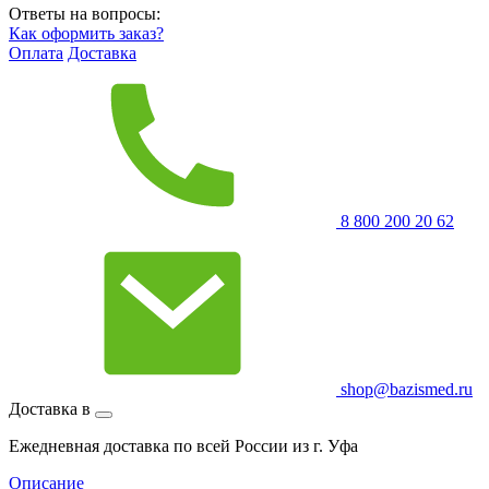
Ответы на вопросы:
Как оформить заказ?
Оплата
Доставка
8 800 200 20 62
shop@bazismed.ru
Доставка в
Ежедневная доставка по всей России из г. Уфа
Описание