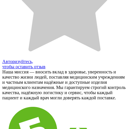
Авторизуйтесь,
чтобы оставить отзыв
Наша миссия — вносить вклад в здоровье, уверенность и
качество жизни людей, поставляя медицинским учреждениям
и частным клиентам надёжные и доступные изделия
медицинского назначения. Мы гарантируем строгий контроль
качества, надёжную логистику и сервис, чтобы каждый
пациент и каждый врач могли доверять каждой поставке.