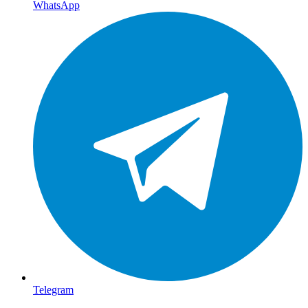
WhatsApp
Telegram