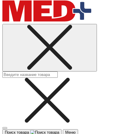
Поиск товара
Меню