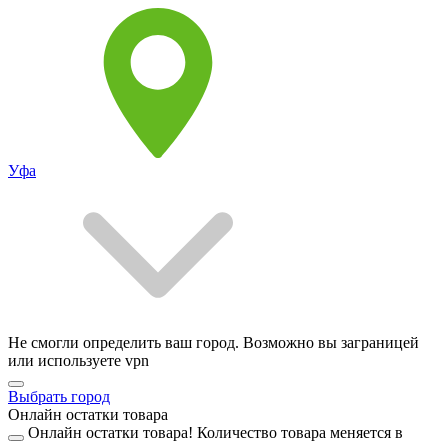
Уфа
Не смогли определить ваш город. Возможно вы заграницей
или используете vpn
Выбрать город
Онлайн остатки товара
Онлайн остатки товара!
Количество товара меняется в