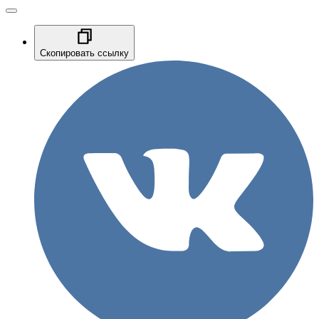
Скопировать ссылку