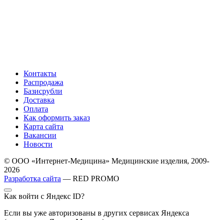
Контакты
Распродажа
Базисрубли
Доставка
Оплата
Как оформить заказ
Карта сайта
Вакансии
Новости
© ООО «Интернет-Медицина» Медицинские изделия, 2009-
2026
Разработка сайта
— RED PROMO
Как войти с Яндекс ID?
Если вы уже авторизованы в других сервисах Яндекса