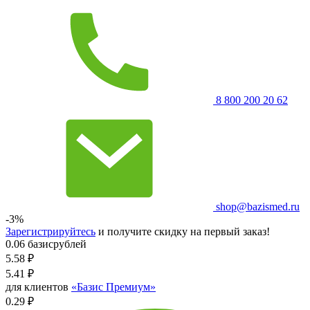
8 800 200 20 62
shop@bazismed.ru
-3%
Зарегистрируйтесь
и получите скидку на первый заказ!
0.06 базисрублей
5.58
₽
5.41
₽
для клиентов
«Базис Премиум»
0.29 ₽