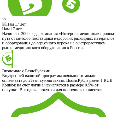
17
Нам 17 лет
Начиная с 2009 года, компания «Интернет-медицина» прошла
путь от мелкого поставщика недорогих расходных материалов
и оборудования до серьезного игрока на быстрорастущем
рынке медицинского оборудования в России.
Экономьте с БазисРублями
Внутренней валютой программы лояльности можно
оплачивать до 2% от суммы заказа. 1БазисРубль равен 1 RUB.
Кэшбэк на счет логина начисляется в размере 0.5% от
покупки. Выгодные покупки для постоянных клиентов.