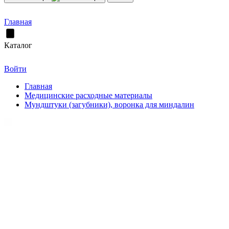
Главная
Каталог
Войти
Главная
Медицинские расходные материалы
Мундштуки (загубники), воронка для миндалин