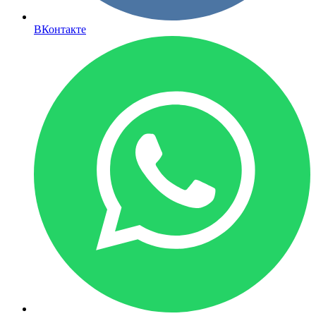
ВКонтакте