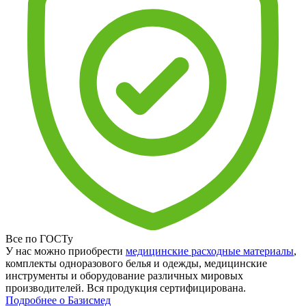
Все по ГОСТу
У нас можно приобрести
медицинские расходные материалы
,
комплекты одноразового белья и одежды, медицинские
инструменты и оборудование различных мировых
производителей. Вся продукция сертифицирована.
Подробнее о Базисмед