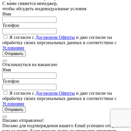
С вами свяжется менеджер,
чтобы обсудить индивидуальные условия
Имя
Телефон
Я согласен с
Договором Оферты
и даю согласие на
обработку своих персональных данных в соответствии с
Условиями
Отправить
Откликнуться на вакансию
Имя
Телефон
Я согласен с
Договором Оферты
и даю согласие на
обработку своих персональных данных в соответствии с
Условиями
Отправить
Письмо отправлено!
Письмо для подтверждения вашего Email успешно отправлено
вам на почту. Если письмо долго не приходит, проверьте