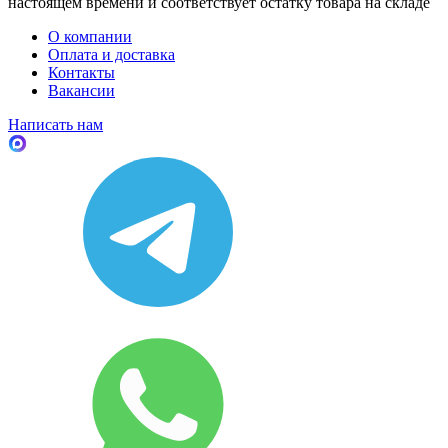
настоящем времени и соответствует остатку товара на складе
О компании
Оплата и доставка
Контакты
Вакансии
Написать нам