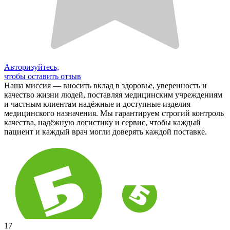
Авторизуйтесь,
чтобы оставить отзыв
Наша миссия — вносить вклад в здоровье, уверенность и
качество жизни людей, поставляя медицинским учреждениям
и частным клиентам надёжные и доступные изделия
медицинского назначения. Мы гарантируем строгий контроль
качества, надёжную логистику и сервис, чтобы каждый
пациент и каждый врач могли доверять каждой поставке.
17