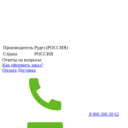
Производитель
Рудез (РОССИЯ)
Страна
РОССИЯ
Ответы на вопросы:
Как оформить заказ?
Оплата
Доставка
8 800 200 20 62