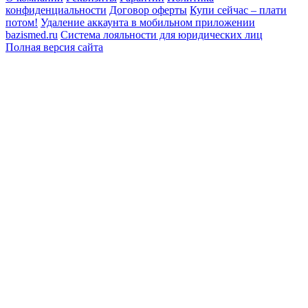
конфиденциальности
Договор оферты
Купи сейчас – плати
потом!
Удаление аккаунта в мобильном приложении
bazismed.ru
Система лояльности для юридических лиц
Полная версия сайта