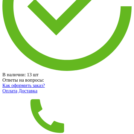
В наличии:
13
шт
Ответы на вопросы:
Как оформить заказ?
Оплата
Доставка