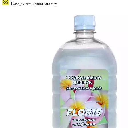
Товар с честным знаком