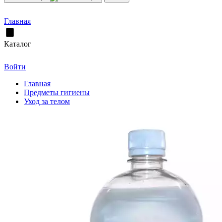
Главная
Каталог
Войти
Главная
Предметы гигиены
Уход за телом