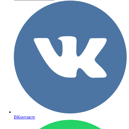
ВКонтакте