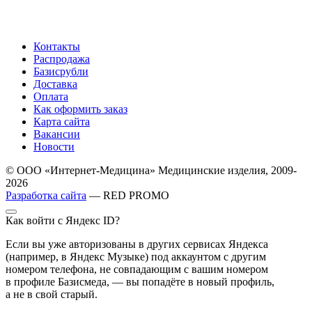
Контакты
Распродажа
Базисрубли
Доставка
Оплата
Как оформить заказ
Карта сайта
Вакансии
Новости
© ООО «Интернет-Медицина» Медицинские изделия, 2009-
2026
Разработка сайта
— RED PROMO
Как войти с Яндекс ID?
Если вы уже авторизованы в других сервисах Яндекса
(например, в Яндекс Музыке) под аккаунтом с другим
номером телефона, не совпадающим с вашим номером
в профиле Базисмеда, — вы попадёте в новый профиль,
а не в свой старый.