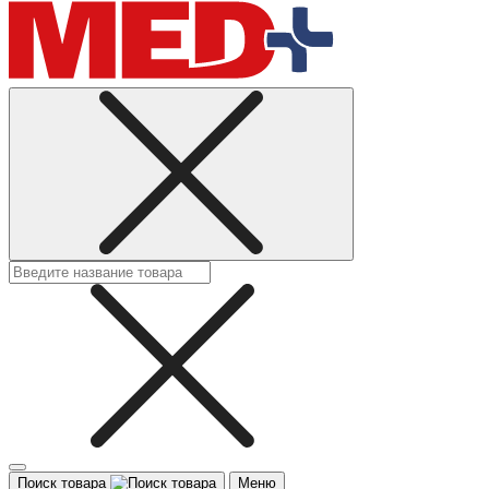
Поиск товара
Меню