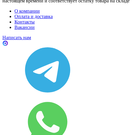
настоящем времени и соответствует остатку товара на складе
О компании
Оплата и доставка
Контакты
Вакансии
Написать нам