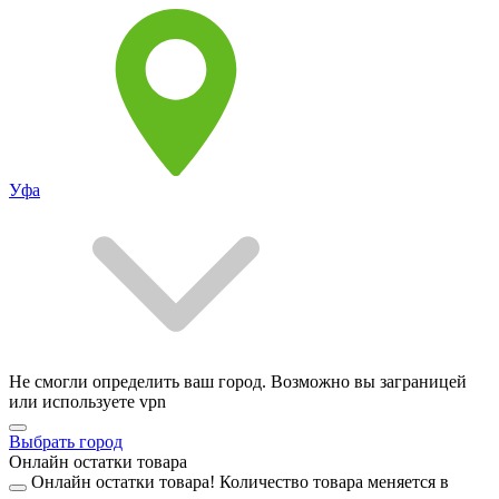
Уфа
Не смогли определить ваш город. Возможно вы заграницей
или используете vpn
Выбрать город
Онлайн остатки товара
Онлайн остатки товара!
Количество товара меняется в