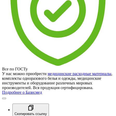
Все по ГОСТу
У нас можно приобрести
медицинские расходные материалы
,
комплекты одноразового белья и одежды, медицинские
инструменты и оборудование различных мировых
производителей. Вся продукция сертифицирована.
Подробнее о Базисмед
Скопировать ссылку