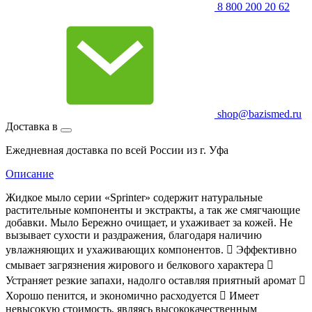
8 800 200 20 62
shop@bazismed.ru
Доставка в
Ежедневная доставка по всей России из г. Уфа
Описание
Жидкое мыло серии «Sprinter» содержит натуральные
растительные компоненты и экстракты, а так же смягчающие
добавки. Мыло Бережно очищает, и ухаживает за кожей. Не
вызывает сухости и раздражения, благодаря наличию
увлажняющих и ухаживающих компонентов.  Эффективно
смывает загрязнения жирового и белкового характера 
Устраняет резкие запахи, надолго оставляя приятный аромат 
Хорошо пенится, и экономично расходуется  Имеет
невысокую стоимость, являясь высококачественным