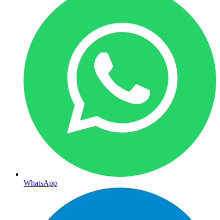
WhatsApp