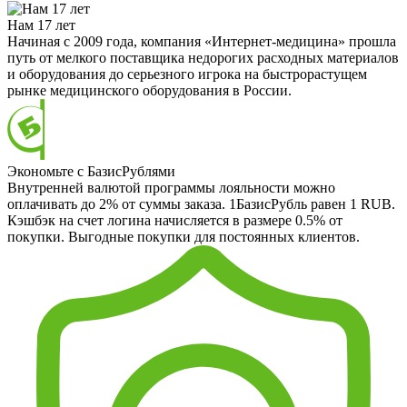
Нам 17 лет
Начиная с 2009 года, компания «Интернет-медицина» прошла
путь от мелкого поставщика недорогих расходных материалов
и оборудования до серьезного игрока на быстрорастущем
рынке медицинского оборудования в России.
Экономьте с БазисРублями
Внутренней валютой программы лояльности можно
оплачивать до 2% от суммы заказа. 1БазисРубль равен 1 RUB.
Кэшбэк на счет логина начисляется в размере 0.5% от
покупки. Выгодные покупки для постоянных клиентов.