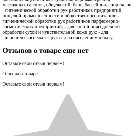
массажных салонов, общежитий, бань, бассейнов, спортзалов;
- гигиенической обработки рук работников предприятий
пищевой промышленности и общественного питания; -
гигиенической обработки рук работников парфюмерно-
косметических предприятий; - для частой повседневной
обработки сухой и чувствительной кожи рук; - для
гигиенического мытья рук и тела населением в быту.
Отзывов о товаре еще нет
Оставьте свой отзыв первым!
Отзывы о товаре
Оставьте свой отзыв первым!