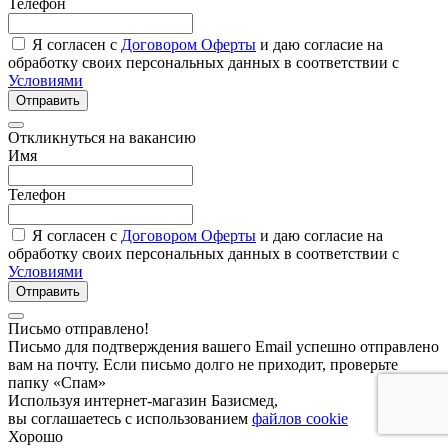
Телефон
Я согласен с
Договором Оферты
и даю согласие на
обработку своих персональных данных в соответствии с
Условиями
Отправить
Откликнуться на вакансию
Имя
Телефон
Я согласен с
Договором Оферты
и даю согласие на
обработку своих персональных данных в соответствии с
Условиями
Отправить
Письмо отправлено!
Письмо для подтверждения вашего Email успешно отправлено
вам на почту. Если письмо долго не приходит, проверьте
папку «Спам»
Используя интернет-магазин Базисмед,
вы соглашаетесь с использованием
файлов cookie
Хорошо