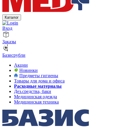
Каталог
Вход
Заказы
Базисрубли
Акции
Новинки
Предметы гигиены
Товары для дома и офиса
Расходные материалы
Дез.средства, баки
Медицинская одежда
Медицинская техника