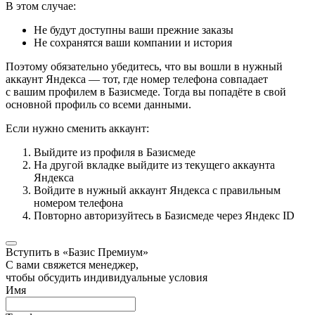
В этом случае:
Не будут доступны ваши прежние заказы
Не сохранятся ваши компании и история
Поэтому обязательно убедитесь, что вы вошли в нужный
аккаунт Яндекса — тот, где номер телефона совпадает
с вашим профилем в Базисмеде. Тогда вы попадёте в свой
основной профиль со всеми данными.
Если нужно сменить аккаунт:
Выйдите из профиля в Базисмеде
На другой вкладке выйдите из текущего аккаунта
Яндекса
Войдите в нужный аккаунт Яндекса с правильным
номером телефона
Повторно авторизуйтесь в Базисмеде через Яндекс ID
Вступить в «Базис Премиум»
С вами свяжется менеджер,
чтобы обсудить индивидуальные условия
Имя