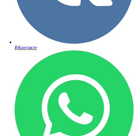
ВКонтакте