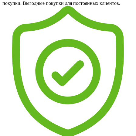
покупки. Выгодные покупки для постоянных клиентов.