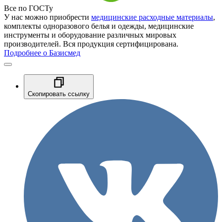
Все по ГОСТу
У нас можно приобрести
медицинские расходные материалы
,
комплекты одноразового белья и одежды, медицинские
инструменты и оборудование различных мировых
производителей. Вся продукция сертифицирована.
Подробнее о Базисмед
Скопировать ссылку