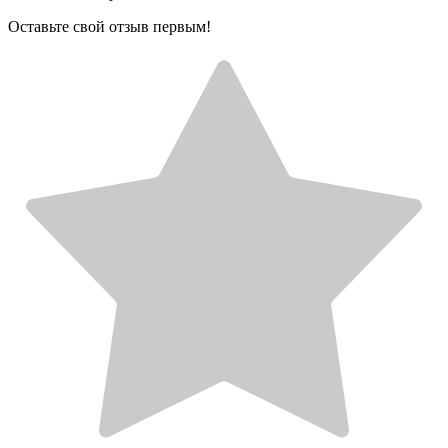
Оставьте свой отзыв первым!