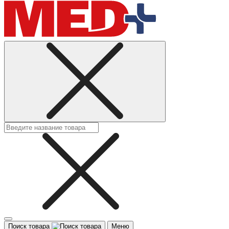
Поиск товара
Меню