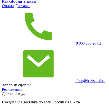
Как оформить заказ?
Оплата
Доставка
8 800 200 20 62
shop@bazismed.ru
Товар из сферы:
Реанимация
Доставка в
Ежедневная доставка по всей России из г. Уфа