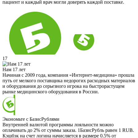
пациент и каждый врач могли доверять каждой поставке.
17
Нам 17 лет
Начиная с 2009 года, компания «Интернет-медицина» прошла
путь от мелкого поставщика недорогих расходных материалов
и оборудования до серьезного игрока на быстрорастущем
рынке медицинского оборудования в России.
Экономьте с БазисРублями
Внутренней валютой программы лояльности можно
оплачивать до 2% от суммы заказа. 1БазисРубль равен 1 RUB.
Кэшбэк на счет логина начисляется в размере 0.5% от