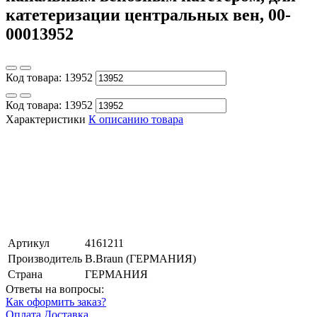
катетеризации центральных вен, 00-
00013952
Код товара:
13952
Код товара:
13952
Характеристики
К описанию товара
Артикул
4161211
Производитель
B.Braun (ГЕРМАНИЯ)
Страна
ГЕРМАНИЯ
Ответы на вопросы:
Как оформить заказ?
Оплата
Доставка