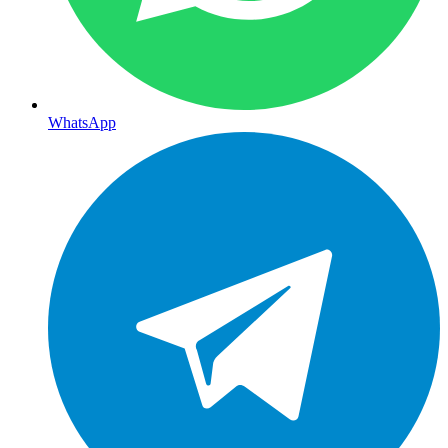
WhatsApp