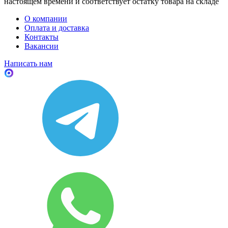
настоящем времени и соответствует остатку товара на складе
О компании
Оплата и доставка
Контакты
Вакансии
Написать нам