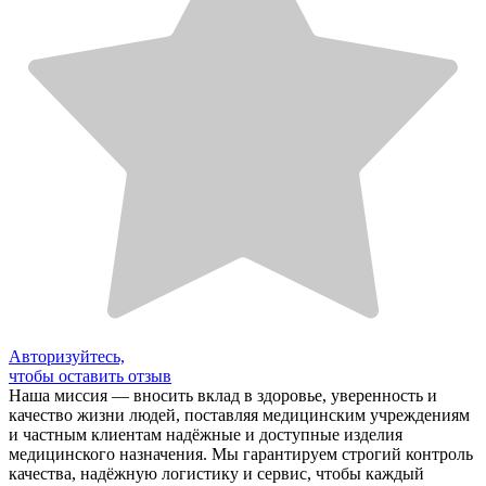
Авторизуйтесь,
чтобы оставить отзыв
Наша миссия — вносить вклад в здоровье, уверенность и
качество жизни людей, поставляя медицинским учреждениям
и частным клиентам надёжные и доступные изделия
медицинского назначения. Мы гарантируем строгий контроль
качества, надёжную логистику и сервис, чтобы каждый