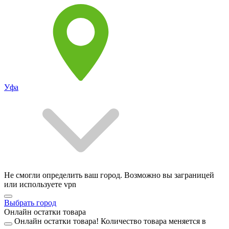
Уфа
Не смогли определить ваш город. Возможно вы заграницей
или используете vpn
Выбрать город
Онлайн остатки товара
Онлайн остатки товара!
Количество товара меняется в