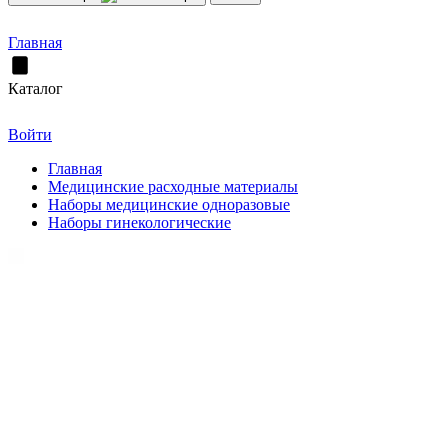
Главная
Каталог
Войти
Главная
Медицинские расходные материалы
Наборы медицинские одноразовые
Наборы гинекологические