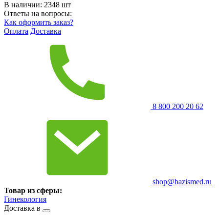
В наличии:
2348
шт
Ответы на вопросы:
Как оформить заказ?
Оплата
Доставка
8 800 200 20 62
shop@bazismed.ru
Товар из сферы:
Гинекология
Доставка в