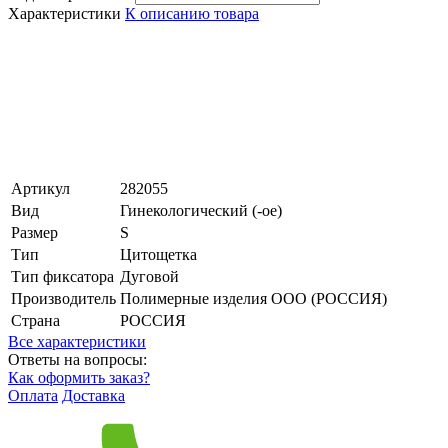
Характеристики
К описанию товара
Артикул
282055
Вид
Гинекологический (-ое)
Размер
S
Тип
Цитощетка
Тип фиксатора
Дуговой
Производитель
Полимерные изделия OOO (РОССИЯ)
Страна
РОССИЯ
Все характеристики
Ответы на вопросы:
Как оформить заказ?
Оплата
Доставка