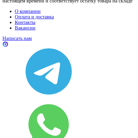
настоящем времени и соответствует остатку товара на складе
О компании
Оплата и доставка
Контакты
Вакансии
Написать нам