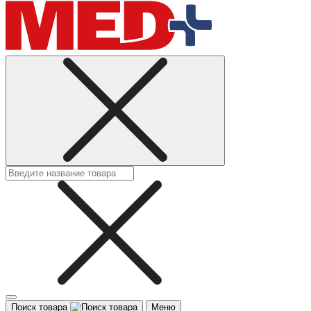
Поиск товара
Меню