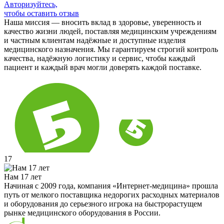
Авторизуйтесь,
чтобы оставить отзыв
Наша миссия — вносить вклад в здоровье, уверенность и
качество жизни людей, поставляя медицинским учреждениям
и частным клиентам надёжные и доступные изделия
медицинского назначения. Мы гарантируем строгий контроль
качества, надёжную логистику и сервис, чтобы каждый
пациент и каждый врач могли доверять каждой поставке.
17
Нам 17 лет
Начиная с 2009 года, компания «Интернет-медицина» прошла
путь от мелкого поставщика недорогих расходных материалов
и оборудования до серьезного игрока на быстрорастущем
рынке медицинского оборудования в России.