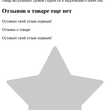
товар актуальных сроков годности и надлежащего качества.
Отзывов о товаре еще нет
Оставьте свой отзыв первым!
Отзывы о товаре
Оставьте свой отзыв первым!