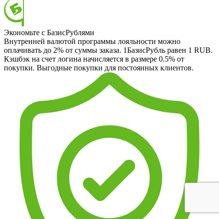
Экономьте с БазисРублями
Внутренней валютой программы лояльности можно
оплачивать до 2% от суммы заказа. 1БазисРубль равен 1 RUB.
Кэшбэк на счет логина начисляется в размере 0.5% от
покупки. Выгодные покупки для постоянных клиентов.