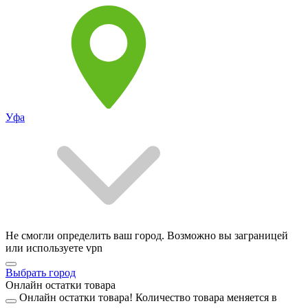
Уфа
Не смогли определить ваш город. Возможно вы заграницей
или используете vpn
Выбрать город
Онлайн остатки товара
Онлайн остатки товара!
Количество товара меняется в