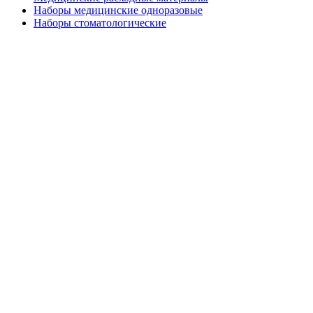
Наборы медицинские одноразовые
Наборы стоматологические