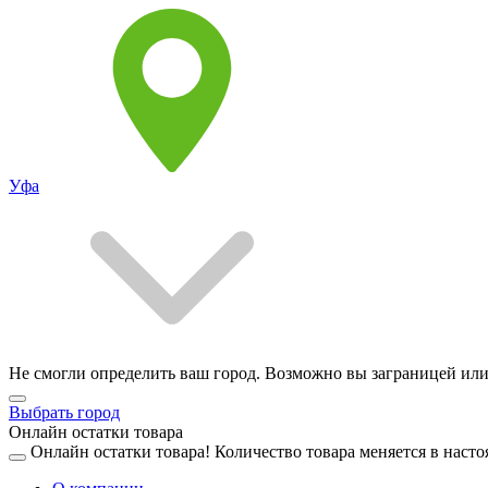
Уфа
Не смогли определить ваш город. Возможно вы заграницей или
Выбрать город
Онлайн остатки товара
Онлайн остатки товара!
Количество товара меняется в насто