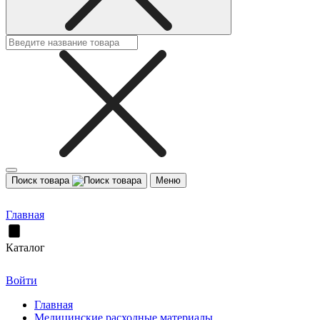
Поиск товара
Меню
Главная
Каталог
Войти
Главная
Медицинские расходные материалы