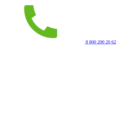
8 800 200 20 62