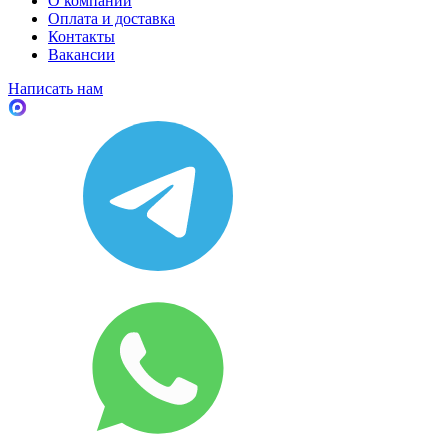
О компании
Оплата и доставка
Контакты
Вакансии
Написать нам