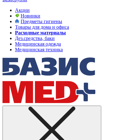
Акции
Новинки
Предметы гигиены
Товары для дома и офиса
Расходные материалы
Дез.средства, баки
Медицинская одежда
Медицинская техника