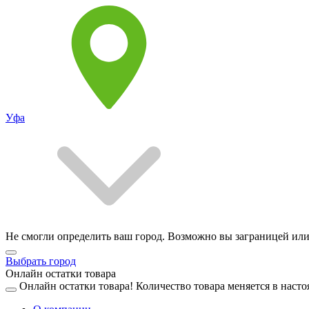
Уфа
Не смогли определить ваш город. Возможно вы заграницей или
Выбрать город
Онлайн остатки товара
Онлайн остатки товара!
Количество товара меняется в насто