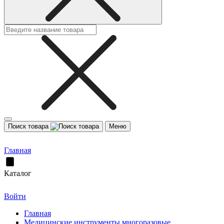
Поиск товара
Меню
Главная
Каталог
Войти
Главная
Медицинские инструменты многоразовые