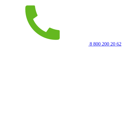
8 800 200 20 62