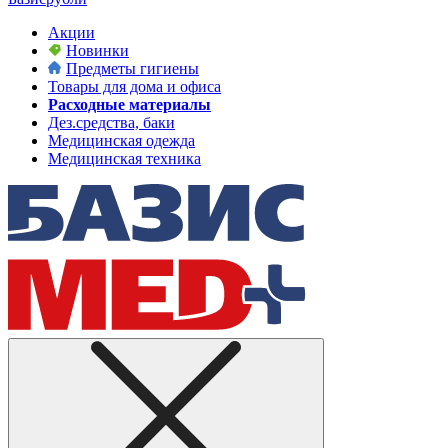
Акции
Новинки
Предметы гигиены
Товары для дома и офиса
Расходные материалы
Дез.средства, баки
Медицинская одежда
Медицинская техника