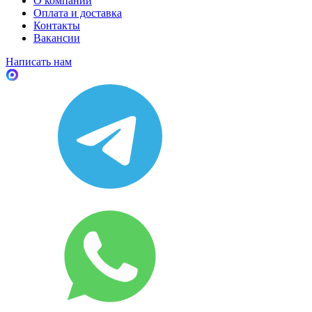
О компании
Оплата и доставка
Контакты
Вакансии
Написать нам