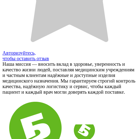
Авторизуйтесь,
чтобы оставить отзыв
Наша миссия — вносить вклад в здоровье, уверенность и
качество жизни людей, поставляя медицинским учреждениям
и частным клиентам надёжные и доступные изделия
медицинского назначения. Мы гарантируем строгий контроль
качества, надёжную логистику и сервис, чтобы каждый
пациент и каждый врач могли доверять каждой поставке.