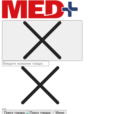
Поиск товара
Меню