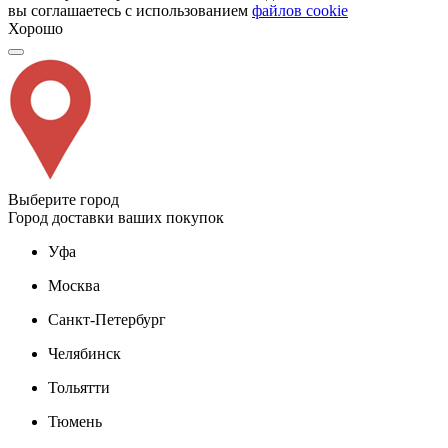
вы соглашаетесь с использованием
файлов cookie
Хорошо
Выберите город
Город доставки ваших покупок
Уфа
Москва
Санкт-Петербург
Челябинск
Тольятти
Тюмень