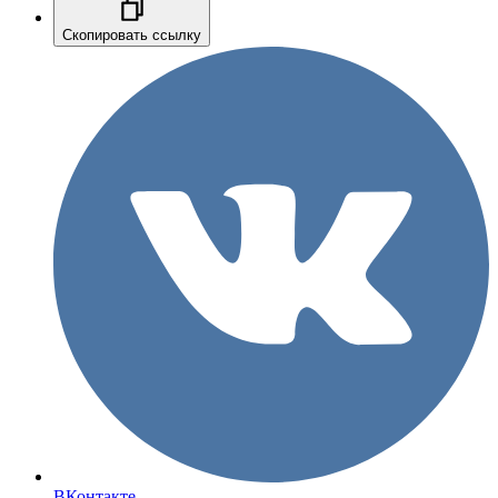
Скопировать ссылку
ВКонтакте