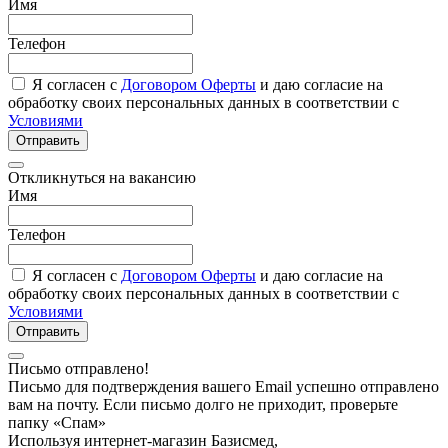
Имя
Телефон
Я согласен с
Договором Оферты
и даю согласие на
обработку своих персональных данных в соответствии с
Условиями
Отправить
Откликнуться на вакансию
Имя
Телефон
Я согласен с
Договором Оферты
и даю согласие на
обработку своих персональных данных в соответствии с
Условиями
Отправить
Письмо отправлено!
Письмо для подтверждения вашего Email успешно отправлено
вам на почту. Если письмо долго не приходит, проверьте
папку «Спам»
Используя интернет-магазин Базисмед,