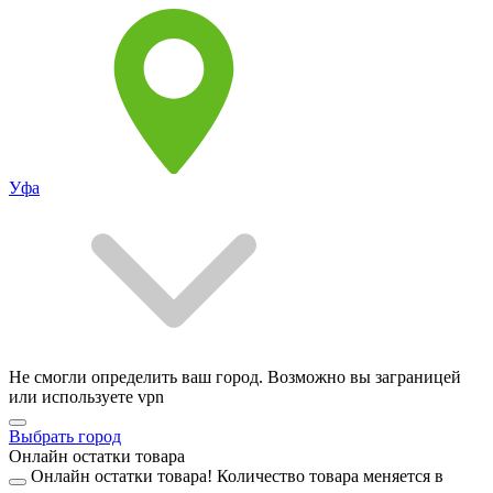
Уфа
Не смогли определить ваш город. Возможно вы заграницей
или используете vpn
Выбрать город
Онлайн остатки товара
Онлайн остатки товара!
Количество товара меняется в