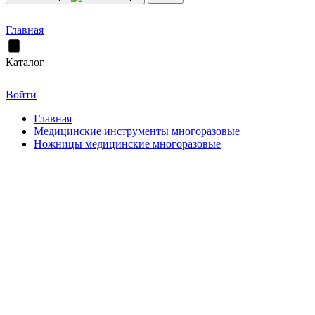
Главная
Каталог
Войти
Главная
Медицинские инструменты многоразовые
Ножницы медицинские многоразовые