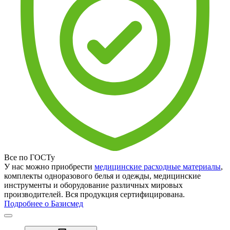
Все по ГОСТу
У нас можно приобрести
медицинские расходные материалы
,
комплекты одноразового белья и одежды, медицинские
инструменты и оборудование различных мировых
производителей. Вся продукция сертифицирована.
Подробнее о Базисмед