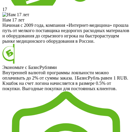
17
Нам 17 лет
Начиная с 2009 года, компания «Интернет-медицина» прошла
путь от мелкого поставщика недорогих расходных материалов
и оборудования до серьезного игрока на быстрорастущем
рынке медицинского оборудования в России.
Экономьте с БазисРублями
Внутренней валютой программы лояльности можно
оплачивать до 2% от суммы заказа. 1БазисРубль равен 1 RUB.
Кэшбэк на счет логина начисляется в размере 0.5% от
покупки. Выгодные покупки для постоянных клиентов.