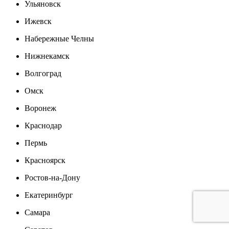
Ульяновск
Ижевск
Набережные Челны
Нижнекамск
Волгоград
Омск
Воронеж
Краснодар
Пермь
Красноярск
Ростов-на-Дону
Екатеринбург
Самара