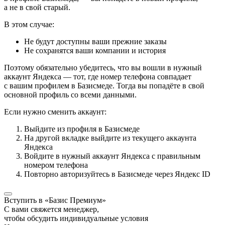
а не в свой старый.
В этом случае:
Не будут доступны ваши прежние заказы
Не сохранятся ваши компании и история
Поэтому обязательно убедитесь, что вы вошли в нужный
аккаунт Яндекса — тот, где номер телефона совпадает
с вашим профилем в Базисмеде. Тогда вы попадёте в свой
основной профиль со всеми данными.
Если нужно сменить аккаунт:
Выйдите из профиля в Базисмеде
На другой вкладке выйдите из текущего аккаунта
Яндекса
Войдите в нужный аккаунт Яндекса с правильным
номером телефона
Повторно авторизуйтесь в Базисмеде через Яндекс ID
Вступить в «Базис Премиум»
С вами свяжется менеджер,
чтобы обсудить индивидуальные условия