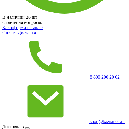
В наличии:
26
шт
Ответы на вопросы:
Как оформить заказ?
Оплата
Доставка
8 800 200 20 62
shop@bazismed.ru
Доставка в