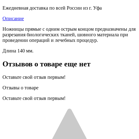
Ежедневная доставка по всей России из г. Уфа
Описание
Ножницы прямые с одним острым концом предназначены для
разрезания биологических тканей, шовного материала при
проведении операций и лечебных процедур.
Длина 140 мм.
Отзывов о товаре еще нет
Оставьте свой отзыв первым!
Отзывы о товаре
Оставьте свой отзыв первым!