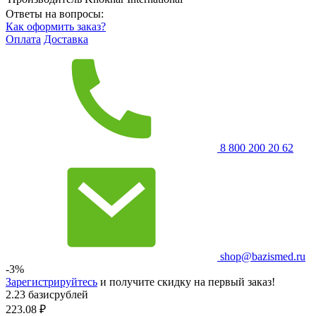
Ответы на вопросы:
Как оформить заказ?
Оплата
Доставка
8 800 200 20 62
shop@bazismed.ru
-3%
Зарегистрируйтесь
и получите скидку на первый заказ!
2.23 базисрублей
223.08
₽