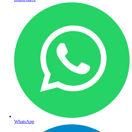
WhatsApp