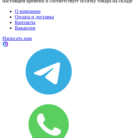
настоящем времени и соответствует остатку товара на складе
О компании
Оплата и доставка
Контакты
Вакансии
Написать нам