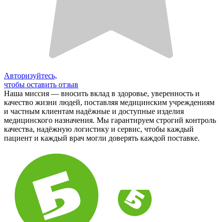
Авторизуйтесь,
чтобы оставить отзыв
Наша миссия — вносить вклад в здоровье, уверенность и
качество жизни людей, поставляя медицинским учреждениям
и частным клиентам надёжные и доступные изделия
медицинского назначения. Мы гарантируем строгий контроль
качества, надёжную логистику и сервис, чтобы каждый
пациент и каждый врач могли доверять каждой поставке.