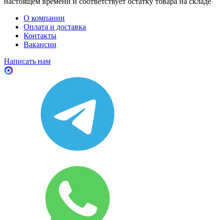
настоящем времени и соответствует остатку товара на складе
О компании
Оплата и доставка
Контакты
Вакансии
Написать нам