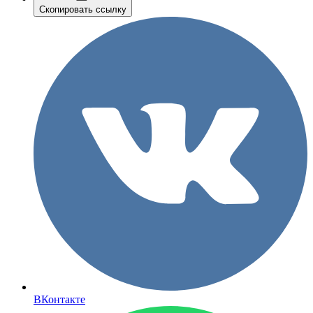
Скопировать ссылку
ВКонтакте