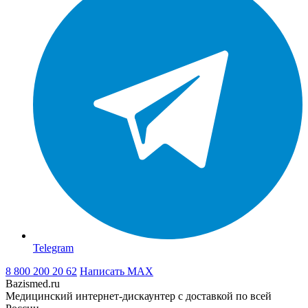
Telegram
8 800 200 20 62
Написать
MAX
Bazismed.ru
Медицинский интернет-дискаунтер с доставкой по всей