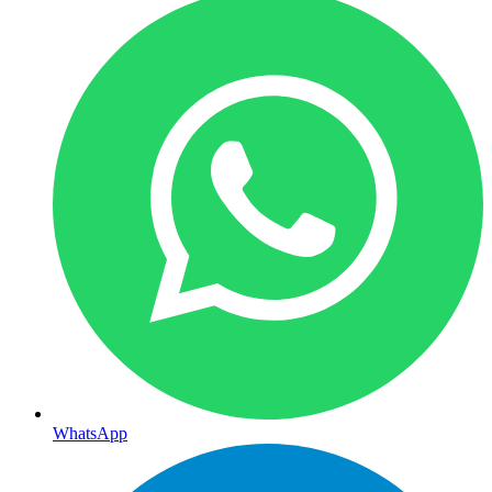
WhatsApp