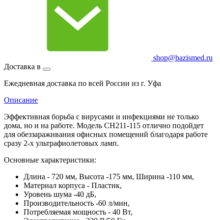
shop@bazismed.ru
Доставка в
Ежедневная доставка по всей России из г. Уфа
Описание
Эффективная борьба с вирусами и инфекциями не только
дома, но и на работе. Модель СН211-115 отлично подойдет
для обеззараживания офисных помещений благодаря работе
сразу 2-х ультрафиолетовых ламп.
Основные характеристики:
Длина - 720 мм, Высота -175 мм, Ширина -110 мм,
Материал корпуса - Пластик,
Уровень шума -40 дБ,
Производительность -60 л/мин,
Потребляемая мощность - 40 Вт,