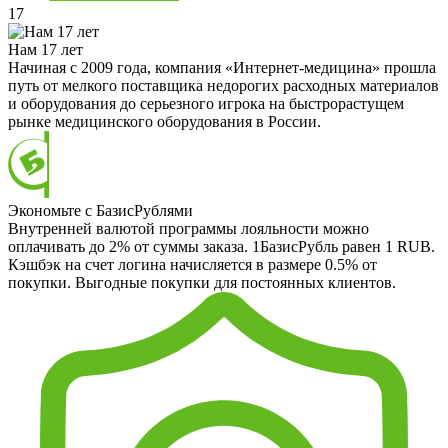
17
Нам 17 лет
Начиная с 2009 года, компания «Интернет-медицина» прошла
путь от мелкого поставщика недорогих расходных материалов
и оборудования до серьезного игрока на быстрорастущем
рынке медицинского оборудования в России.
Экономьте с БазисРублями
Внутренней валютой программы лояльности можно
оплачивать до 2% от суммы заказа. 1БазисРубль равен 1 RUB.
Кэшбэк на счет логина начисляется в размере 0.5% от
покупки. Выгодные покупки для постоянных клиентов.