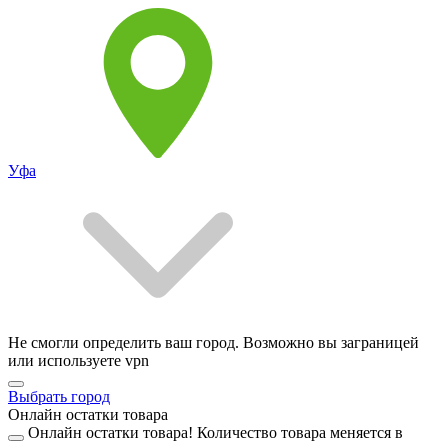
Уфа
Не смогли определить ваш город. Возможно вы заграницей
или используете vpn
Выбрать город
Онлайн остатки товара
Онлайн остатки товара!
Количество товара меняется в