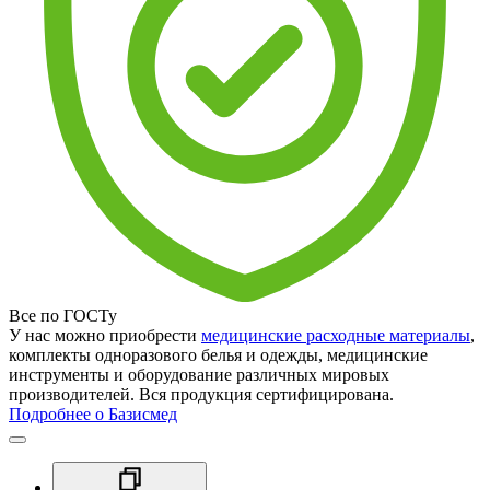
Все по ГОСТу
У нас можно приобрести
медицинские расходные материалы
,
комплекты одноразового белья и одежды, медицинские
инструменты и оборудование различных мировых
производителей. Вся продукция сертифицирована.
Подробнее о Базисмед