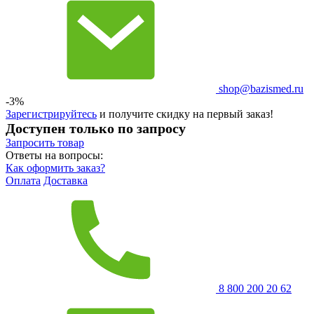
shop@bazismed.ru
-3%
Зарегистрируйтесь
и получите скидку на первый заказ!
Доступен только по запросу
Запросить
товар
Ответы на вопросы:
Как оформить заказ?
Оплата
Доставка
8 800 200 20 62