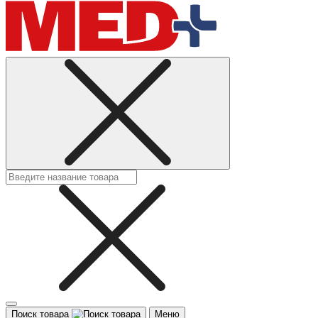
Поиск товара
Меню