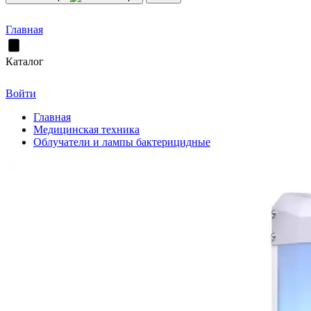
Главная
Каталог
Войти
Главная
Медицинская техника
Облучатели и лампы бактерицидные