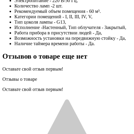
Электропитание - 220 В/50 Гц,
Количество ламп -2 шт.
Рекомендуемый объем помещения - 60 м³.
Категории помещений - I, II, III, IV, V,
Тип цоколя лампы - G13,
Исполнение -Настенный, Тип облучателя - Закрытый,
Работа прибора в присутствии людей - Да,
Возможность установки на передвижную стойку - Да,
Наличие таймера времени работы - Да.
Отзывов о товаре еще нет
Оставьте свой отзыв первым!
Отзывы о товаре
Оставьте свой отзыв первым!