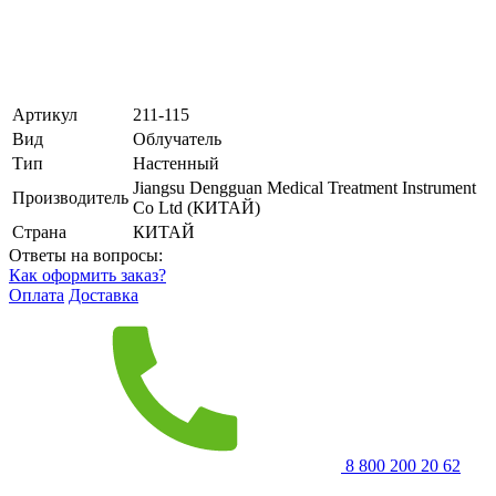
Артикул
211-115
Вид
Облучатель
Тип
Настенный
Jiangsu Dengguan Medical Treatment Instrument
Производитель
Co Ltd (КИТАЙ)
Страна
КИТАЙ
Ответы на вопросы:
Как оформить заказ?
Оплата
Доставка
8 800 200 20 62