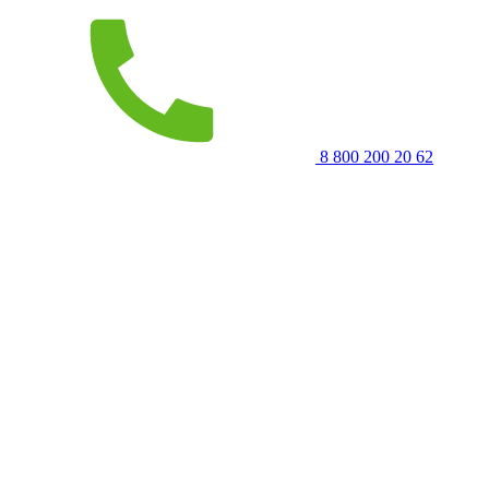
8 800 200 20 62