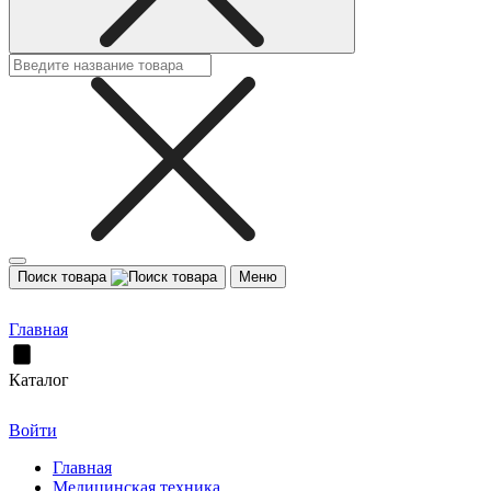
Поиск товара
Меню
Главная
Каталог
Войти
Главная
Медицинская техника