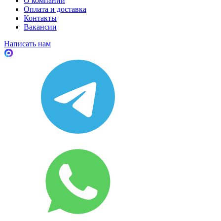
О компании
Оплата и доставка
Контакты
Вакансии
Написать нам