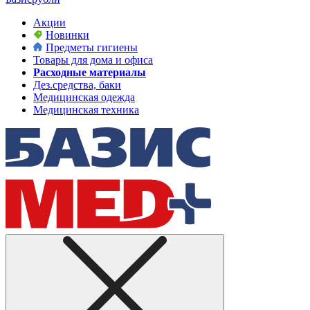
Акции
Новинки
Предметы гигиены
Товары для дома и офиса
Расходные материалы
Дез.средства, баки
Медицинская одежда
Медицинская техника