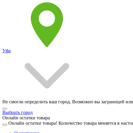
Уфа
Не смогли определить ваш город. Возможно вы заграницей или
Выбрать город
Онлайн остатки товара
Онлайн остатки товара!
Количество товара меняется в насто