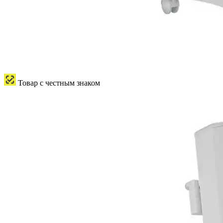
Товар с честным знаком