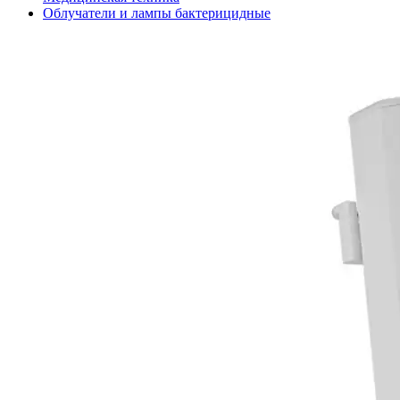
Облучатели и лампы бактерицидные