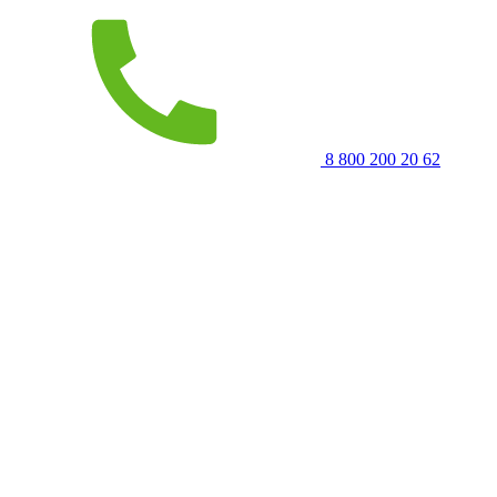
8 800 200 20 62