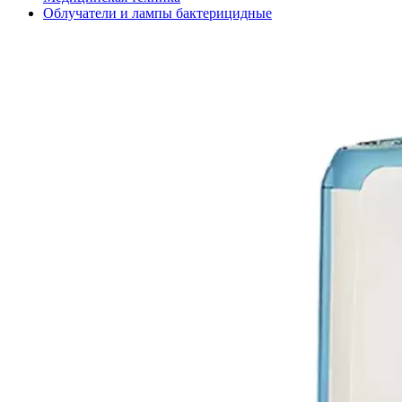
Облучатели и лампы бактерицидные