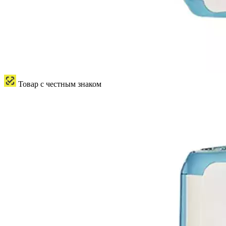
Товар с честным знаком