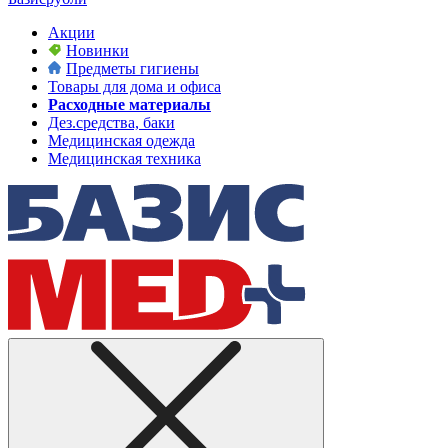
Акции
Новинки
Предметы гигиены
Товары для дома и офиса
Расходные материалы
Дез.средства, баки
Медицинская одежда
Медицинская техника