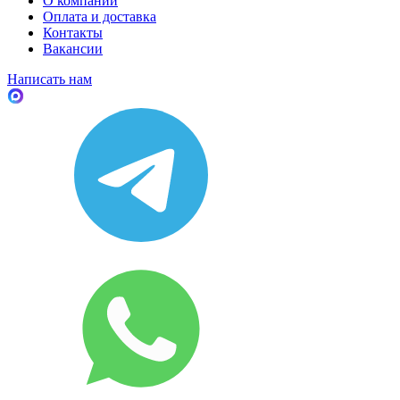
О компании
Оплата и доставка
Контакты
Вакансии
Написать нам