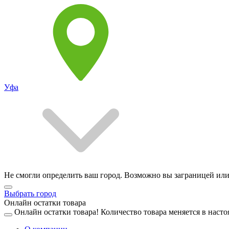
Уфа
Не смогли определить ваш город. Возможно вы заграницей или
Выбрать город
Онлайн остатки товара
Онлайн остатки товара!
Количество товара меняется в насто