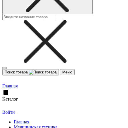
Поиск товара
Меню
Главная
Каталог
Войти
Главная
Медицинская техника