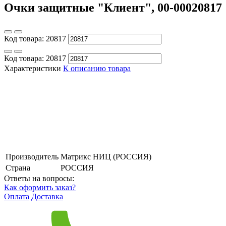
Очки защитные "Клиент", 00-00020817
Код товара:
20817
Код товара:
20817
Характеристики
К описанию товара
Производитель
Матрикс НИЦ (РОССИЯ)
Страна
РОССИЯ
Ответы на вопросы:
Как оформить заказ?
Оплата
Доставка