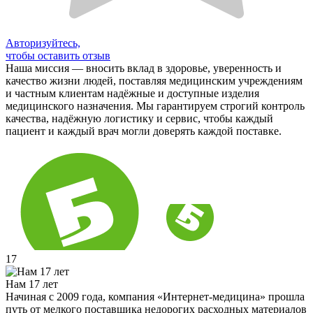
Авторизуйтесь,
чтобы оставить отзыв
Наша миссия — вносить вклад в здоровье, уверенность и
качество жизни людей, поставляя медицинским учреждениям
и частным клиентам надёжные и доступные изделия
медицинского назначения. Мы гарантируем строгий контроль
качества, надёжную логистику и сервис, чтобы каждый
пациент и каждый врач могли доверять каждой поставке.
17
Нам 17 лет
Начиная с 2009 года, компания «Интернет-медицина» прошла
путь от мелкого поставщика недорогих расходных материалов