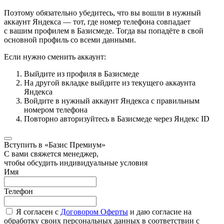
Поэтому обязательно убедитесь, что вы вошли в нужный
аккаунт Яндекса — тот, где номер телефона совпадает
с вашим профилем в Базисмеде. Тогда вы попадёте в свой
основной профиль со всеми данными.
Если нужно сменить аккаунт:
Выйдите из профиля в Базисмеде
На другой вкладке выйдите из текущего аккаунта
Яндекса
Войдите в нужный аккаунт Яндекса с правильным
номером телефона
Повторно авторизуйтесь в Базисмеде через Яндекс ID
Вступить в «Базис Премиум»
С вами свяжется менеджер,
чтобы обсудить индивидуальные условия
Имя
Телефон
Я согласен с
Договором Оферты
и даю согласие на
обработку своих персональных данных в соответствии с