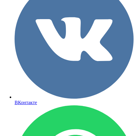
ВКонтакте