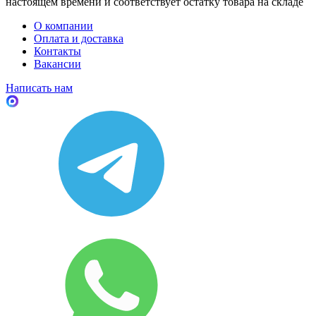
настоящем времени и соответствует остатку товара на складе
О компании
Оплата и доставка
Контакты
Вакансии
Написать нам