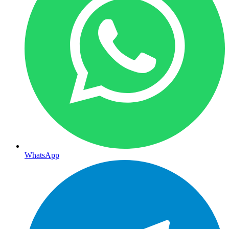
WhatsApp