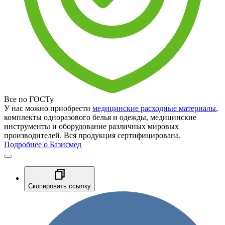
Все по ГОСТу
У нас можно приобрести
медицинские расходные материалы
,
комплекты одноразового белья и одежды, медицинские
инструменты и оборудование различных мировых
производителей. Вся продукция сертифицирована.
Подробнее о Базисмед
Скопировать ссылку