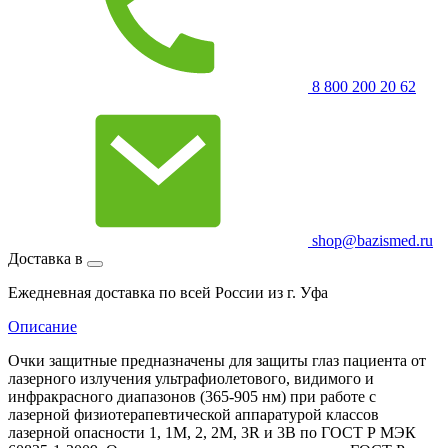
8 800 200 20 62
shop@bazismed.ru
Доставка в
Ежедневная доставка по всей России из г. Уфа
Описание
Очки защитные предназначены для защиты глаз пациента от
лазерного излучения ультрафиолетового, видимого и
инфракрасного диапазонов (365-905 нм) при работе с
лазерной физиотерапевтической аппаратурой классов
лазерной опасности 1, 1М, 2, 2М, 3R и 3В по ГОСТ Р МЭК