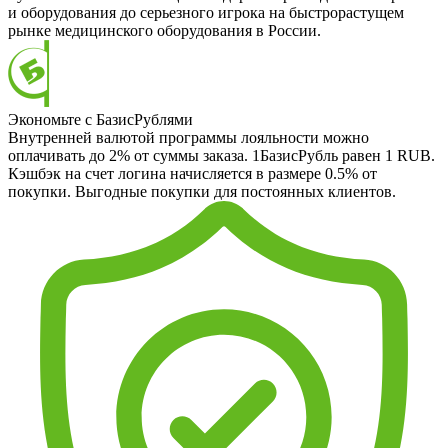
и оборудования до серьезного игрока на быстрорастущем
рынке медицинского оборудования в России.
Экономьте с БазисРублями
Внутренней валютой программы лояльности можно
оплачивать до 2% от суммы заказа. 1БазисРубль равен 1 RUB.
Кэшбэк на счет логина начисляется в размере 0.5% от
покупки. Выгодные покупки для постоянных клиентов.