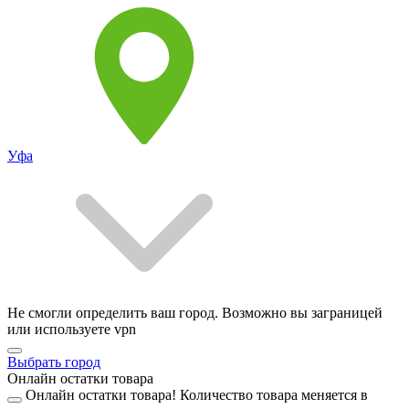
Уфа
Не смогли определить ваш город. Возможно вы заграницей
или используете vpn
Выбрать город
Онлайн остатки товара
Онлайн остатки товара!
Количество товара меняется в