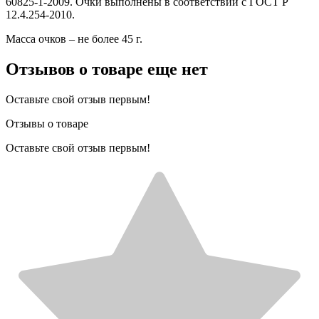
60825-1-2009. Очки выполнены в соответствии с ГОСТ Р
12.4.254-2010.
Масса очков – не более 45 г.
Отзывов о товаре еще нет
Оставьте свой отзыв первым!
Отзывы о товаре
Оставьте свой отзыв первым!