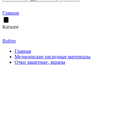
Главная
Каталог
Войти
Главная
Медицинские расходные материалы
Очки защитные, экраны