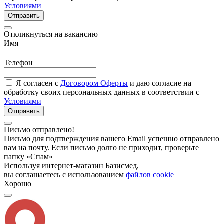
Условиями
Отправить
Откликнуться на вакансию
Имя
Телефон
Я согласен с
Договором Оферты
и даю согласие на
обработку своих персональных данных в соответствии с
Условиями
Отправить
Письмо отправлено!
Письмо для подтверждения вашего Email успешно отправлено
вам на почту. Если письмо долго не приходит, проверьте
папку «Спам»
Используя интернет-магазин Базисмед,
вы соглашаетесь с использованием
файлов cookie
Хорошо