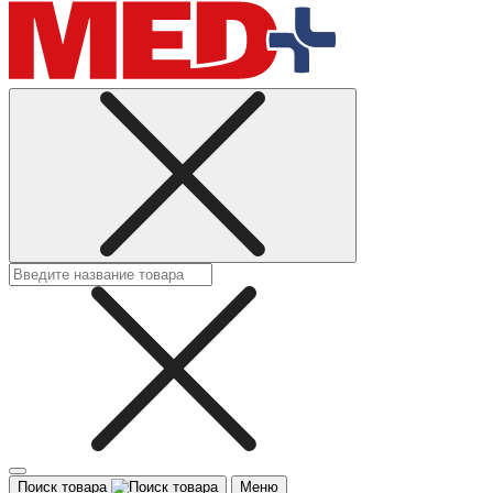
Поиск товара
Меню