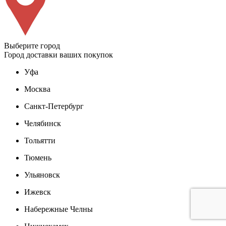
Выберите город
Город доставки ваших покупок
Уфа
Москва
Санкт-Петербург
Челябинск
Тольятти
Тюмень
Ульяновск
Ижевск
Набережные Челны