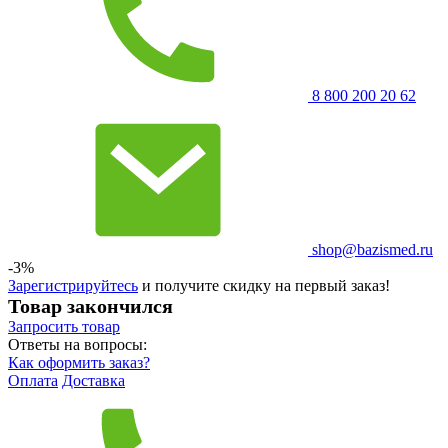
8 800 200 20 62
shop@bazismed.ru
-3%
Зарегистрируйтесь
и получите скидку на первый заказ!
Товар закончился
Запросить
товар
Ответы на вопросы:
Как оформить заказ?
Оплата
Доставка