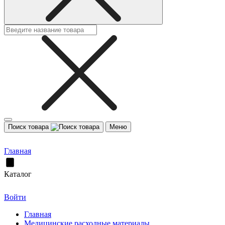
Поиск товара
Меню
Главная
Каталог
Войти
Главная
Медицинские расходные материалы