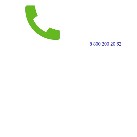
8 800 200 20 62