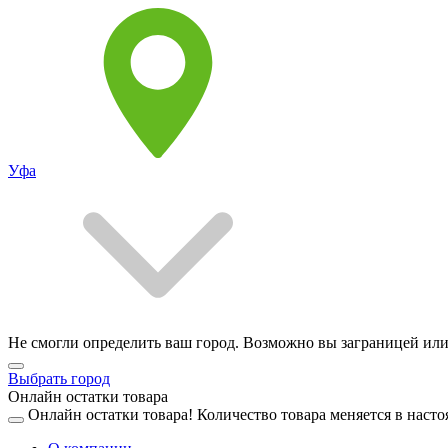
Уфа
Не смогли определить ваш город. Возможно вы заграницей или
Выбрать город
Онлайн остатки товара
Онлайн остатки товара!
Количество товара меняется в насто