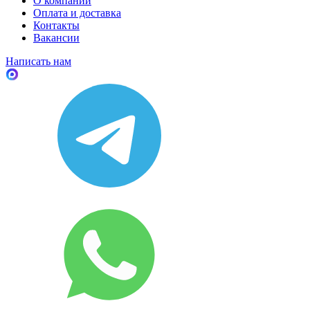
О компании
Оплата и доставка
Контакты
Вакансии
Написать нам