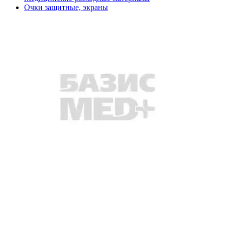
Очки защитные, экраны