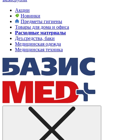
Акции
Новинки
Предметы гигиены
Товары для дома и офиса
Расходные материалы
Дез.средства, баки
Медицинская одежда
Медицинская техника