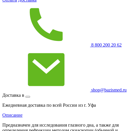
8 800 200 20 62
shop@bazismed.ru
Доставка в
Ежедневная доставка по всей России из г. Уфа
Описание
Предназначен для исследования глазного дна, а также для
определения рефракции методом скиаскопии (обычной и