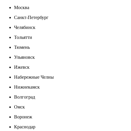
Москва
Санкт-Петербург
Челябинск
Тольятти
Тюмень
Ульяновск
Ижевск
Набережные Челны
Нижнекамск
Волгоград
Омск
Воронеж
Краснодар