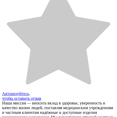
Авторизуйтесь,
чтобы оставить отзыв
Наша миссия — вносить вклад в здоровье, уверенность и
качество жизни людей, поставляя медицинским учреждениям
и частным клиентам надёжные и доступные изделия