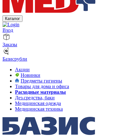
Каталог
Вход
Заказы
Базисрубли
Акции
Новинки
Предметы гигиены
Товары для дома и офиса
Расходные материалы
Дез.средства, баки
Медицинская одежда
Медицинская техника