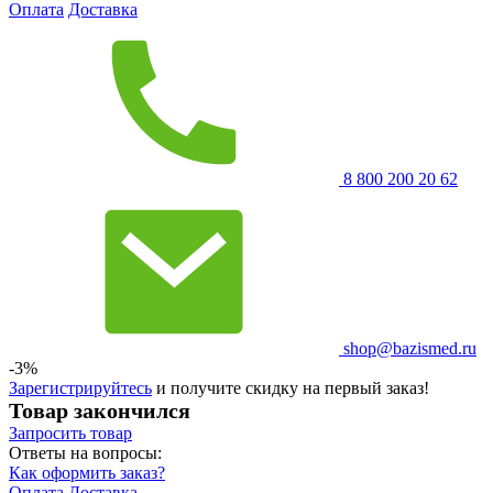
Оплата
Доставка
8 800 200 20 62
shop@bazismed.ru
-3%
Зарегистрируйтесь
и получите скидку на первый заказ!
Товар закончился
Запросить
товар
Ответы на вопросы:
Как оформить заказ?
Оплата
Доставка