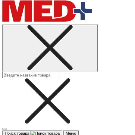
Поиск товара
Меню