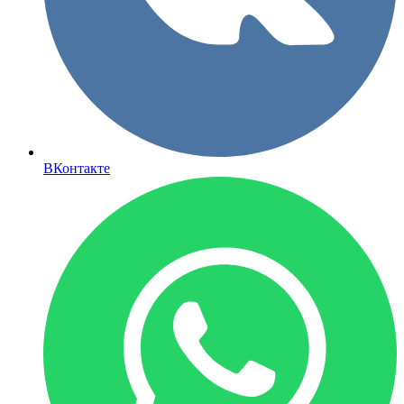
ВКонтакте