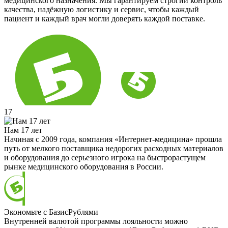
медицинского назначения. Мы гарантируем строгий контроль
качества, надёжную логистику и сервис, чтобы каждый
пациент и каждый врач могли доверять каждой поставке.
17
Нам 17 лет
Начиная с 2009 года, компания «Интернет-медицина» прошла
путь от мелкого поставщика недорогих расходных материалов
и оборудования до серьезного игрока на быстрорастущем
рынке медицинского оборудования в России.
Экономьте с БазисРублями
Внутренней валютой программы лояльности можно