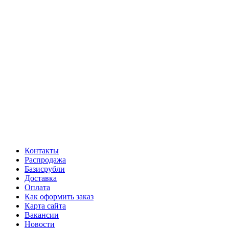
Контакты
Распродажа
Базисрубли
Доставка
Оплата
Как оформить заказ
Карта сайта
Вакансии
Новости