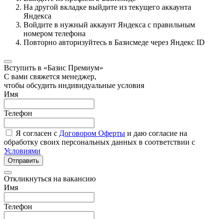
На другой вкладке выйдите из текущего аккаунта
Яндекса
Войдите в нужный аккаунт Яндекса с правильным
номером телефона
Повторно авторизуйтесь в Базисмеде через Яндекс ID
Вступить в «Базис Премиум»
С вами свяжется менеджер,
чтобы обсудить индивидуальные условия
Имя
Телефон
Я согласен с
Договором Оферты
и даю согласие на
обработку своих персональных данных в соответствии с
Условиями
Отправить
Откликнуться на вакансию
Имя
Телефон