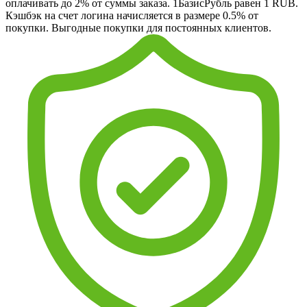
оплачивать до 2% от суммы заказа. 1БазисРубль равен 1 RUB.
Кэшбэк на счет логина начисляется в размере 0.5% от
покупки. Выгодные покупки для постоянных клиентов.