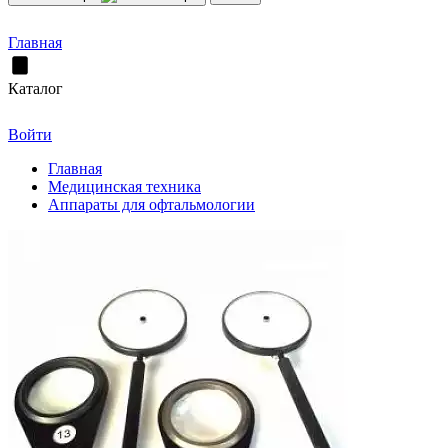
Главная
Каталог
Войти
Главная
Медицинская техника
Аппараты для офтальмологии