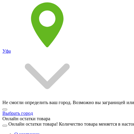
Уфа
Не смогли определить ваш город. Возможно вы заграницей или
Выбрать город
Онлайн остатки товара
Онлайн остатки товара!
Количество товара меняется в насто