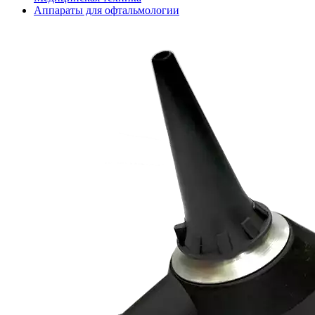
Аппараты для офтальмологии