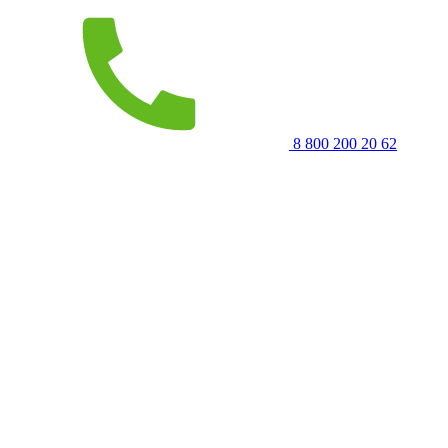
8 800 200 20 62