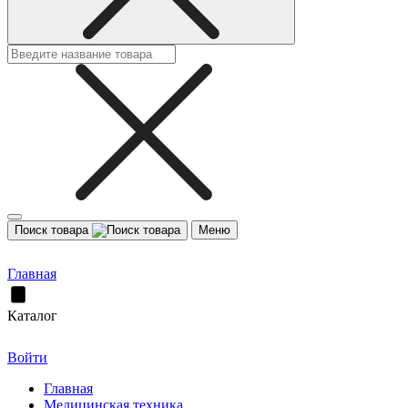
Поиск товара
Меню
Главная
Каталог
Войти
Главная
Медицинская техника