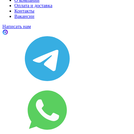
О компании
Оплата и доставка
Контакты
Вакансии
Написать нам