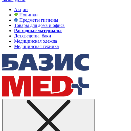
Акции
Новинки
Предметы гигиены
Товары для дома и офиса
Расходные материалы
Дез.средства, баки
Медицинская одежда
Медицинская техника