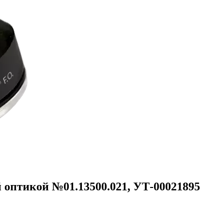
 оптикой №01.13500.021, УТ-00021895