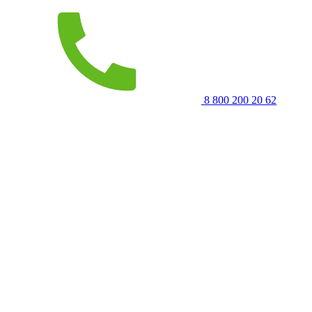
8 800 200 20 62