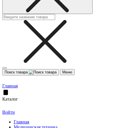
Поиск товара
Меню
Главная
Каталог
Войти
Главная
Медицинская техника