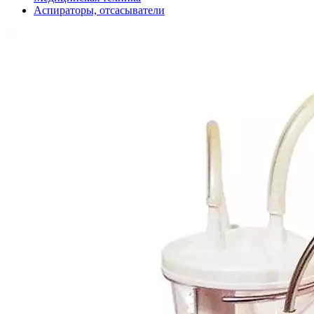
Аспираторы, отсасыватели