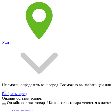
Уфа
Не смогли определить ваш город. Возможно вы заграницей или
Выбрать город
Онлайн остатки товара
Онлайн остатки товара!
Количество товара меняется в насто