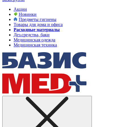
Акции
Новинки
Предметы гигиены
Товары для дома и офиса
Расходные материалы
Дез.средства, баки
Медицинская одежда
Медицинская техника