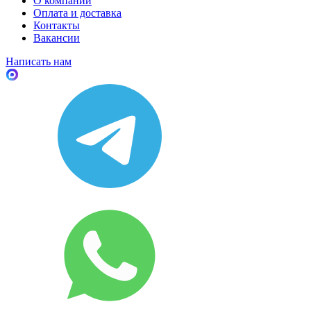
О компании
Оплата и доставка
Контакты
Вакансии
Написать нам